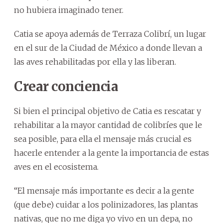
no hubiera imaginado tener.
Catia se apoya además de Terraza Colibrí, un lugar
en el sur de la Ciudad de México a donde llevan a
las aves rehabilitadas por ella y las liberan.
Crear conciencia
Si bien el principal objetivo de Catia es rescatar y
rehabilitar a la mayor cantidad de colibríes que le
sea posible, para ella el mensaje más crucial es
hacerle entender a la gente la importancia de estas
aves en el ecosistema.
“El mensaje más importante es decir a la gente
(que debe) cuidar a los polinizadores, las plantas
nativas, que no me diga yo vivo en un depa, no