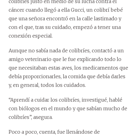
colibríes justo en medio de su lucha contra el
cáncer cuando llegó a ella Gucci, un colibrí bebé
que una señora encontró en la calle lastimado y
con el que, tras su cuidado, empezó a tener una
conexión especial.
Aunque no sabía nada de colibríes, contactó a un
amigo veterinario que le fue explicando todo lo
que necesitaban estas aves, los medicamentos que
debía proporcionarles, la comida que debía darles
y, en general, todos los cuidados.
“Aprendí a cuidar los colibríes, investigué, hablé
con biólogos en el mundo y que sabían mucho de
colibríes”, asegura.
Poco a poco, cuenta, fue llenándose de