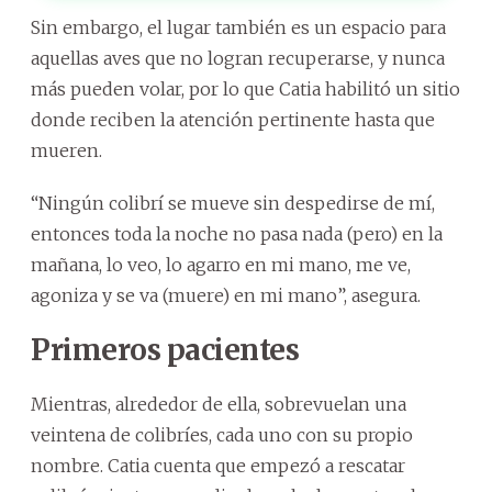
Sin embargo, el lugar también es un espacio para
aquellas aves que no logran recuperarse, y nunca
más pueden volar, por lo que Catia habilitó un sitio
donde reciben la atención pertinente hasta que
mueren.
“Ningún colibrí se mueve sin despedirse de mí,
entonces toda la noche no pasa nada (pero) en la
mañana, lo veo, lo agarro en mi mano, me ve,
agoniza y se va (muere) en mi mano”, asegura.
Primeros pacientes
Mientras, alrededor de ella, sobrevuelan una
veintena de colibríes, cada uno con su propio
nombre. Catia cuenta que empezó a rescatar