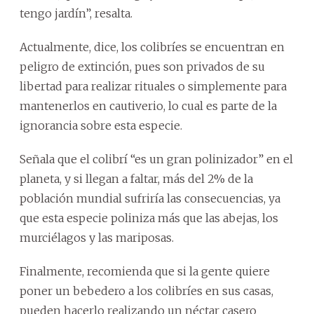
tengo jardín”, resalta.
Actualmente, dice, los colibríes se encuentran en
peligro de extinción, pues son privados de su
libertad para realizar rituales o simplemente para
mantenerlos en cautiverio, lo cual es parte de la
ignorancia sobre esta especie.
Señala que el colibrí “es un gran polinizador” en el
planeta, y si llegan a faltar, más del 2% de la
población mundial sufriría las consecuencias, ya
que esta especie poliniza más que las abejas, los
murciélagos y las mariposas.
Finalmente, recomienda que si la gente quiere
poner un bebedero a los colibríes en sus casas,
pueden hacerlo realizando un néctar casero