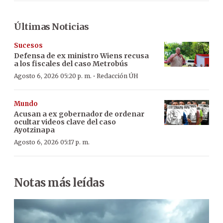
Últimas Noticias
Sucesos
Defensa de ex ministro Wiens recusa
a los fiscales del caso Metrobús
·
Agosto 6, 2026 05:20 p. m.
Redacción ÚH
Mundo
Acusan a ex gobernador de ordenar
ocultar videos clave del caso
Ayotzinapa
Agosto 6, 2026 05:17 p. m.
Notas más leídas