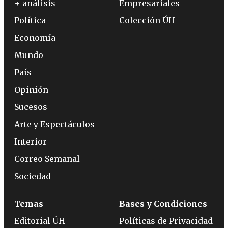
+ análisis
Empresariales
Política
Colección ÚH
Economía
Mundo
País
Opinión
Sucesos
Arte y Espectáculos
Interior
Correo Semanal
Sociedad
Temas
Bases y Condiciones
Editorial ÚH
Políticas de Privacidad