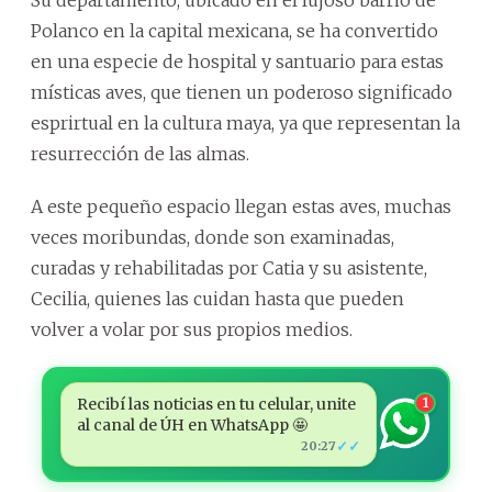
Polanco en la capital mexicana, se ha convertido
en una especie de hospital y santuario para estas
místicas aves, que tienen un poderoso significado
esprirtual en la cultura maya, ya que representan la
resurrección de las almas.
A este pequeño espacio llegan estas aves, muchas
veces moribundas, donde son examinadas,
curadas y rehabilitadas por Catia y su asistente,
Cecilia, quienes las cuidan hasta que pueden
volver a volar por sus propios medios.
Recibí las noticias en tu celular, unite
1
al canal de ÚH en WhatsApp 🤩
✓✓
20:27