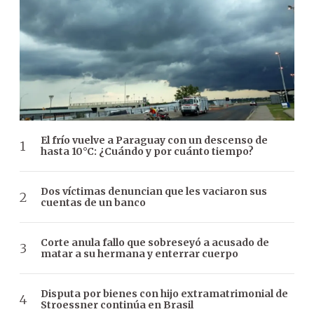
El frío vuelve a Paraguay con un descenso de
hasta 10°C: ¿Cuándo y por cuánto tiempo?
Dos víctimas denuncian que les vaciaron sus
cuentas de un banco
Corte anula fallo que sobreseyó a acusado de
matar a su hermana y enterrar cuerpo
Disputa por bienes con hijo extramatrimonial de
Stroessner continúa en Brasil