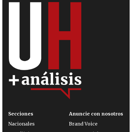
Secciones
Anuncie con nosotros
Nacionales
Brand Voice