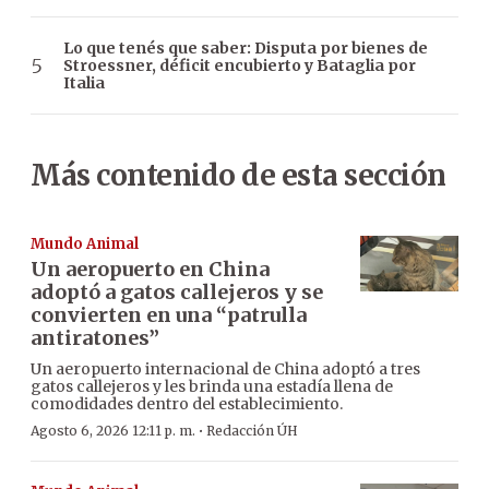
Lo que tenés que saber: Disputa por bienes de
Stroessner, déficit encubierto y Bataglia por
Italia
Más contenido de esta sección
Mundo Animal
Un aeropuerto en China
adoptó a gatos callejeros y se
convierten en una “patrulla
antiratones”
Un aeropuerto internacional de China adoptó a tres
gatos callejeros y les brinda una estadía llena de
comodidades dentro del establecimiento.
·
Agosto 6, 2026 12:11 p. m.
Redacción ÚH