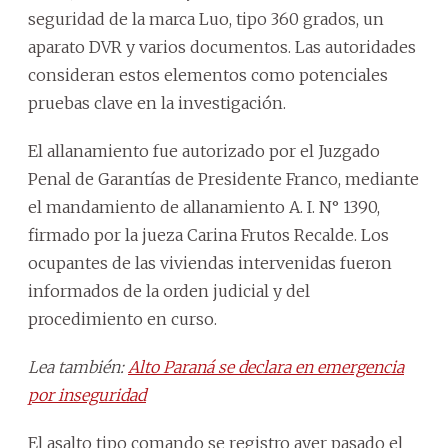
seguridad de la marca Luo, tipo 360 grados, un
aparato DVR y varios documentos. Las autoridades
consideran estos elementos como potenciales
pruebas clave en la investigación.
El allanamiento fue autorizado por el Juzgado
Penal de Garantías de Presidente Franco, mediante
el mandamiento de allanamiento A. I. N° 1390,
firmado por la jueza Carina Frutos Recalde. Los
ocupantes de las viviendas intervenidas fueron
informados de la orden judicial y del
procedimiento en curso.
Lea también:
Alto Paraná se declara en emergencia
por inseguridad
El asalto tipo comando se registro ayer pasado el