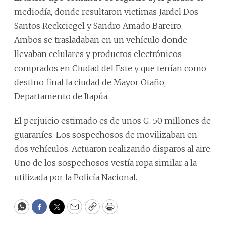
mediodía, donde resultaron victimas Jardel Dos
Santos Reckciegel y Sandro Amado Bareiro.
Ambos se trasladaban en un vehículo donde
llevaban celulares y productos electrónicos
comprados en Ciudad del Este y que tenían como
destino final la ciudad de Mayor Otaño,
Departamento de Itapúa.
El perjuicio estimado es de unos G. 50 millones de
guaraníes. Los sospechosos de movilizaban en
dos vehículos. Actuaron realizando disparos al aire.
Uno de los sospechosos vestía ropa similar a la
utilizada por la Policía Nacional.
WhatsApp
Facebook
Twitter
Email
Copy
Print