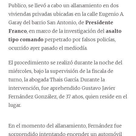
Publico, se llevó a cabo un allanamiento en dos
viviendas privadas ubicadas en la calle Eugenio A.
Garay del barrio San Antonio, de
Presidente
Franco
, en marco de la investigación del
asalto
tipo comando
perpetrado por falsos policías,
ocurrido ayer pasado el mediodía.
El procedimiento se realizó durante la noche del
miércoles, bajo la supervisión de la fiscala de
turno, la abogada Thais García. Durante la
intervención, fue aprehendido Gustavo Javier
Fernández González, de 37 años, quien reside en el
lugar.
En el momento del allanamiento, Fernández fue
sorprendido intentando encender un automóvil