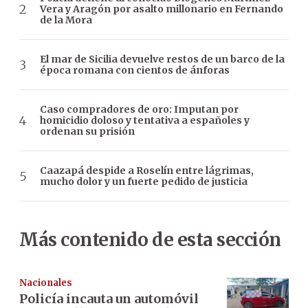
Vera y Aragón por asalto millonario en Fernando
de la Mora
El mar de Sicilia devuelve restos de un barco de la
época romana con cientos de ánforas
Caso compradores de oro: Imputan por
homicidio doloso y tentativa a españoles y
ordenan su prisión
Caazapá despide a Roselín entre lágrimas,
mucho dolor y un fuerte pedido de justicia
Más contenido de esta sección
Nacionales
Policía incauta un automóvil