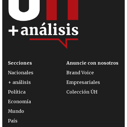
Secciones
Anuncie con nosotros
Nacionales
Brand Voice
+ análisis
Empresariales
Política
Colección ÚH
Economía
Mundo
País