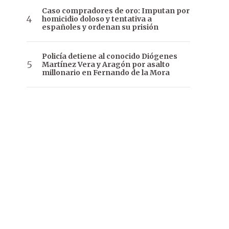
Caso compradores de oro: Imputan por
homicidio doloso y tentativa a
españoles y ordenan su prisión
Policía detiene al conocido Diógenes
Martínez Vera y Aragón por asalto
millonario en Fernando de la Mora