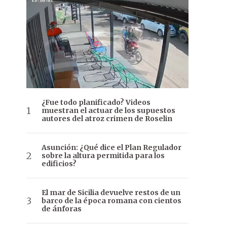
¿Fue todo planificado? Videos
muestran el actuar de los supuestos
autores del atroz crimen de Roselin
Asunción: ¿Qué dice el Plan Regulador
sobre la altura permitida para los
edificios?
El mar de Sicilia devuelve restos de un
barco de la época romana con cientos
de ánforas