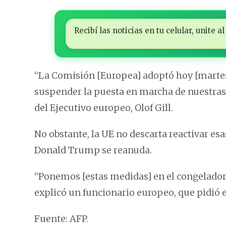
Recibí las noticias en tu celular, unite
“La Comisión [Europea] adoptó hoy [martes
suspender la puesta en marcha de nuestras
del Ejecutivo europeo, Olof Gill.
No obstante, la UE no descarta reactivar es
Donald Trump se reanuda.
“Ponemos [estas medidas] en el congelador
explicó un funcionario europeo, que pidió 
Fuente: AFP.