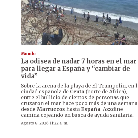
Mundo
La odisea de nadar 7 horas en el mar
para llegar a España y “cambiar de
vida”
Sobre la arena de la playa de El Trampolín, en l
ciudad española de
Ceuta
(norte de África),
entre el bullicio de cientos de personas que
cruzaron el mar hace poco más de una semana
desde
Marruecos
hasta
España
, Azzdine
camina cojeando en busca de ayuda sanitaria.
Agosto 8, 2026 11:22 a. m.