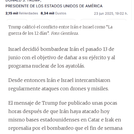
Trump calificó el conflicto entre Irán e Israel como “La
guerra de los 12 días”.
Foto: Gentileza.
Israel decidió bombardear Irán el pasado 13 de
junio con el objetivo de dañar a su ejército y al
programa nuclear de los ayatolás.
Desde entonces Irán e Israel intercambiaron
regularmente ataques con drones y misiles.
El mensaje de Trump fue publicado unas pocas
horas después de que Irán haya atacado hoy
mismo bases estadounidenses en Catar e Irak en
represalia por el bombardeo que el fin de semana