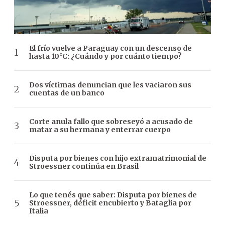
El frío vuelve a Paraguay con un descenso de
hasta 10°C: ¿Cuándo y por cuánto tiempo?
Dos víctimas denuncian que les vaciaron sus
cuentas de un banco
Corte anula fallo que sobreseyó a acusado de
matar a su hermana y enterrar cuerpo
Disputa por bienes con hijo extramatrimonial de
Stroessner continúa en Brasil
Lo que tenés que saber: Disputa por bienes de
Stroessner, déficit encubierto y Bataglia por
Italia