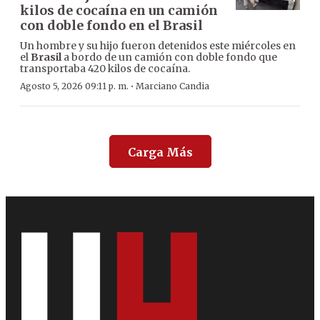
kilos de cocaína en un camión
con doble fondo en el Brasil
Un hombre y su hijo fueron detenidos este miércoles en
el
Brasil
a bordo de un camión con doble fondo que
transportaba 420 kilos de cocaína.
·
Agosto 5, 2026 09:11 p. m.
Marciano Candia
Carga Más