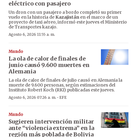
eléctrico con pasajero
Un dron con un pasajero a bordo completó su primer
vuelo en la historia de
Kazajistán
en el marco de un
proyecto de taxi aéreo, informó este jueves el Ministerio
de Transportes kazajo.
Agosto 6, 2026 11:55 a. m.
Mundo
La ola de calor de finales de
junio causó 9.600 muertes en
Alemania
La ola de calor de finales de julio causó en Alemania la
muerte de 9.600 personas, según estimaciones del
Instituto Robert Koch (RKI) publicadas este jueves.
·
Agosto 6, 2026 07:26 a. m.
EFE
Mundo
Sugieren intervención militar
ante “violencia extrema” en la
región más poblada de Bolivia