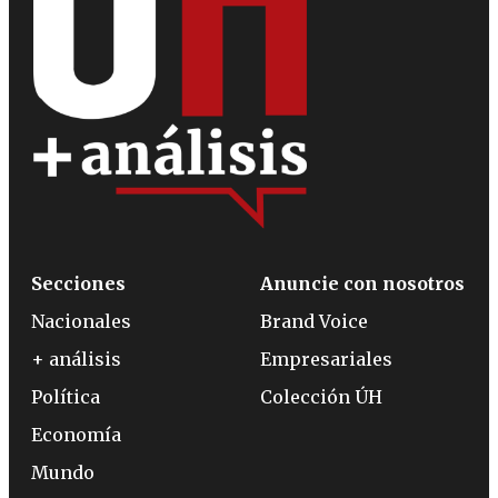
Secciones
Anuncie con nosotros
Nacionales
Brand Voice
+ análisis
Empresariales
Política
Colección ÚH
Economía
Mundo