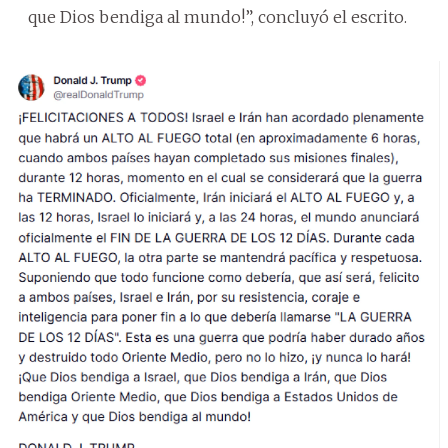
que Dios bendiga al mundo!”, concluyó el escrito.