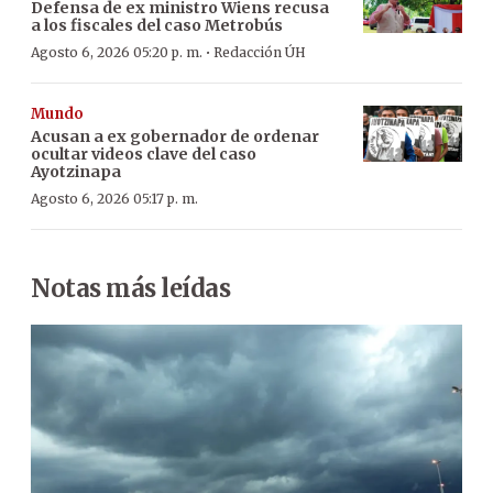
Defensa de ex ministro Wiens recusa
a los fiscales del caso Metrobús
·
Agosto 6, 2026 05:20 p. m.
Redacción ÚH
Mundo
Acusan a ex gobernador de ordenar
ocultar videos clave del caso
Ayotzinapa
Agosto 6, 2026 05:17 p. m.
Notas más leídas