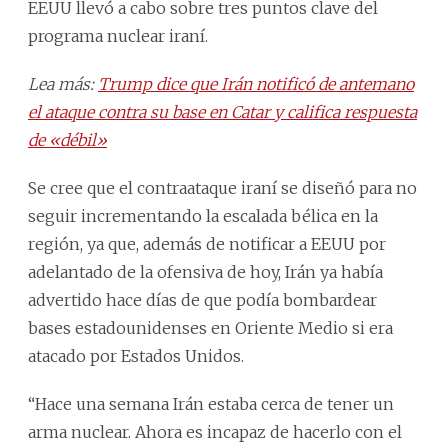
EEUU llevó a cabo sobre tres puntos clave del
programa nuclear iraní.
Lea más:
Trump dice que Irán notificó de antemano
el ataque contra su base en Catar y califica respuesta
de «débil»
Se cree que el contraataque iraní se diseñó para no
seguir incrementando la escalada bélica en la
región, ya que, además de notificar a EEUU por
adelantado de la ofensiva de hoy, Irán ya había
advertido hace días de que podía bombardear
bases estadounidenses en Oriente Medio si era
atacado por Estados Unidos.
“Hace una semana Irán estaba cerca de tener un
arma nuclear. Ahora es incapaz de hacerlo con el