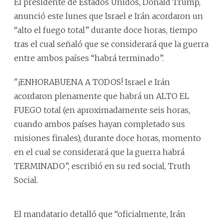
El presidente de Estados Unidos, Donald Trump,
anunció este lunes que Israel e Irán acordaron un
“alto el fuego total” durante doce horas, tiempo
tras el cual señaló que se considerará que la guerra
entre ambos países “habrá terminado”.
"¡ENHORABUENA A TODOS! Israel e Irán
acordaron plenamente que habrá un ALTO EL
FUEGO total (en aproximadamente seis horas,
cuando ambos países hayan completado sus
misiones finales), durante doce horas, momento
en el cual se considerará que la guerra habrá
TERMINADO”, escribió en su red social, Truth
Social.
El mandatario detalló que “oficialmente, Irán