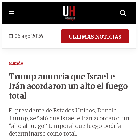
Menú
Mostrar
búsqued
06 ago 2026
ÚLTIMAS NOTICIAS
Mundo
Trump anuncia que Israel e
Irán acordaron un alto el fuego
total
El presidente de Estados Unidos, Donald
Trump, señaló que Israel e Irán acordaron un
“alto al fuego” temporal que luego podría
determinarse como total.