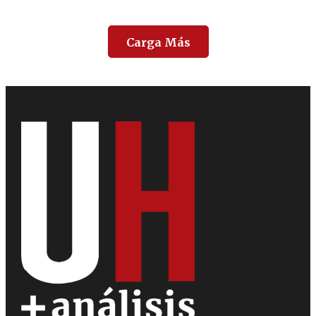
Carga Más