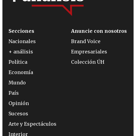
Secciones
Anuncie con nosotros
Nacionales
Brand Voice
+ análisis
Empresariales
Política
Colección ÚH
Economía
Mundo
País
Opinión
Sucesos
Arte y Espectáculos
Interior