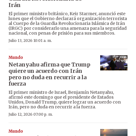
Irán
El primer ministro británico, Keir Starmer, anunció este
lunes que el Gobierno declarará organización terrorista
al Cuerpo de la Guardia Revolucionaria Islámica de Irán
(IRGC) por considerarlo una amenaza para la seguridad
nacional, con penas de prisión para sus miembros.
Julio 13, 2026 10:01 a. m.
Mundo
Netanyahu afirma que Trump
quiere un acuerdo con Irán
pero no duda en recurrir a la
fuerza
El primer ministro de Israel, Benjamín Netanyahu,
afirmó este domingo que el presidente de Estados
Unidos, Donald Trump, quiere lograr un acuerdo con
Irán, pero no duda en recurrir a la fuerza.
Julio 12, 2026 07:00 p. m.
Mundo