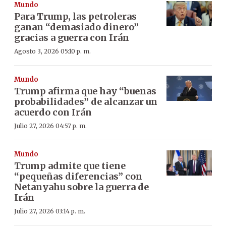
Mundo
Para Trump, las petroleras
ganan “demasiado dinero”
gracias a guerra con Irán
Agosto 3, 2026 05:10 p. m.
Mundo
Trump afirma que hay “buenas
probabilidades” de alcanzar un
acuerdo con Irán
Julio 27, 2026 04:57 p. m.
Mundo
Trump admite que tiene
“pequeñas diferencias” con
Netanyahu sobre la guerra de
Irán
Julio 27, 2026 03:14 p. m.