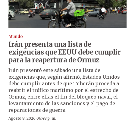
Mundo
Irán presenta una lista de
exigencias que EEUU debe cumplir
para la reapertura de Ormuz
Irán presentó este sábado una lista de
exigencias que, según afirmó, Estados Unidos
debe cumplir antes de que Teherán proceda a
reabrir el tráfico marítimo por el estrecho de
Ormuz, entre ellas el fin del bloqueo naval, el
levantamiento de las sanciones y el pago de
reparaciones de guerra.
Agosto 8, 2026 06:48 p. m.