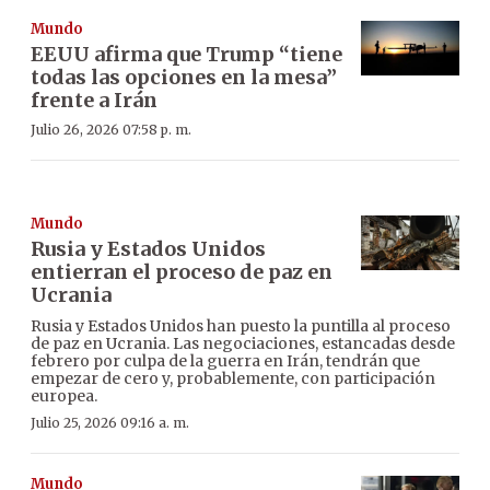
Mundo
EEUU afirma que Trump “tiene
todas las opciones en la mesa”
frente a Irán
Julio 26, 2026 07:58 p. m.
Mundo
Rusia y Estados Unidos
entierran el proceso de paz en
Ucrania
Rusia y Estados Unidos han puesto la puntilla al proceso
de paz en Ucrania. Las negociaciones, estancadas desde
febrero por culpa de la guerra en Irán, tendrán que
empezar de cero y, probablemente, con participación
europea.
Julio 25, 2026 09:16 a. m.
Mundo