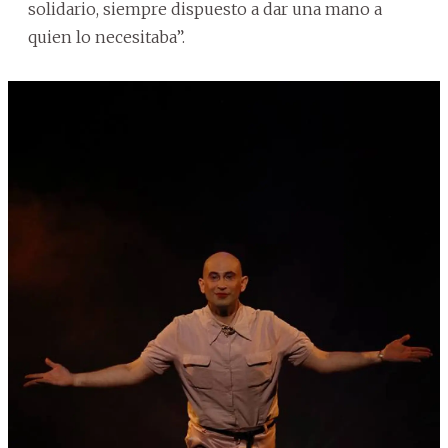
solidario, siempre dispuesto a dar una mano a
quien lo necesitaba”.