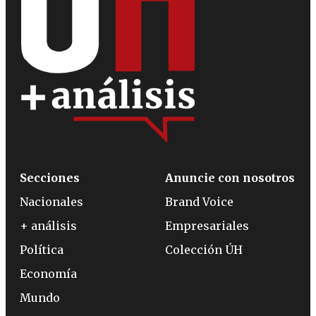
Secciones
Anuncie con nosotros
Nacionales
Brand Voice
+ análisis
Empresariales
Política
Colección ÚH
Economía
Mundo