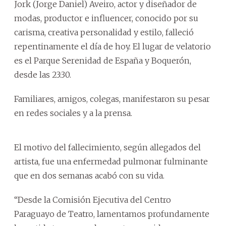
Jork (Jorge Daniel) Aveiro, actor y diseñador de
modas, productor e influencer, conocido por su
carisma, creativa personalidad y estilo, falleció
repentinamente el día de hoy. El lugar de velatorio
es el Parque Serenidad de España y Boquerón,
desde las 23:30.
Familiares, amigos, colegas, manifestaron su pesar
en redes sociales y a la prensa.
El motivo del fallecimiento, según allegados del
artista, fue una enfermedad pulmonar fulminante
que en dos semanas acabó con su vida.
“Desde la Comisión Ejecutiva del Centro
Paraguayo de Teatro, lamentamos profundamente