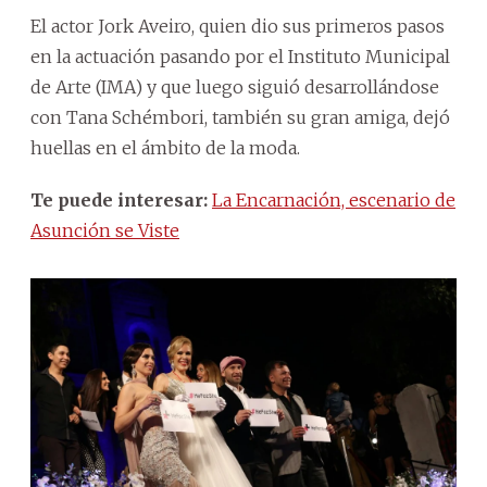
El actor Jork Aveiro, quien dio sus primeros pasos
en la actuación pasando por el Instituto Municipal
de Arte (IMA) y que luego siguió desarrollándose
con Tana Schémbori, también su gran amiga, dejó
huellas en el ámbito de la moda.
Te puede interesar:
La Encarnación, escenario de
Asunción se Viste