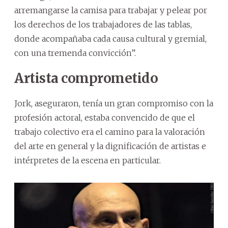
arremangarse la camisa para trabajar y pelear por
los derechos de los trabajadores de las tablas,
donde acompañaba cada causa cultural y gremial,
con una tremenda convicción”.
Artista comprometido
Jork, aseguraron, tenía un gran compromiso con la
profesión actoral, estaba convencido de que el
trabajo colectivo era el camino para la valoración
del arte en general y la dignificación de artistas e
intérpretes de la escena en particular.