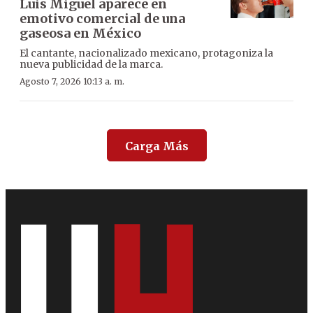
Luis Miguel aparece en
emotivo comercial de una
gaseosa en México
El cantante, nacionalizado mexicano, protagoniza la
nueva publicidad de la marca.
Agosto 7, 2026 10:13 a. m.
Carga Más