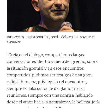
Jork Aveiro en una reunión gremial del Cepate.
Foto: Dani
González.
“Creía en el diálogo, compartíamos largas
conversaciones, dentro y fuera del gremio, sobre
la situación gremial y en esos encuentros
compartidos, pudimos ser testigos de su gran
calidad humana, privilegiaba el encuentro y
siempre le daba su toque de glamour a las
reuniones, siempre con una sonrisa, hablando
desde el amor hacia la naturaleza y la belleza. Jork