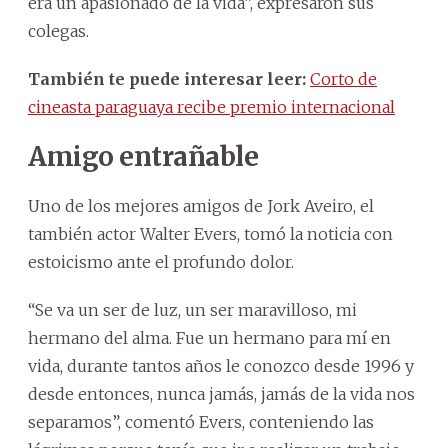
era un apasionado de la vida”, expresaron sus
colegas.
También te puede interesar leer:
Corto de
cineasta paraguaya recibe premio internacional
Amigo entrañable
Uno de los mejores amigos de Jork Aveiro, el
también actor Walter Evers, tomó la noticia con
estoicismo ante el profundo dolor.
“Se va un ser de luz, un ser maravilloso, mi
hermano del alma. Fue un hermano para mí en
vida, durante tantos años le conozco desde 1996 y
desde entonces, nunca jamás, jamás de la vida nos
separamos”, comentó Evers, conteniendo las