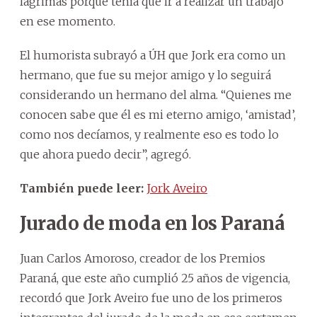
lágrimas porque tenía que ir a realizar un trabajo
en ese momento.
El humorista subrayó a ÚH que Jork era como un
hermano, que fue su mejor amigo y lo seguirá
considerando un hermano del alma. “Quienes me
conocen sabe que él es mi eterno amigo, ‘amistad’,
como nos decíamos, y realmente eso es todo lo
que ahora puedo decir”, agregó.
También puede leer:
Jork Aveiro
Jurado de moda en los Paraná
Juan Carlos Amoroso, creador de los Premios
Paraná, que este año cumplió 25 años de vigencia,
recordó que Jork Aveiro fue uno de los primeros