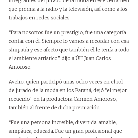
integrantes del jurado de la moda en ese certamen
que premia a la radio y la televisión, así como a los
trabajos en redes sociales.
“Para nosotros fue un prestigio, fue una categoría
contar con él. Siempre lo vamos a recordar con esa
simpatía y ese afecto que también él le tenía a todo
el ambiente artístico”, dijo a ÚH Juan Carlos
Amoroso.
Aveiro, quien participó unas ocho veces en el rol
de jurado de la moda en los Paraná, dejó “el mejor
recuerdo” en la productora Carmen Amoroso,
también al frente de dicha premiación.
“Fue una persona increíble, divertida, amable,
simpática, educada. Fue un gran profesional que