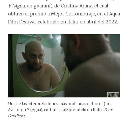
Y (Agua,
en guaraní), de Cristina Arana, el cual
obtuvo el premio a Mejor Cortometraje, en el Aqua
Film Festival, celebrado en Italia, en abril del 2022.
Una de las interpretaciones más profundas del actor Jork
Aveiro, en Y (Agua), cortometraje premiado en Italia.
Foto:
Gentileza