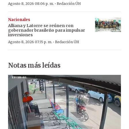
·
Agosto 8, 2026 08:06 p. m.
Redacción ÚH
Nacionales
Alliana y Latorre se reúnen con
gobernador brasileño para impulsar
inversiones
·
Agosto 8, 2026 07:35 p. m.
Redacción ÚH
Notas más leídas