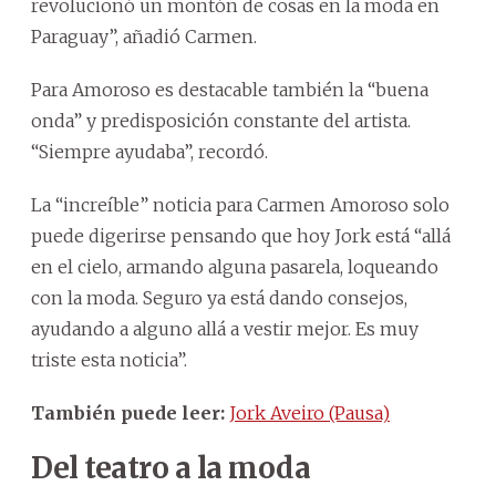
revolucionó un montón de cosas en la moda en
Paraguay”, añadió Carmen.
Para Amoroso es destacable también la “buena
onda” y predisposición constante del artista.
“Siempre ayudaba”, recordó.
La “increíble” noticia para Carmen Amoroso solo
puede digerirse pensando que hoy Jork está “allá
en el cielo, armando alguna pasarela, loqueando
con la moda. Seguro ya está dando consejos,
ayudando a alguno allá a vestir mejor. Es muy
triste esta noticia”.
También puede leer:
Jork Aveiro (Pausa)
Del teatro a la moda