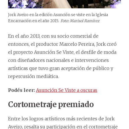
Jork Aveiro en la edición Asunción se viste en la Iglesia
Encarnación en el año 2015.
Foto: Marisol Ramírez
En el año 2013, con su socio comercial de
entonces, el productor Marcelo Pereira, Jork creó
el proyecto Asunción Se Viste, el desfile de moda
con diseñadores nacionales e intervenciones
artísticas que tuvo gran aceptación de público y
repercusión mediática.
Podés leer:
Asunción Se Viste a oscuras
Cortometraje premiado
Entre los logros artísticos más recientes de Jork
Aveiro, resalta su participación en el cortometraje