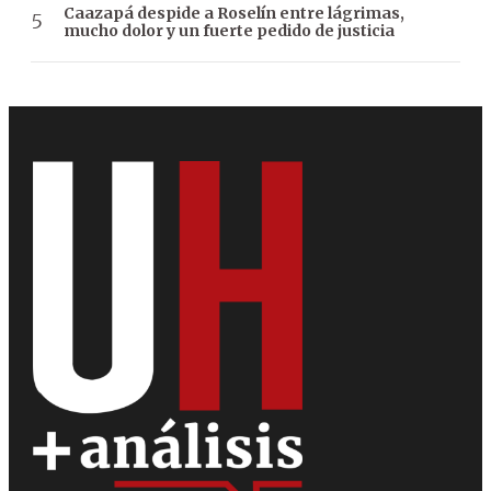
Caazapá despide a Roselín entre lágrimas,
mucho dolor y un fuerte pedido de justicia