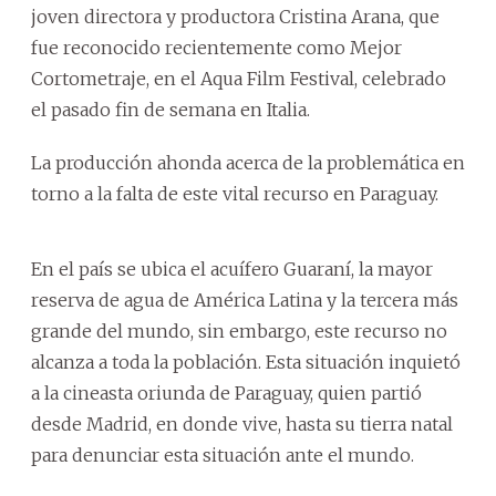
joven directora y productora Cristina Arana, que
fue reconocido recientemente como Mejor
Cortometraje, en el Aqua Film Festival, celebrado
el pasado fin de semana en Italia.
La producción ahonda acerca de la problemática en
torno a la falta de este vital recurso en Paraguay.
En el país se ubica el acuífero Guaraní, la mayor
reserva de agua de América Latina y la tercera más
grande del mundo, sin embargo, este recurso no
alcanza a toda la población. Esta situación inquietó
a la cineasta oriunda de Paraguay, quien partió
desde Madrid, en donde vive, hasta su tierra natal
para denunciar esta situación ante el mundo.