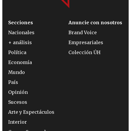
Secciones
Anuncie con nosotros
Nacionales
Brand Voice
+ análisis
Empresariales
Política
Colección ÚH
Economía
Mundo
País
Opinión
Sucesos
Arte y Espectáculos
Interior