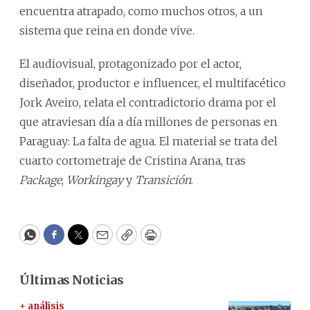
encuentra atrapado, como muchos otros, a un
sistema que reina en donde vive.
El audiovisual, protagonizado por el actor,
diseñador, productor e influencer, el multifacético
Jork Aveiro, relata el contradictorio drama por el
que atraviesan día a día millones de personas en
Paraguay: La falta de agua. El material se trata del
cuarto cortometraje de Cristina Arana, tras
Package
,
Workingay
y
Transición
.
WhatsApp
Facebook
Twitter
Email
Copy
Print
Últimas Noticias
+ análisis