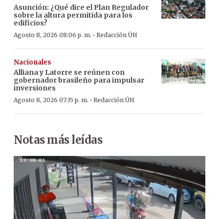
Asunción: ¿Qué dice el Plan Regulador
sobre la altura permitida para los
edificios?
·
Agosto 8, 2026 08:06 p. m.
Redacción ÚH
Nacionales
Alliana y Latorre se reúnen con
gobernador brasileño para impulsar
inversiones
·
Agosto 8, 2026 07:35 p. m.
Redacción ÚH
Notas más leídas