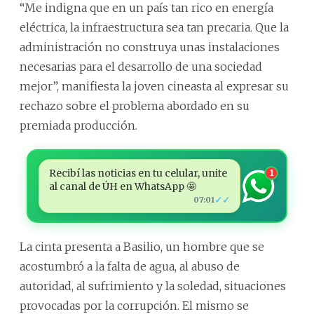
“Me indigna que en un país tan rico en energía
eléctrica, la infraestructura sea tan precaria. Que la
administración no construya unas instalaciones
necesarias para el desarrollo de una sociedad
mejor”, manifiesta la joven cineasta al expresar su
rechazo sobre el problema abordado en su
premiada producción.
Recibí las noticias en tu celular, unite
1
al canal de ÚH en WhatsApp 🤩
✓✓
07:01
La cinta presenta a Basilio, un hombre que se
acostumbró a la falta de agua, al abuso de
autoridad, al sufrimiento y la soledad, situaciones
provocadas por la corrupción. El mismo se