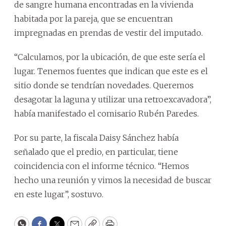
de sangre humana encontradas en la vivienda
habitada por la pareja, que se encuentran
impregnadas en prendas de vestir del imputado.
“Calculamos, por la ubicación, de que este sería el
lugar. Tenemos fuentes que indican que este es el
sitio donde se tendrían novedades. Queremos
desagotar la laguna y utilizar una retroexcavadora”,
había manifestado el comisario Rubén Paredes.
Por su parte, la fiscala Daisy Sánchez había
señalado que el predio, en particular, tiene
coincidencia con el informe técnico. “Hemos
hecho una reunión y vimos la necesidad de buscar
en este lugar”, sostuvo.