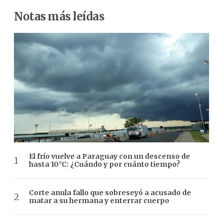
Notas más leídas
El frío vuelve a Paraguay con un descenso de
hasta 10°C: ¿Cuándo y por cuánto tiempo?
Corte anula fallo que sobreseyó a acusado de
matar a su hermana y enterrar cuerpo