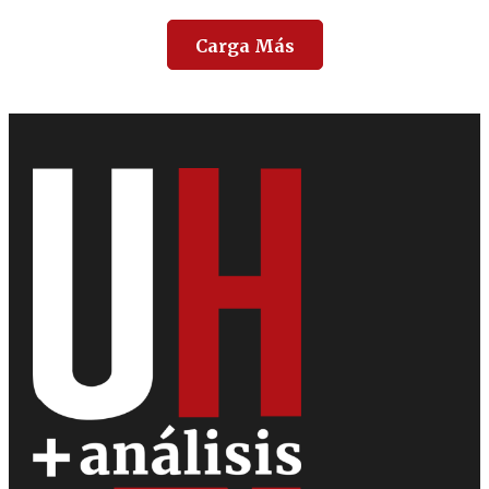
Carga Más