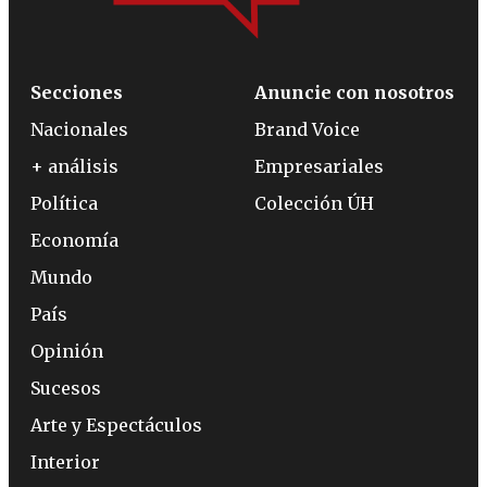
Secciones
Anuncie con nosotros
Nacionales
Brand Voice
+ análisis
Empresariales
Política
Colección ÚH
Economía
Mundo
País
Opinión
Sucesos
Arte y Espectáculos
Interior