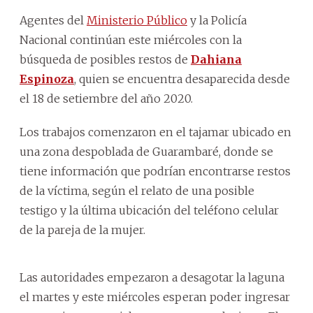
Agentes del
Ministerio Público
y la Policía
Nacional continúan este miércoles con la
búsqueda de posibles restos de
Dahiana
Espinoza
, quien se encuentra desaparecida desde
el 18 de setiembre del año 2020.
Los trabajos comenzaron en el tajamar ubicado en
una zona despoblada de Guarambaré, donde se
tiene información que podrían encontrarse restos
de la víctima, según el relato de una posible
testigo y la última ubicación del teléfono celular
de la pareja de la mujer.
Las autoridades empezaron a desagotar la laguna
el martes y este miércoles esperan poder ingresar