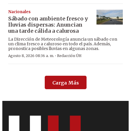
Nacionales
Sábado con ambiente fresco y
lluvias dispersas: Anuncian
una tarde cálida a calurosa
La Dirección de Meteorología anuncia un sábado con
un clima fresco a caluroso en todo el país. Además,
pronostica posibles lluvias en algunas zonas.
·
Agosto 8, 2026 08:36 a. m.
Redacción ÚH
Carga Más