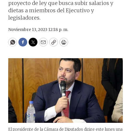
proyecto de ley que busca subir salarios y
dietas a miembros del Ejecutivo y
legisladores.
Noviembre 13, 2023 12:18 p. m.
WhatsApp
Facebook
Twitter
Email
Copy
Print
El presidente de la Cámara de Diputados dirige este lunes una