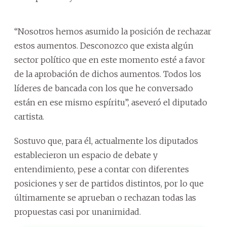
“Nosotros hemos asumido la posición de rechazar
estos aumentos. Desconozco que exista algún
sector político que en este momento esté a favor
de la aprobación de dichos aumentos. Todos los
líderes de bancada con los que he conversado
están en ese mismo espíritu”, aseveró el diputado
cartista.
Sostuvo que, para él, actualmente los diputados
establecieron un espacio de debate y
entendimiento, pese a contar con diferentes
posiciones y ser de partidos distintos, por lo que
últimamente se aprueban o rechazan todas las
propuestas casi por unanimidad.