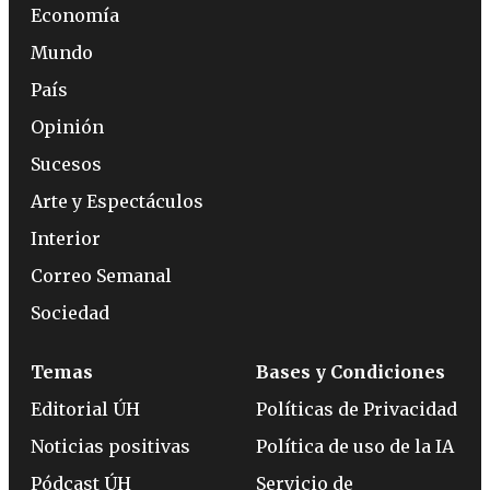
Economía
Mundo
País
Opinión
Sucesos
Arte y Espectáculos
Interior
Correo Semanal
Sociedad
Temas
Bases y Condiciones
Editorial ÚH
Políticas de Privacidad
Noticias positivas
Política de uso de la IA
Pódcast ÚH
Servicio de