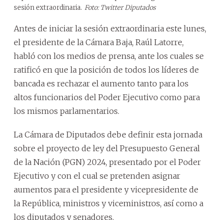
sesión extraordinaria.
Foto: Twitter Diputados
Antes de iniciar la sesión extraordinaria este lunes,
el presidente de la Cámara Baja, Raúl Latorre,
habló con los medios de prensa, ante los cuales se
ratificó en que la posición de todos los líderes de
bancada es rechazar el aumento tanto para los
altos funcionarios del Poder Ejecutivo como para
los mismos parlamentarios.
La Cámara de Diputados debe definir esta jornada
sobre el proyecto de ley del Presupuesto General
de la Nación (PGN) 2024, presentado por el Poder
Ejecutivo y con el cual se pretenden asignar
aumentos para el presidente y vicepresidente de
la República, ministros y viceministros, así como a
los diputados y senadores.