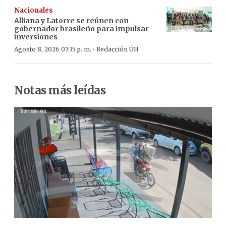
Nacionales
Alliana y Latorre se reúnen con
gobernador brasileño para impulsar
inversiones
·
Agosto 8, 2026 07:35 p. m.
Redacción ÚH
Notas más leídas