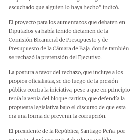
escuchado que alguien lo haya hecho”, indicó.
El proyecto para los aumentazos que debaten en
Diputados ya había tenido dictamen de la
Comisión Bicameral de Presupuesto y de
Presupuesto de la Cámara de Baja, donde también
se rechazó la pretensión del Ejecutivo.
La postura a favor del rechazo, que incluye a los
propios oficialistas, se dio luego de la presión
pública contra la iniciativa, pese a que en principio
tenía la venia del bloque cartista, que defendía la
propuesta legislativa bajo el discurso de que esta
era una forma de prevenir la corrupción.
El presidente de la República, Santiago Peña, por
su parte, alegó que se trataba de un pedido