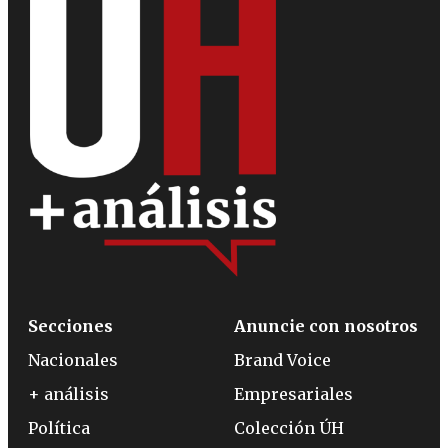
Secciones
Anuncie con nosotros
Nacionales
Brand Voice
+ análisis
Empresariales
Política
Colección ÚH