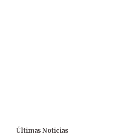
Últimas Noticias