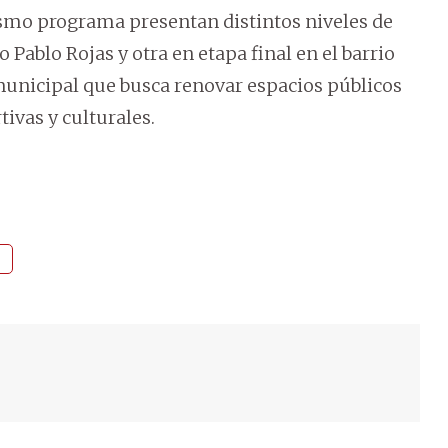
mismo programa presentan distintos niveles de
Pablo Rojas y otra en etapa final en el barrio
 municipal que busca renovar espacios públicos
tivas y culturales.