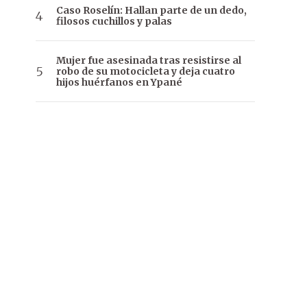
Caso Roselín: Hallan parte de un dedo,
filosos cuchillos y palas
Mujer fue asesinada tras resistirse al
robo de su motocicleta y deja cuatro
hijos huérfanos en Ypané