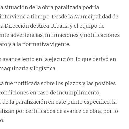
a situación de la obra paralizada podría
 interviene a tiempo. Desde la Municipalidad de
 la Dirección de Área Urbana y el equipo de
ente advertencias, intimaciones y notificaciones
ato y a la normativa vigente.
avance lento en la ejecución, lo que derivó en
maquinaria y logística.
fue notificada sobre los plazos y las posibles
y condiciones en caso de incumplimiento,
de la paralización en este punto específico, la
lizan por certificados de avance de obra, por lo
o.