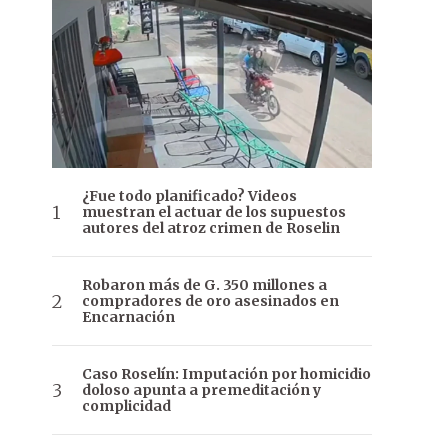
¿Fue todo planificado? Videos
muestran el actuar de los supuestos
autores del atroz crimen de Roselin
Robaron más de G. 350 millones a
compradores de oro asesinados en
Encarnación
Caso Roselín: Imputación por homicidio
doloso apunta a premeditación y
complicidad