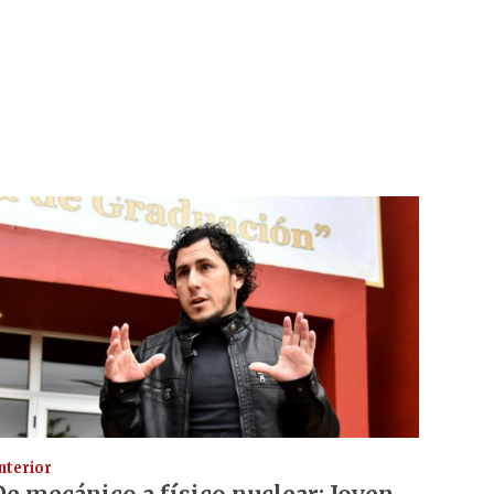
nterior