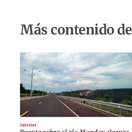
Más contenido de
Interior