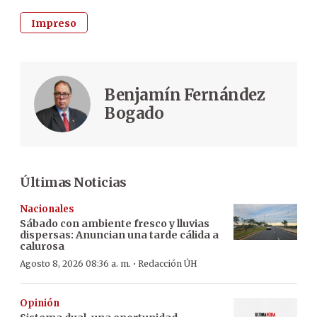
Impreso
Benjamín Fernández
Bogado
Últimas Noticias
Nacionales
Sábado con ambiente fresco y lluvias
dispersas: Anuncian una tarde cálida a
calurosa
·
Agosto 8, 2026 08:36 a. m.
Redacción ÚH
Opinión