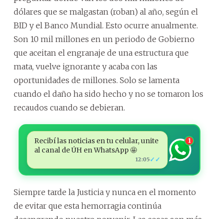
dólares que se malgastan (roban) al año, según el
BID y el Banco Mundial. Esto ocurre anualmente.
Son 10 mil millones en un periodo de Gobierno
que aceitan el engranaje de una estructura que
mata, vuelve ignorante y acaba con las
oportunidades de millones. Solo se lamenta
cuando el daño ha sido hecho y no se tomaron los
recaudos cuando se debieran.
Recibí las noticias en tu celular, unite
1
al canal de ÚH en WhatsApp 🤩
✓✓
12:05
Siempre tarde la Justicia y nunca en el momento
de evitar que esta hemorragia continúa