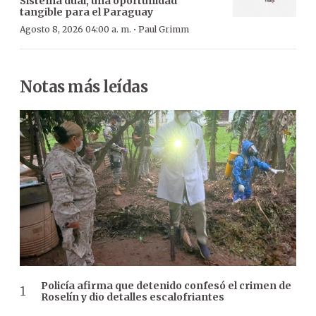
Sistema dual, una oportunidad
tangible para el Paraguay
·
Agosto 8, 2026 04:00 a. m.
Paul Grimm
Notas más leídas
Policía afirma que detenido confesó el crimen de
Roselín y dio detalles escalofriantes