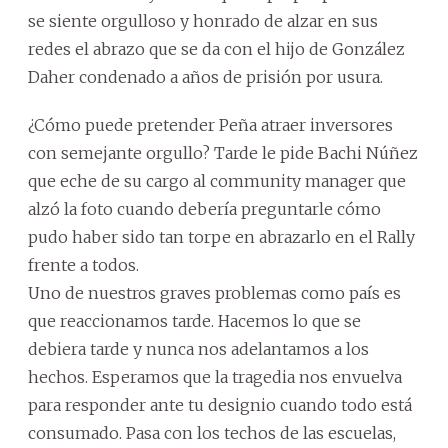
se siente orgulloso y honrado de alzar en sus
redes el abrazo que se da con el hijo de González
Daher condenado a años de prisión por usura.
¿Cómo puede pretender Peña atraer inversores
con semejante orgullo? Tarde le pide Bachi Núñez
que eche de su cargo al community manager que
alzó la foto cuando debería preguntarle cómo
pudo haber sido tan torpe en abrazarlo en el Rally
frente a todos.
Uno de nuestros graves problemas como país es
que reaccionamos tarde. Hacemos lo que se
debiera tarde y nunca nos adelantamos a los
hechos. Esperamos que la tragedia nos envuelva
para responder ante tu designio cuando todo está
consumado. Pasa con los techos de las escuelas,