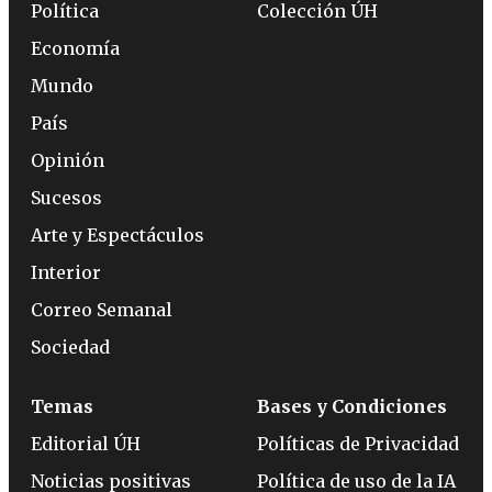
Política
Colección ÚH
Economía
Mundo
País
Opinión
Sucesos
Arte y Espectáculos
Interior
Correo Semanal
Sociedad
Temas
Bases y Condiciones
Editorial ÚH
Políticas de Privacidad
Noticias positivas
Política de uso de la IA