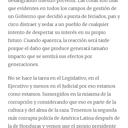
desangrando nuestro porvenir. Las cosas son más
que evidentes en todos los campos de gestión de
un Gobierno que decidió a punta de feriados, pan y
circo distraer y sedar a un pueblo de cualquier
intento de despertar su interés en su propio
futuro. Cuando aparezca, la reacción será tarde
porque el daño que produce generará tamaño
impacto que se sentirá sus efectos por
generaciones.
No se hace la tarea en el Legislativo, en el
Ejecutivo y menos en el Judicial por eso estamos
como estamos. Sumergidos en la miasma de la
corrupción y considerando que eso es parte de la
cultura y del alma de la raza. Tenemos la segunda
más corrupta policía de América Latina después de
la de Honduras y vemos que el propio presidente