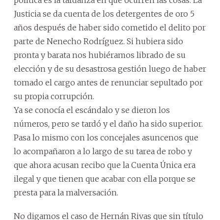
política es la tardanza en que ocurren las cosas. La
Justicia se da cuenta de los detergentes de oro 5
años después de haber sido cometido el delito por
parte de Nenecho Rodríguez. Si hubiera sido
pronta y barata nos hubiéramos librado de su
elección y de su desastrosa gestión luego de haber
tomado el cargo antes de renunciar sepultado por
su propia corrupción.
Ya se conocía el escándalo y se dieron los
números, pero se tardó y el daño ha sido superior.
Pasa lo mismo con los concejales asuncenos que
lo acompañaron a lo largo de su tarea de robo y
que ahora acusan recibo que la Cuenta Única era
ilegal y que tienen que acabar con ella porque se
presta para la malversación.
No digamos el caso de Hernán Rivas que sin título