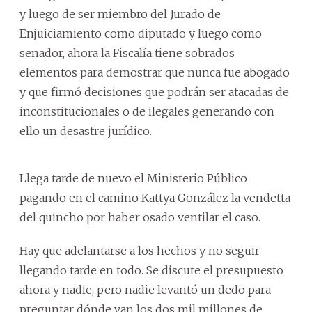
y luego de ser miembro del Jurado de
Enjuiciamiento como diputado y luego como
senador, ahora la Fiscalía tiene sobrados
elementos para demostrar que nunca fue abogado
y que firmó decisiones que podrán ser atacadas de
inconstitucionales o de ilegales generando con
ello un desastre jurídico.
Llega tarde de nuevo el Ministerio Público
pagando en el camino Kattya González la vendetta
del quincho por haber osado ventilar el caso.
Hay que adelantarse a los hechos y no seguir
llegando tarde en todo. Se discute el presupuesto
ahora y nadie, pero nadie levantó un dedo para
preguntar dónde van los dos mil millones de