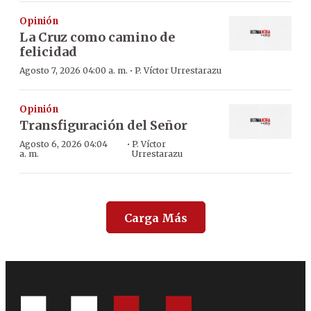
Opinión
La Cruz como camino de
felicidad
·
Agosto 7, 2026 04:00 a. m.
P. Víctor Urrestarazu
Opinión
Transfiguración del Señor
·
Agosto 6, 2026 04:04
P. Víctor
a. m.
Urrestarazu
Carga Más