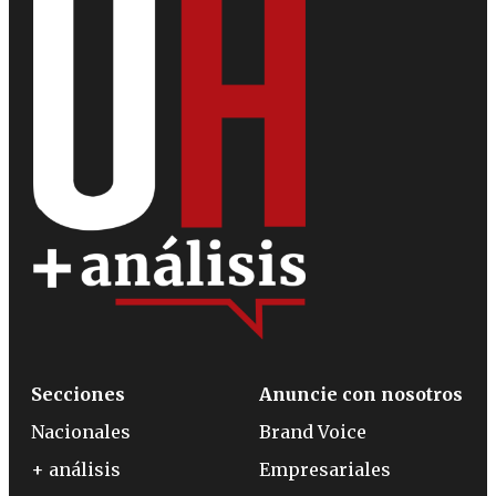
Secciones
Anuncie con nosotros
Nacionales
Brand Voice
+ análisis
Empresariales