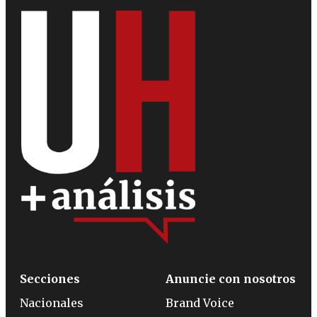
Secciones
Anuncie con nosotros
Nacionales
Brand Voice