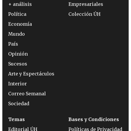
+ análisis
Empresariales
Política
Colección ÚH
Economía
Mundo
País
Opinión
Sucesos
Arte y Espectáculos
Interior
Correo Semanal
Sociedad
Temas
Bases y Condiciones
Editorial ÚH
Políticas de Privacidad