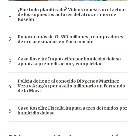
¿Fue todo planificado? Videos muestran el actuar
de los supuestos autores del atroz crimen de
Roselin
Robaron más de G. 350 millones a compradores
de oro asesinados en Encarnación
Caso Roselín: Imputación por homicidio doloso
apunta a premeditación y complicidad
Policía detiene al conocido Diógenes Martínez
Vera y Aragón por asalto millonario en Fernando
de la Mora
Caso Roselín: Fiscalía imputa a tres detenidos por
homicidio doloso