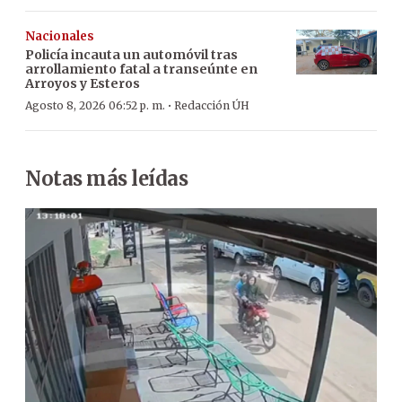
Nacionales
Policía incauta un automóvil tras
arrollamiento fatal a transeúnte en
Arroyos y Esteros
·
Agosto 8, 2026 06:52 p. m.
Redacción ÚH
Notas más leídas