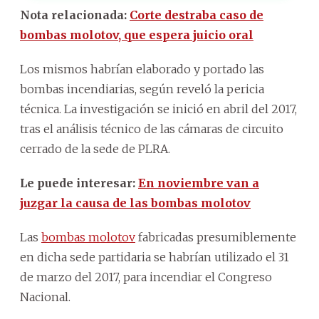
Nota relacionada:
Corte destraba caso de
bombas molotov, que espera juicio oral
Los mismos habrían elaborado y portado las
bombas incendiarias, según reveló la pericia
técnica. La investigación se inició en abril del 2017,
tras el análisis técnico de las cámaras de circuito
cerrado de la sede de PLRA.
Le puede interesar:
En noviembre van a
juzgar la causa de las bombas molotov
Las
bombas molotov
fabricadas presumiblemente
en dicha sede partidaria se habrían utilizado el 31
de marzo del 2017, para incendiar el Congreso
Nacional.