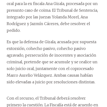
oral para la ex fiscala Ana Girala, procesada por un
presunto caso de coima. El Tribunal de Sentencia,
integrado por las juezas Yolanda Morel, Ana
Rodríguez y Jazmín Cáceres, debe resolver el
pedido.
Es que la defensa de Girala, acusada por supuesta
extorsión, cohecho pasivo, cohecho pasivo
agravado, persecución de inocentes y asociación
criminal, pretende que se acumule y se realice un
solo juicio oral, juntamente con el coprocesado
Marco Aurelio Velázquez. Ambas causas habían
sido elevadas a juicio por resoluciones distintas.
Con el recurso, el Tribunal deberá resolver
primero la cuestión. La Fiscalía está de acuerdo en