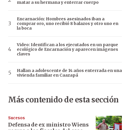
matar a su hermana y enterrar cuerpo
Encarnación: Hombres asesinados iban a
comprar oro, uno recibió 8 balazos y otro uno en
la boca
Video: Identifican a los ejecutados en un parque
ecológico de Encarnación y aparecen imágenes
claves
Hallan a adolescente de 14 años enterrada en una
vivienda familiar en Caazapá
Más contenido de esta sección
Sucesos
Defensa de ex ministro Wiens