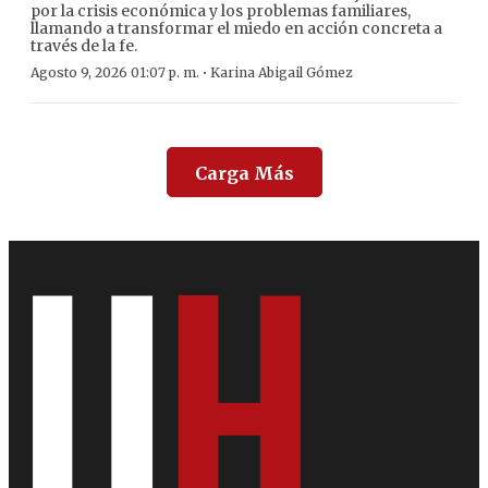
por la crisis económica y los problemas familiares,
llamando a transformar el miedo en acción concreta a
través de la fe.
·
Agosto 9, 2026 01:07 p. m.
Karina Abigail Gómez
Carga Más