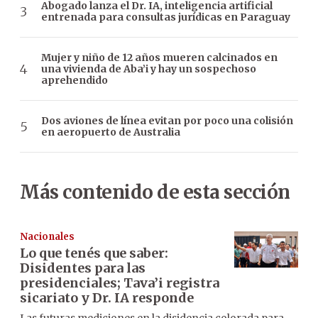
Abogado lanza el Dr. IA, inteligencia artificial
entrenada para consultas jurídicas en Paraguay
Mujer y niño de 12 años mueren calcinados en
una vivienda de Aba’i y hay un sospechoso
aprehendido
Dos aviones de línea evitan por poco una colisión
en aeropuerto de Australia
Más contenido de esta sección
Nacionales
Lo que tenés que saber:
Disidentes para las
presidenciales; Tava’i registra
sicariato y Dr. IA responde