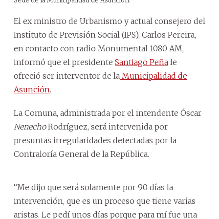
Sede de la Municipalidad de Asunción.
El ex ministro de Urbanismo y actual consejero del
Instituto de Previsión Social (IPS), Carlos Pereira,
en contacto con radio Monumental 1080 AM,
informó que el presidente
Santiago Peña
le
ofreció ser interventor de la
Municipalidad de
Asunción
.
La Comuna, administrada por el intendente Óscar
Nenecho
Rodríguez, será intervenida por
presuntas irregularidades detectadas por la
Contraloría General de la República.
“Me dijo que será solamente por 90 días la
intervención, que es un proceso que tiene varias
aristas. Le pedí unos días porque para mí fue una