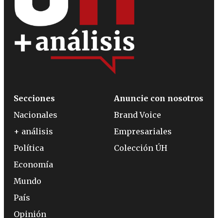
Secciones
Anuncie con nosotros
Nacionales
Brand Voice
+ análisis
Empresariales
Política
Colección ÚH
Economía
Mundo
País
Opinión