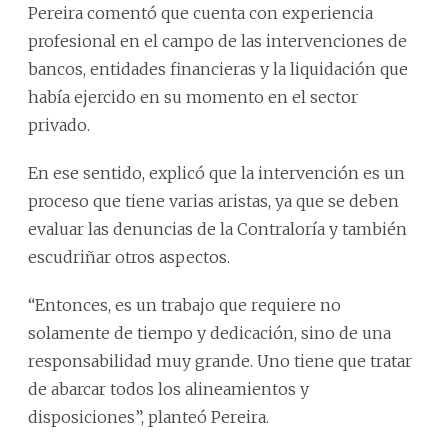
Pereira comentó que cuenta con experiencia
profesional en el campo de las intervenciones de
bancos, entidades financieras y la liquidación que
había ejercido en su momento en el sector
privado.
En ese sentido, explicó que la intervención es un
proceso que tiene varias aristas, ya que se deben
evaluar las denuncias de la Contraloría y también
escudriñar otros aspectos.
“Entonces, es un trabajo que requiere no
solamente de tiempo y dedicación, sino de una
responsabilidad muy grande. Uno tiene que tratar
de abarcar todos los alineamientos y
disposiciones”, planteó Pereira.