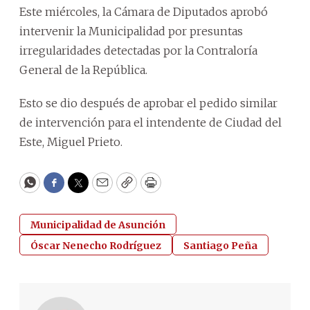
Este miércoles, la Cámara de Diputados aprobó
intervenir la Municipalidad por presuntas
irregularidades detectadas por la Contraloría
General de la República.
Esto se dio después de aprobar el pedido similar
de intervención para el intendente de Ciudad del
Este, Miguel Prieto.
WhatsApp
Facebook
Twitter
Email
Copy
Print
Municipalidad de Asunción
Óscar Nenecho Rodríguez
Santiago Peña