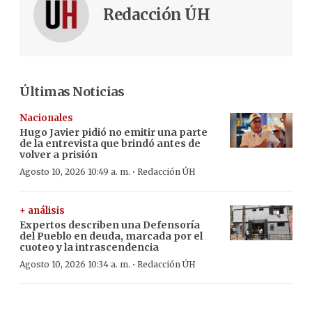
Redacción ÚH
Últimas Noticias
Nacionales
Hugo Javier pidió no emitir una parte
de la entrevista que brindó antes de
volver a prisión
·
Agosto 10, 2026 10:49 a. m.
Redacción ÚH
+ análisis
Expertos describen una Defensoría
del Pueblo en deuda, marcada por el
cuoteo y la intrascendencia
·
Agosto 10, 2026 10:34 a. m.
Redacción ÚH