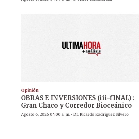
Opinión
OBRAS E INVERSIONES (iii-fINAL) :
Gran Chaco y Corredor Bioceánico
·
Agosto 6, 2026 04:00 a. m.
Dr. Ricardo Rodriguez Silvero