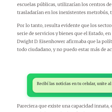
escuelas públicas, utilizarían los centros de 
trasladarían en los inexistentes metrobús, t
Por lo tanto, resulta evidente que los secto
serie de servicios y bienes que el Estado, e
Dwight D. Eisenhower afirmaba que la políti
todo ciudadano, y no puedo estar más de ac
Recibí las noticias en tu celular, unite
Pareciera que existe una capacidad innata, 