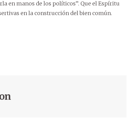
rla en manos de los políticos”. Que el Espíritu
ertivas en la construcción del bien común.
son