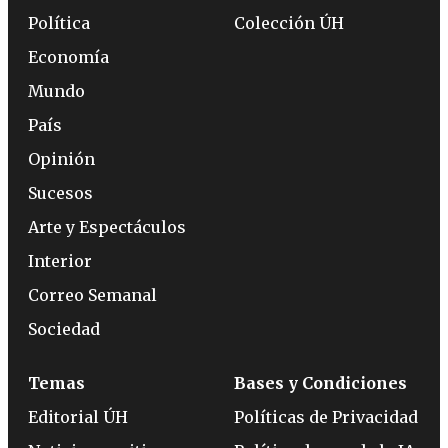
Política
Colección ÚH
Economía
Mundo
País
Opinión
Sucesos
Arte y Espectáculos
Interior
Correo Semanal
Sociedad
Temas
Bases y Condiciones
Editorial ÚH
Políticas de Privacidad