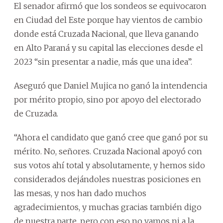
El senador afirmó que los sondeos se equivocaron
en Ciudad del Este porque hay vientos de cambio
donde está Cruzada Nacional, que lleva ganando
en Alto Paraná y su capital las elecciones desde el
2023 “sin presentar a nadie, más que una idea”.
Aseguró que Daniel Mujica no ganó la intendencia
por mérito propio, sino por apoyo del electorado
de Cruzada.
“Ahora el candidato que ganó cree que ganó por su
mérito. No, señores. Cruzada Nacional apoyó con
sus votos ahí total y absolutamente, y hemos sido
considerados dejándoles nuestras posiciones en
las mesas, y nos han dado muchos
agradecimientos, y muchas gracias también digo
de nuestra parte, pero con eso no vamos ni a la