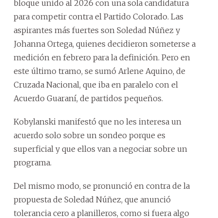
bloque unido al 2026 con una sola candidatura
para competir contra el Partido Colorado. Las
aspirantes más fuertes son Soledad Núñez y
Johanna Ortega, quienes decidieron someterse a
medición en febrero para la definición. Pero en
este último tramo, se sumó Arlene Aquino, de
Cruzada Nacional, que iba en paralelo con el
Acuerdo Guaraní, de partidos pequeños.
Kobylanski manifestó que no les interesa un
acuerdo solo sobre un sondeo porque es
superficial y que ellos van a negociar sobre un
programa.
Del mismo modo, se pronunció en contra de la
propuesta de Soledad Núñez, que anunció
tolerancia cero a planilleros, como si fuera algo