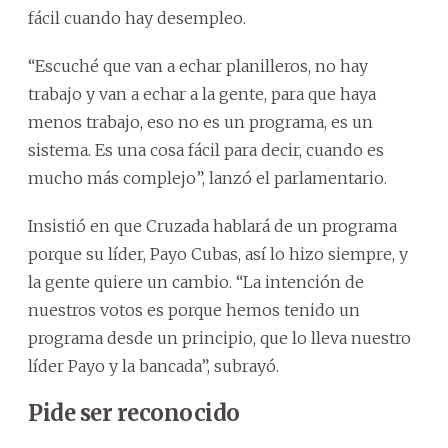
fácil cuando hay desempleo.
“Escuché que van a echar planilleros, no hay
trabajo y van a echar a la gente, para que haya
menos trabajo, eso no es un programa, es un
sistema. Es una cosa fácil para decir, cuando es
mucho más complejo”, lanzó el parlamentario.
Insistió en que Cruzada hablará de un programa
porque su líder, Payo Cubas, así lo hizo siempre, y
la gente quiere un cambio. “La intención de
nuestros votos es porque hemos tenido un
programa desde un principio, que lo lleva nuestro
líder Payo y la bancada”, subrayó.
Pide ser reconocido