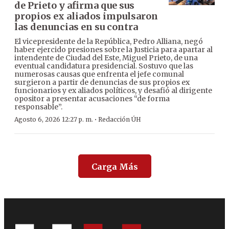
de Prieto y afirma que sus
propios ex aliados impulsaron
las denuncias en su contra
El vicepresidente de la República, Pedro Alliana, negó
haber ejercido presiones sobre la Justicia para apartar al
intendente de Ciudad del Este, Miguel Prieto, de una
eventual candidatura presidencial. Sostuvo que las
numerosas causas que enfrenta el jefe comunal
surgieron a partir de denuncias de sus propios ex
funcionarios y ex aliados políticos, y desafió al dirigente
opositor a presentar acusaciones “de forma
responsable”.
·
Agosto 6, 2026 12:27 p. m.
Redacción ÚH
Carga Más