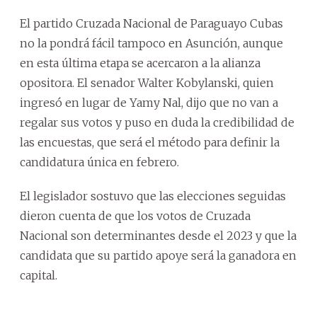
El partido Cruzada Nacional de Paraguayo Cubas
no la pondrá fácil tampoco en Asunción, aunque
en esta última etapa se acercaron a la alianza
opositora. El senador Walter Kobylanski, quien
ingresó en lugar de Yamy Nal, dijo que no van a
regalar sus votos y puso en duda la credibilidad de
las encuestas, que será el método para definir la
candidatura única en febrero.
El legislador sostuvo que las elecciones seguidas
dieron cuenta de que los votos de Cruzada
Nacional son determinantes desde el 2023 y que la
candidata que su partido apoye será la ganadora en
capital.