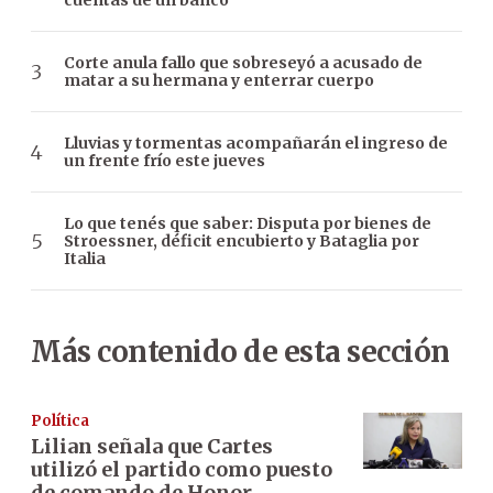
cuentas de un banco
Corte anula fallo que sobreseyó a acusado de
matar a su hermana y enterrar cuerpo
Lluvias y tormentas acompañarán el ingreso de
un frente frío este jueves
Lo que tenés que saber: Disputa por bienes de
Stroessner, déficit encubierto y Bataglia por
Italia
Más contenido de esta sección
Política
Lilian señala que Cartes
utilizó el partido como puesto
de comando de Honor