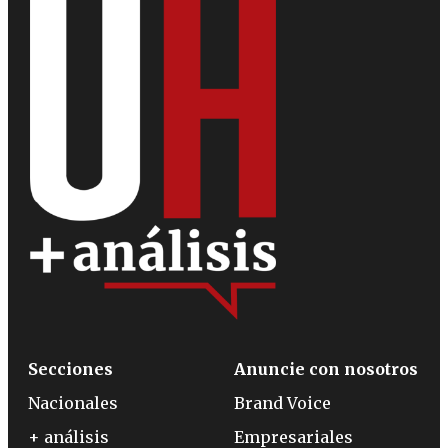
Secciones
Anuncie con nosotros
Nacionales
Brand Voice
+ análisis
Empresariales