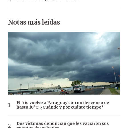
Notas más leídas
El frío vuelve a Paraguay con un descenso de
hasta 10°C: ¿Cuándo y por cuánto tiempo?
Dos víctimas denuncian que les vaciaron sus