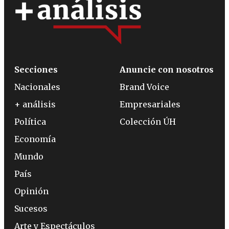
Secciones
Anuncie con nosotros
Nacionales
Brand Voice
+ análisis
Empresariales
Política
Colección ÚH
Economía
Mundo
País
Opinión
Sucesos
Arte y Espectáculos