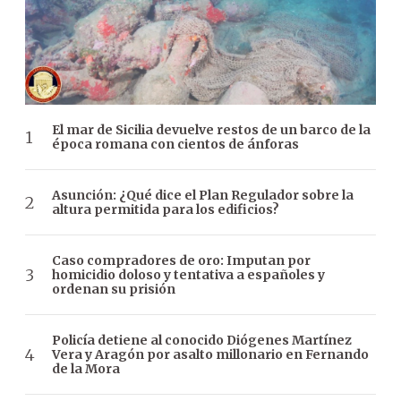
El mar de Sicilia devuelve restos de un barco de la
época romana con cientos de ánforas
Asunción: ¿Qué dice el Plan Regulador sobre la
altura permitida para los edificios?
Caso compradores de oro: Imputan por
homicidio doloso y tentativa a españoles y
ordenan su prisión
Policía detiene al conocido Diógenes Martínez
Vera y Aragón por asalto millonario en Fernando
de la Mora