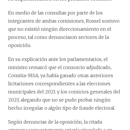
En medio de las consultas por parte de los
integrantes de ambas comisiones, Rossel sostuvo
que no existió ningún direccionamiento en el
proceso, tal como denunciaron sectores de la
oposición.
En su explicación ante los parlamentarios, el
ministro remarcó que el consorcio adjudicado,
Comitia-MSA, ya había ganado otras anteriores
licitaciones correspondientes a las elecciones
municipales del 2021 y los comicios generales del
2023, alegando que no se pudo probar ningún
hecho irregular o algún tipo de fraude electoral.
Según denuncias de la oposición, la citada
empresa supuestamente estaría vinculada a ex