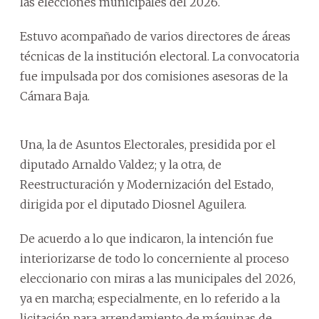
las elecciones municipales del 2026.
Estuvo acompañado de varios directores de áreas
técnicas de la institución electoral. La convocatoria
fue impulsada por dos comisiones asesoras de la
Cámara Baja.
Una, la de Asuntos Electorales, presidida por el
diputado Arnaldo Valdez; y la otra, de
Reestructuración y Modernización del Estado,
dirigida por el diputado Diosnel Aguilera.
De acuerdo a lo que indicaron, la intención fue
interiorizarse de todo lo concerniente al proceso
eleccionario con miras a las municipales del 2026,
ya en marcha; especialmente, en lo referido a la
licitación para arrendamiento de máquinas de