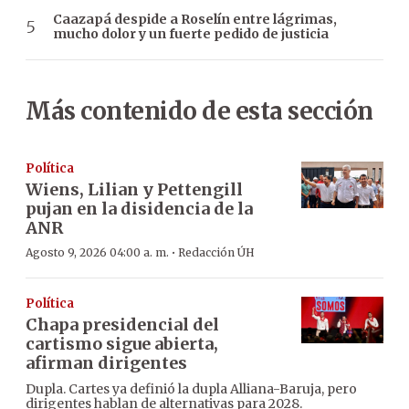
Caazapá despide a Roselín entre lágrimas,
mucho dolor y un fuerte pedido de justicia
Más contenido de esta sección
Política
Wiens, Lilian y Pettengill
pujan en la disidencia de la
ANR
·
Agosto 9, 2026 04:00 a. m.
Redacción ÚH
Política
Chapa presidencial del
cartismo sigue abierta,
afirman dirigentes
Dupla. Cartes ya definió la dupla Alliana-Baruja, pero
dirigentes hablan de alternativas para 2028.