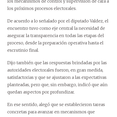
los mecanismos de control y supervisión de cara a
los próximos procesos electorales.
De acuerdo a lo señalado por el diputado Valdez, el
encuentro tuvo como eje central la necesidad de
asegurar la transparencia en todas las etapas del
proceso, desde la preparación operativa hasta el
escrutinio final.
Dijo también que las respuestas brindadas por las
autoridades electorales fueron, en gran medida,
satisfactorias y que se ajustaron a las expectativas
planteadas, pero que, sin embargo, indicó que aún
quedan aspectos por profundizar.
En ese sentido, alegó que se establecieron tareas
concretas para avanzar en mecanismos que