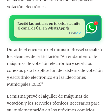
votación electrónica.
Recibí las noticias en tu celular, unite
1
al canal de ÚH en WhatsApp 🤩
✓✓
13:50
Durante el encuentro, el ministro Rossel socializó
los alcances de la Licitación “Arrendamiento de
máquinas de votación electrónica y servicios
conexos para la aplicación del sistema de votación
y escrutinio electrónico en las Elecciones
Municipales 2026”.
La misma prevé el alquiler de máquinas de
votación y los servicios técnicos necesarios para
su implementación en los próximos comicios.