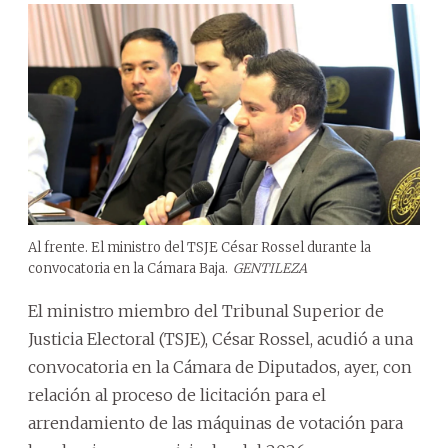
Al frente. El ministro del TSJE César Rossel durante la
convocatoria en la Cámara Baja.
GENTILEZA
El ministro miembro del Tribunal Superior de
Justicia Electoral (TSJE), César Rossel, acudió a una
convocatoria en la Cámara de Diputados, ayer, con
relación al proceso de licitación para el
arrendamiento de las máquinas de votación para