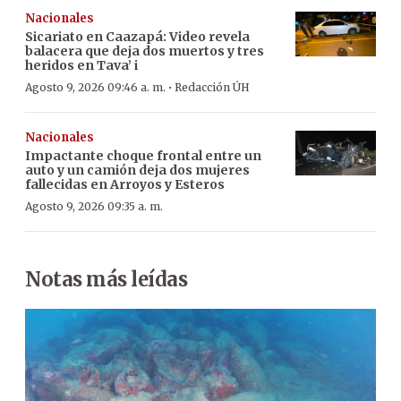
Nacionales
Sicariato en Caazapá: Video revela
balacera que deja dos muertos y tres
heridos en Tava’ i
·
Agosto 9, 2026 09:46 a. m.
Redacción ÚH
Nacionales
Impactante choque frontal entre un
auto y un camión deja dos mujeres
fallecidas en Arroyos y Esteros
Agosto 9, 2026 09:35 a. m.
Notas más leídas