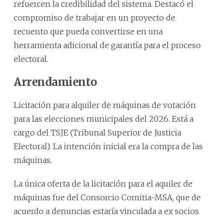
refuercen la credibilidad del sistema. Destacó el
compromiso de trabajar en un proyecto de
recuento que pueda convertirse en una
herramienta adicional de garantía para el proceso
electoral.
Arrendamiento
Licitación para alquiler de máquinas de votación
para las elecciones municipales del 2026. Está a
cargo del TSJE (Tribunal Superior de Justicia
Electoral). La intención inicial era la compra de las
máquinas.
La única oferta de la licitación para el aquiler de
máquinas fue del Consorcio Comitia-MSA, que de
acuerdo a denuncias estaría vinculada a ex socios