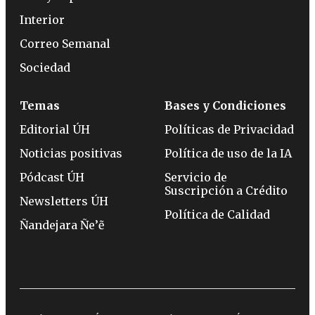
Interior
Correo Semanal
Sociedad
Temas
Bases y Condiciones
Editorial ÚH
Políticas de Privacidad
Noticias positivas
Política de uso de la IA
Pódcast ÚH
Servicio de
Suscripción a Crédito
Newsletters ÚH
Política de Calidad
Ñandejara Ñe’ẽ