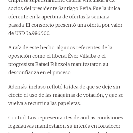
socios del presidente Santiago Peña. Fue la única
oferente en la apertura de ofertas la semana
pasada. El consorcio presentó una oferta por valor
de USD 34.986.500.
A raíz de este hecho, algunos referentes de la
oposición como el liberal Éver Villalba o el
progresista Rafael Filizzola manifestaron su
desconfianza en el proceso.
Además, incluso reflotó la idea de que se deje sin
efecto el uso de las máquinas de votación, y que se
vuelva a recurrir a las papeletas.
Control. Los representantes de ambas comisiones
legislativas manifestaron su interés en fortalecer