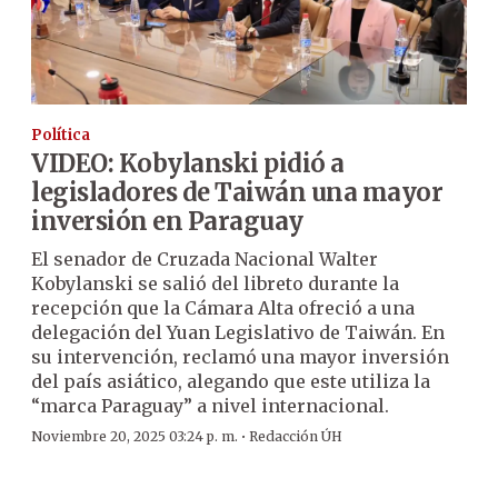
Política
VIDEO: Kobylanski pidió a
legisladores de Taiwán una mayor
inversión en Paraguay
El senador de Cruzada Nacional Walter
Kobylanski se salió del libreto durante la
recepción que la Cámara Alta ofreció a una
delegación del Yuan Legislativo de Taiwán. En
su intervención, reclamó una mayor inversión
del país asiático, alegando que este utiliza la
“marca Paraguay” a nivel internacional.
·
Noviembre 20, 2025 03:24 p. m.
Redacción ÚH