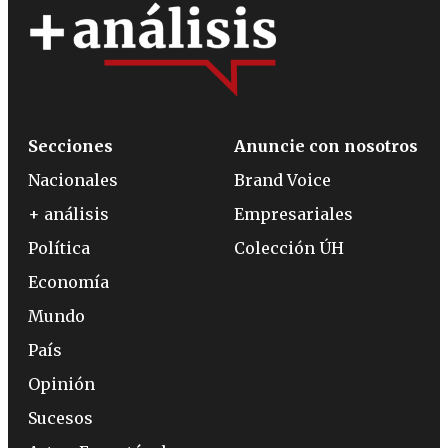
Secciones
Anuncie con nosotros
Nacionales
Brand Voice
+ análisis
Empresariales
Política
Colección ÚH
Economía
Mundo
País
Opinión
Sucesos