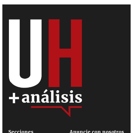
Secciones
Anuncie con nosotros