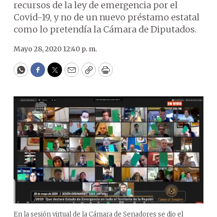
recursos de la ley de emergencia por el
Covid-19, y no de un nuevo préstamo estatal
como lo pretendía la Cámara de Diputados.
Mayo 28, 2020 12:40 p. m.
WhatsApp
Facebook
Twitter
Email
Copy
Print
En la sesión virtual de la Cámara de Senadores se dio el