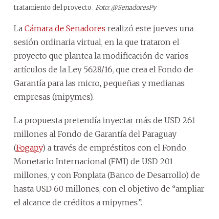
tratamiento del proyecto.
Foto: @SenadoresPy
La
Cámara de Senadores
realizó este jueves una
sesión ordinaria virtual, en la que trataron el
proyecto que plantea la modificación de varios
artículos de la Ley 5628/16, que crea el Fondo de
Garantía para las micro, pequeñas y medianas
empresas (mipymes).
La propuesta pretendía inyectar más de USD 261
millones al Fondo de Garantía del Paraguay
(
Fogapy
) a través de empréstitos con el Fondo
Monetario Internacional (FMI) de USD 201
millones, y con Fonplata (Banco de Desarrollo) de
hasta USD 60 millones, con el objetivo de “ampliar
el alcance de créditos a mipymes”.