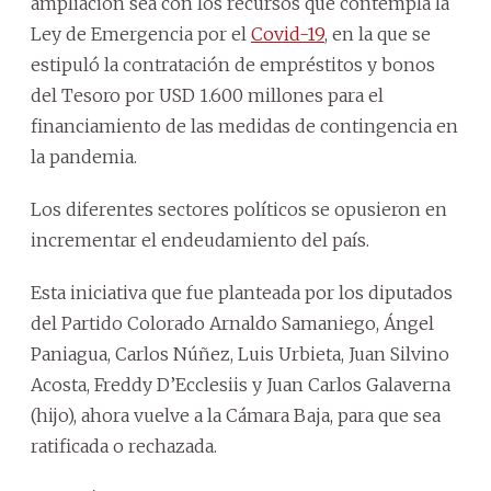
ampliación sea con los recursos que contempla la
Ley de Emergencia por el
Covid-19
, en la que se
estipuló la contratación de empréstitos y bonos
del Tesoro por USD 1.600 millones para el
financiamiento de las medidas de contingencia en
la pandemia.
Los diferentes sectores políticos se opusieron en
incrementar el endeudamiento del país.
Esta iniciativa que fue planteada por los diputados
del Partido Colorado Arnaldo Samaniego, Ángel
Paniagua, Carlos Núñez, Luis Urbieta, Juan Silvino
Acosta, Freddy D’Ecclesiis y Juan Carlos Galaverna
(hijo), ahora vuelve a la Cámara Baja, para que sea
ratificada o rechazada.