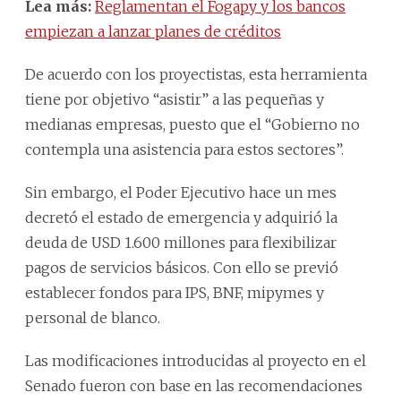
Lea más:
Reglamentan el Fogapy y los bancos
empiezan a lanzar planes de créditos
De acuerdo con los proyectistas, esta herramienta
tiene por objetivo “asistir” a las pequeñas y
medianas empresas, puesto que el “Gobierno no
contempla una asistencia para estos sectores”.
Sin embargo, el Poder Ejecutivo hace un mes
decretó el estado de emergencia y adquirió la
deuda de USD 1.600 millones para flexibilizar
pagos de servicios básicos. Con ello se previó
establecer fondos para IPS, BNF, mipymes y
personal de blanco.
Las modificaciones introducidas al proyecto en el
Senado fueron con base en las recomendaciones