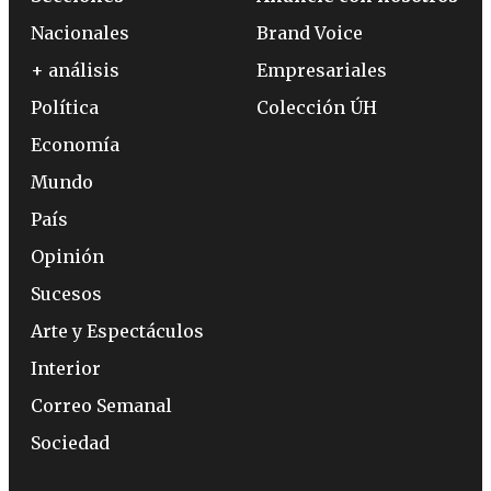
Nacionales
Brand Voice
+ análisis
Empresariales
Política
Colección ÚH
Economía
Mundo
País
Opinión
Sucesos
Arte y Espectáculos
Interior
Correo Semanal
Sociedad