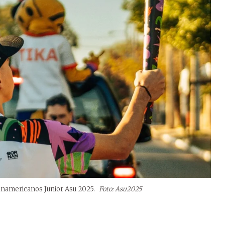
Panamericanos Junior Asu 2025.
Foto: Asu2025