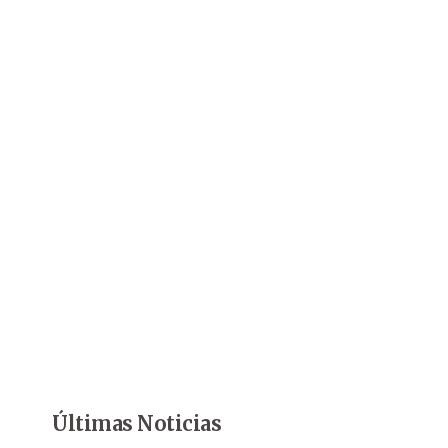
Últimas Noticias