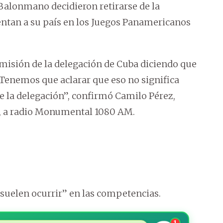
 Balonmano decidieron retirarse de la
entan a su país en los Juegos Panamericanos
 misión de la delegación de Cuba diciendo que
. Tenemos que aclarar que eso no significa
e la delegación”, confirmó Camilo Pérez,
, a radio Monumental 1080 AM.
“suelen ocurrir” en las competencias.