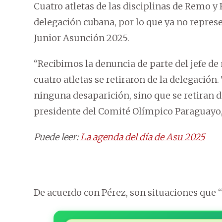
Cuatro atletas de las disciplinas de Remo y
delegación cubana, por lo que ya no repres
Junior Asunción 2025.
“Recibimos la denuncia de parte del jefe de
cuatro atletas se retiraron de la delegación
ninguna desaparición, sino que se retiran d
presidente del Comité Olímpico Paraguayo
Puede leer:
La agenda del día de Asu 2025
De acuerdo con Pérez, son situaciones que 