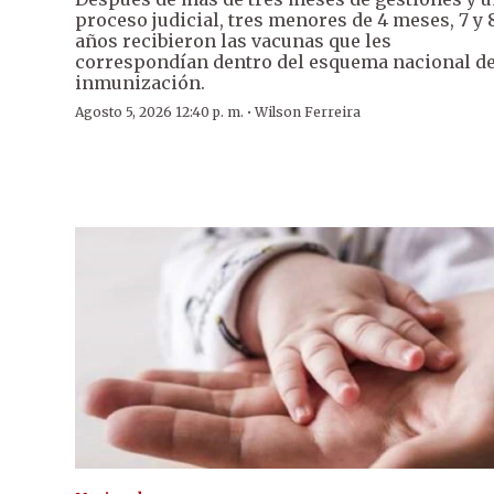
proceso judicial, tres menores de 4 meses, 7 y 
años recibieron las vacunas que les
correspondían dentro del esquema nacional d
inmunización.
·
Agosto 5, 2026 12:40 p. m.
Wilson Ferreira