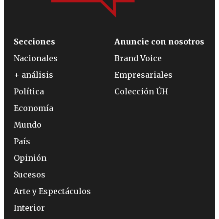
Secciones
Anuncie con nosotros
Nacionales
Brand Voice
+ análisis
Empresariales
Política
Colección ÚH
Economía
Mundo
País
Opinión
Sucesos
Arte y Espectáculos
Interior