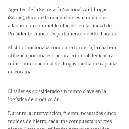
Agentes de la Secretaría Nacional Antidrogas
(Senad), durante la mañana de este miércoles,
allanaron un inmueble ubicado en la ciudad de
Presidente Franco, Departamento de Alto Paraná.
El sitio funcionaba como una tornería, la cual era
utilizada por una estructura criminal dedicada al
tráfico internacional de drogas mediante cápsulas
de cocaína.
El taller es considerado un punto clave en la
logística de producción.
Durante la intervención, fueron incautadas cinco
moldes de hierro, cada una compuesta por tres