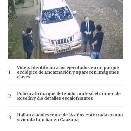
Video: Identifican a los ejecutados en un parque
ecológico de Encarnación y aparecen imágenes
claves
Policía afirma que detenido confesó el crimen de
Roselín y dio detalles escalofriantes
Hallan a adolescente de 14 años enterrada en una
vivienda familiar en Caazapá