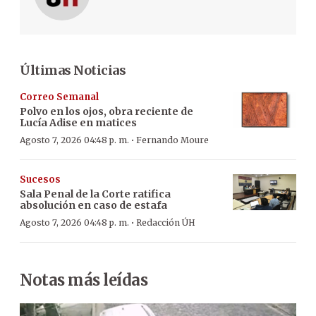
Últimas Noticias
Correo Semanal
Polvo en los ojos, obra reciente de
Lucía Adise en matices
·
Agosto 7, 2026 04:48 p. m.
Fernando Moure
Sucesos
Sala Penal de la Corte ratifica
absolución en caso de estafa
·
Agosto 7, 2026 04:48 p. m.
Redacción ÚH
Notas más leídas