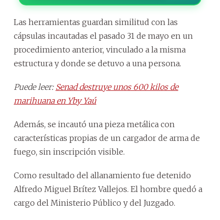
Las herramientas guardan similitud con las
cápsulas incautadas el pasado 31 de mayo en un
procedimiento anterior, vinculado a la misma
estructura y donde se detuvo a una persona.
Puede leer:
Senad destruye unos 600 kilos de
marihuana en Yby Yaú
Además, se incautó una pieza metálica con
características propias de un cargador de arma de
fuego, sin inscripción visible.
Como resultado del allanamiento fue detenido
Alfredo Miguel Brítez Vallejos. El hombre quedó a
cargo del Ministerio Público y del Juzgado.