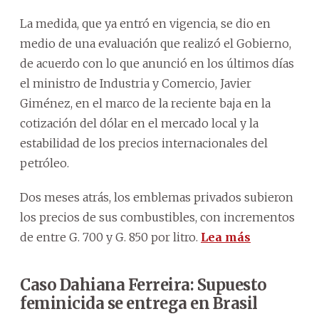
La medida, que ya entró en vigencia, se dio en
medio de una evaluación que realizó el Gobierno,
de acuerdo con lo que anunció en los últimos días
el ministro de Industria y Comercio, Javier
Giménez, en el marco de la reciente baja en la
cotización del dólar en el mercado local y la
estabilidad de los precios internacionales del
petróleo.
Dos meses atrás, los emblemas privados subieron
los precios de sus combustibles, con incrementos
de entre G. 700 y G. 850 por litro.
Lea más
Caso Dahiana Ferreira: Supuesto
feminicida se entrega en Brasil