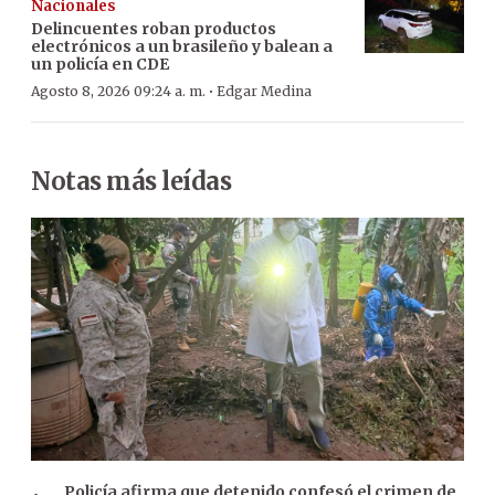
Nacionales
Delincuentes roban productos
electrónicos a un brasileño y balean a
un policía en CDE
·
Agosto 8, 2026 09:24 a. m.
Edgar Medina
Notas más leídas
Policía afirma que detenido confesó el crimen de