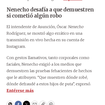
Nenecho desafía a que demuestren
si cometió algún robo
El intendente de Asunción, Óscar
Nenecho
Rodríguez, se mostró algo errático en una
transmisión en vivo hecha en su cuenta de
Instagram.
Con gestos llamativos, tanto corporales como
faciales, Nenecho exigió a los medios que
demuestren las pruebas fehacientes de hechos
que le atribuyen. “Que muestren dónde robé,
dónde defraudé a estos hijos de puta”, expresó.
Entérese más