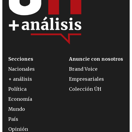
Secciones
Anuncie con nosotros
Nacionales
Brand Voice
+ análisis
Empresariales
Política
Colección ÚH
Economía
Mundo
País
Opinión