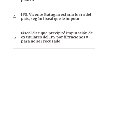
padres
IPS: Vicente Bataglia estaría fuera del
país, según fiscal que lo imputó
Fiscal dice que precipitó imputación de
ex titulares del IPS por filtraciones y
para no ser recusado