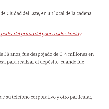
 de Ciudad del Este, en un local de la cadena
n poder del primo del gobernador Freddy
de 38 años, fue despojado de G. 4 millones en
ocal para realizar el depósito, cuando fue
de su teléfono corporativo y otro particular,