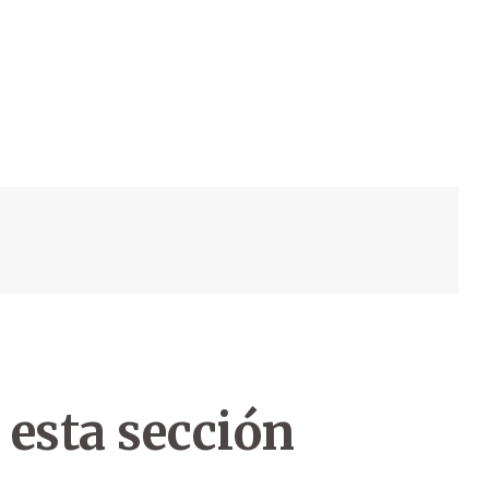
 esta sección