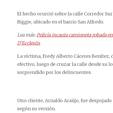
El hecho ocurrió sobre la calle Corredor Sur
Biggie, ubicado en el barrio San Alfredo.
Lea más:
Policía incauta camioneta robada e
D’Ecclesiis
La víctima, Fredy Alberto Cáceres Benítez, 
efectivo, luego de cruzar la calle desde su l
sorprendido por los delincuentes.
Otro cliente, Arnaldo Araújo, fue despojado 
según su versión.