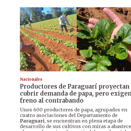
Nacionales
Productores de Paraguarí proyectan
cubrir demanda de papa, pero exige
freno al contrabando
Unos 600 productores de papa, agrupados en
cuatro asociaciones del Departamento de
Paraguarí
, se encuentran en plena etapa de
desarrollo de sus cultivos con miras a abastec