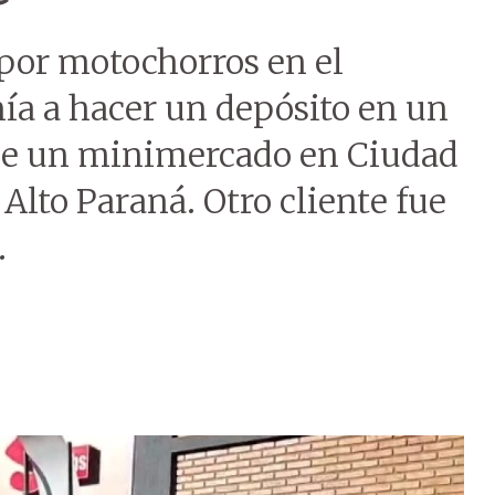
por motochorros en el
a a hacer un depósito en un
 de un minimercado en Ciudad
Alto Paraná. Otro cliente fue
.