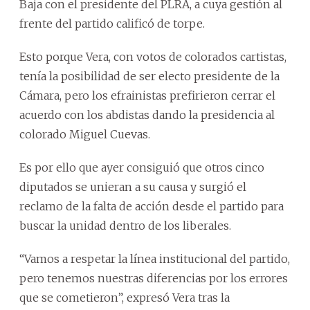
Baja con el presidente del PLRA, a cuya gestión al
frente del partido calificó de torpe.
Esto porque Vera, con votos de colorados cartistas,
tenía la posibilidad de ser electo presidente de la
Cámara, pero los efrainistas prefirieron cerrar el
acuerdo con los abdistas dando la presidencia al
colorado Miguel Cuevas.
Es por ello que ayer consiguió que otros cinco
diputados se unieran a su causa y surgió el
reclamo de la falta de acción desde el partido para
buscar la unidad dentro de los liberales.
“Vamos a respetar la línea institucional del partido,
pero tenemos nuestras diferencias por los errores
que se cometieron”, expresó Vera tras la