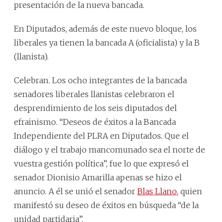
presentación de la nueva bancada.
En Diputados, además de este nuevo bloque, los
liberales ya tienen la bancada A (oficialista) y la B
(llanista).
Celebran. Los ocho integrantes de la bancada
senadores liberales llanistas celebraron el
desprendimiento de los seis diputados del
efrainismo. “Deseos de éxitos a la Bancada
Independiente del PLRA en Diputados. Que el
diálogo y el trabajo mancomunado sea el norte de
vuestra gestión política”, fue lo que expresó el
senador Dionisio Amarilla apenas se hizo el
anuncio. A él se unió el senador
Blas Llano
, quien
manifestó su deseo de éxitos en búsqueda “de la
unidad partidaria”.