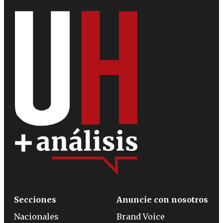
Secciones
Anuncie con nosotros
Nacionales
Brand Voice