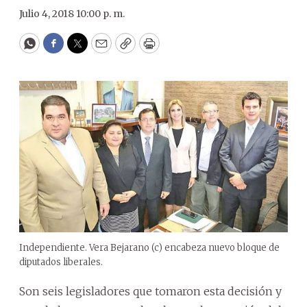
Julio 4, 2018 10:00 p. m.
WhatsApp
Facebook
Twitter
Email
Copy
Print
Independiente. Vera Bejarano (c) encabeza nuevo bloque de
diputados liberales.
Son seis legisladores que tomaron esta decisión y