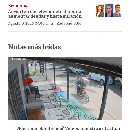
Economía
Advierten que elevar déficit podría
aumentar deudas y hasta inflación
·
Agosto 9, 2026 04:00 a. m.
Redacción ÚH
Notas más leídas
¿Fue todo planificado? Videos muestran el actuar