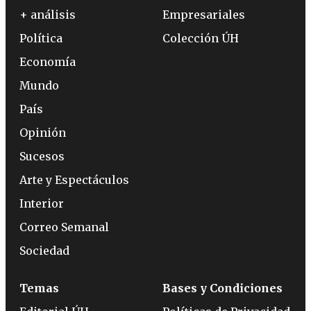
+ análisis
Empresariales
Política
Colección ÚH
Economía
Mundo
País
Opinión
Sucesos
Arte y Espectáculos
Interior
Correo Semanal
Sociedad
Temas
Bases y Condiciones