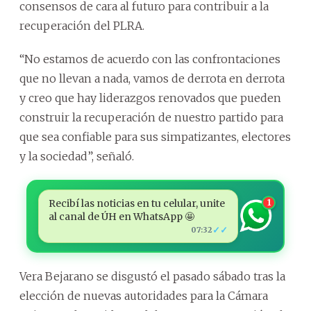
consensos de cara al futuro para contribuir a la
recuperación del PLRA.
“No estamos de acuerdo con las confrontaciones
que no llevan a nada, vamos de derrota en derrota
y creo que hay liderazgos renovados que pueden
construir la recuperación de nuestro partido para
que sea confiable para sus simpatizantes, electores
y la sociedad”, señaló.
Recibí las noticias en tu celular, unite
1
al canal de ÚH en WhatsApp 🤩
✓✓
07:32
Vera Bejarano se disgustó el pasado sábado tras la
elección de nuevas autoridades para la Cámara