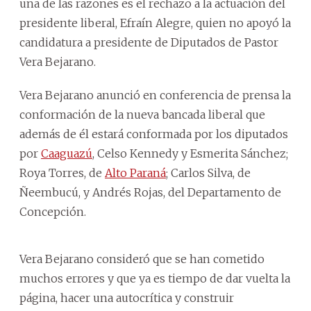
una de las razones es el rechazo a la actuación del
presidente liberal, Efraín Alegre, quien no apoyó la
candidatura a presidente de Diputados de Pastor
Vera Bejarano.
Vera Bejarano anunció en conferencia de prensa la
conformación de la nueva bancada liberal que
además de él estará conformada por los diputados
por
Caaguazú
, Celso Kennedy y Esmerita Sánchez;
Roya Torres, de
Alto Paraná
; Carlos Silva, de
Ñeembucú, y Andrés Rojas, del Departamento de
Concepción.
Vera Bejarano consideró que se han cometido
muchos errores y que ya es tiempo de dar vuelta la
página, hacer una autocrítica y construir