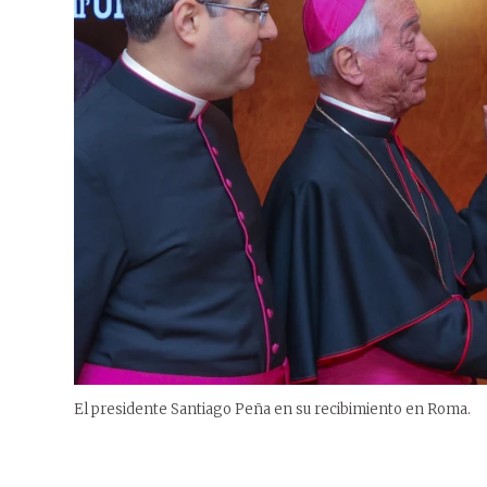
El presidente Santiago Peña en su recibimiento en Roma.