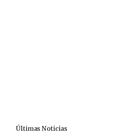
Últimas Noticias