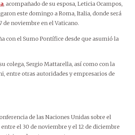
ña
, acompañado de su esposa, Leticia Ocampos,
egaron este domingo a Roma, Italia, donde será
7 de noviembre en el Vaticano.
ña con el Sumo Pontífice desde que asumió la
u colega, Sergio Mattarella, así como con la
ni, entre otras autoridades y empresarios de
Conferencia de las Naciones Unidas sobre el
 entre el 30 de noviembre y el 12 de diciembre