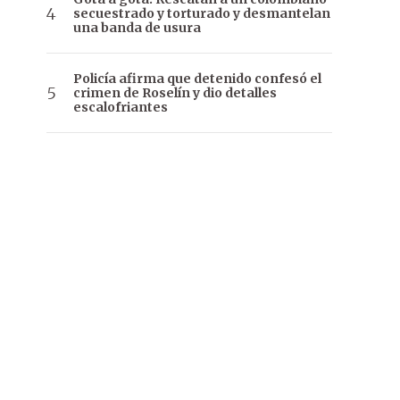
secuestrado y torturado y desmantelan
una banda de usura
Policía afirma que detenido confesó el
crimen de Roselín y dio detalles
escalofriantes