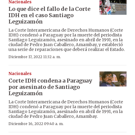
Nacionales
Lo que dice el fallo de la Corte
IDH en el caso Santiago
Leguizamón
La Corte Interamericana de Derechos Humanos (Corte
IDH) condenó a Paraguay por la muerte del periodista
Santiago Leguizamón, asesinado en abril de 1991, en la
ciudad de Pedro Juan Caballero, Amambay, y estableció
una serie de reparaciones que deberá realizar el Estado.
Diciembre 17, 2022 11:32 a. m.
Nacionales
Corte IDH condena a Paraguay
por asesinato de Santiago
Leguizamón
La Corte Interamericana de Derechos Humanos (Corte
IDH) condenó a Paraguay por la muerte del periodista
Santiago Leguizamón, asesinado en abril de 1991, en la
ciudad de Pedro Juan Caballero, Amambay.
Diciembre 16, 2022 09:40 a. m.