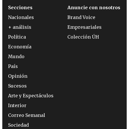
Secciones
Anuncie con nosotros
Nacionales
Brand Voice
+ análisis
Empresariales
Política
Colección ÚH
Economía
Mundo
País
Opinión
Sucesos
Arte y Espectáculos
Interior
Correo Semanal
Sociedad