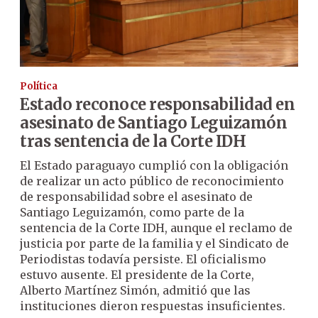
Política
Estado reconoce responsabilidad en
asesinato de Santiago Leguizamón
tras sentencia de la Corte IDH
El Estado paraguayo cumplió con la obligación
de realizar un acto público de reconocimiento
de responsabilidad sobre el asesinato de
Santiago Leguizamón, como parte de la
sentencia de la Corte IDH, aunque el reclamo de
justicia por parte de la familia y el Sindicato de
Periodistas todavía persiste. El oficialismo
estuvo ausente. El presidente de la Corte,
Alberto Martínez Simón, admitió que las
instituciones dieron respuestas insuficientes.