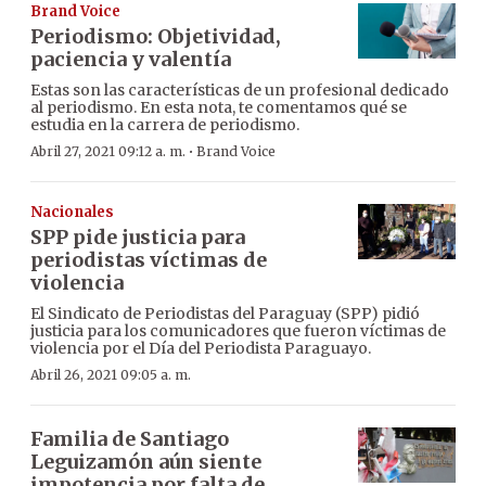
Brand Voice
Periodismo: Objetividad,
paciencia y valentía
Estas son las características de un profesional dedicado
al periodismo. En esta nota, te comentamos qué se
estudia en la carrera de periodismo.
·
Abril 27, 2021 09:12 a. m.
Brand Voice
Nacionales
SPP pide justicia para
periodistas víctimas de
violencia
El Sindicato de Periodistas del Paraguay (SPP) pidió
justicia para los comunicadores que fueron víctimas de
violencia por el Día del Periodista Paraguayo.
Abril 26, 2021 09:05 a. m.
Familia de Santiago
Leguizamón aún siente
impotencia por falta de