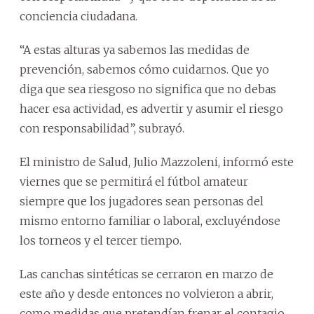
conciencia ciudadana.
“A estas alturas ya sabemos las medidas de
prevención, sabemos cómo cuidarnos. Que yo
diga que sea riesgoso no significa que no debas
hacer esa actividad, es advertir y asumir el riesgo
con responsabilidad”, subrayó.
El ministro de Salud, Julio Mazzoleni, informó este
viernes que se permitirá el fútbol amateur
siempre que los jugadores sean personas del
mismo entorno familiar o laboral, excluyéndose
los torneos y el tercer tiempo.
Las canchas sintéticas se cerraron en marzo de
este año y desde entonces no volvieron a abrir,
como medidas que pretendían frenar el contagio