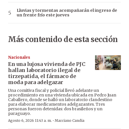
Lluvias y tormentas acompañarán el ingreso de
un frente frío este jueves
Más contenido de esta sección
Nacionales
En una lujosa vivienda de PJC
hallan laboratorio ilegal de
tirzepatida, el fármaco de
moda para adelgazar
Una comitiva fiscal y policial llevó adelante un
procedimiento en una vivienda ubicada en Pedro Juan
Caballero, donde se halló un laboratorio clandestino
para elaborar medicamentos adelgazantes. Tres
personas fueron detenidas: dos brasileños y un
paraguayo.
·
Agosto 6, 2026 11:43 a. m.
Marciano Candia