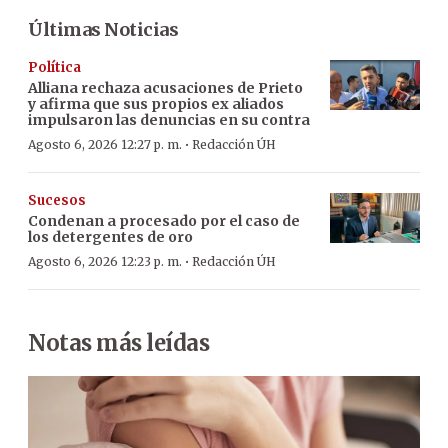
Últimas Noticias
Política
Alliana rechaza acusaciones de Prieto
y afirma que sus propios ex aliados
impulsaron las denuncias en su contra
·
Agosto 6, 2026 12:27 p. m.
Redacción ÚH
Sucesos
Condenan a procesado por el caso de
los detergentes de oro
·
Agosto 6, 2026 12:23 p. m.
Redacción ÚH
Notas más leídas