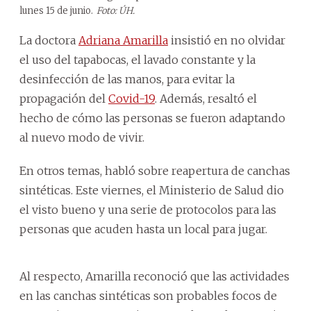
lunes 15 de junio.
Foto: ÚH.
La doctora
Adriana Amarilla
insistió en no olvidar
el uso del tapabocas, el lavado constante y la
desinfección de las manos, para evitar la
propagación del
Covid-19
. Además, resaltó el
hecho de cómo las personas se fueron adaptando
al nuevo modo de vivir.
En otros temas, habló sobre reapertura de canchas
sintéticas. Este viernes, el Ministerio de Salud dio
el visto bueno y una serie de protocolos para las
personas que acuden hasta un local para jugar.
Al respecto, Amarilla reconoció que las actividades
en las canchas sintéticas son probables focos de