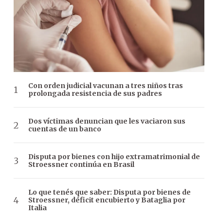
Con orden judicial vacunan a tres niños tras
prolongada resistencia de sus padres
Dos víctimas denuncian que les vaciaron sus
cuentas de un banco
Disputa por bienes con hijo extramatrimonial de
Stroessner continúa en Brasil
Lo que tenés que saber: Disputa por bienes de
Stroessner, déficit encubierto y Bataglia por
Italia