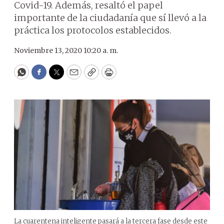
Covid-19. Además, resaltó el papel
importante de la ciudadanía que sí llevó a la
práctica los protocolos establecidos.
Noviembre 13, 2020 10:20 a. m.
WhatsApp
Facebook
Twitter
Email
Copy
Print
La cuarentena inteligente pasará a la tercera fase desde este