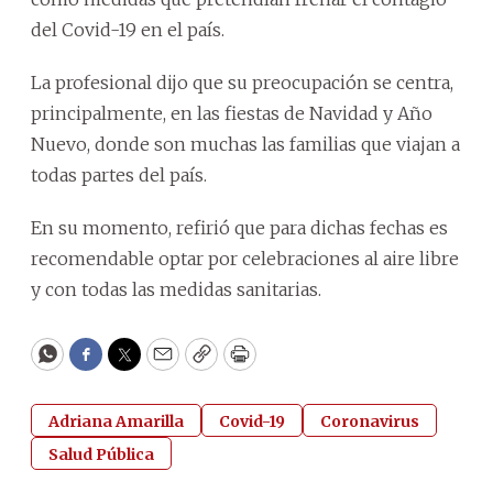
del Covid-19 en el país.
La profesional dijo que su preocupación se centra,
principalmente, en las fiestas de Navidad y Año
Nuevo, donde son muchas las familias que viajan a
todas partes del país.
En su momento, refirió que para dichas fechas es
recomendable optar por celebraciones al aire libre
y con todas las medidas sanitarias.
WhatsApp
Facebook
Twitter
Email
Copy
Print
Adriana Amarilla
Covid-19
Coronavirus
Salud Pública