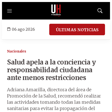
Menú
Mostrar
búsqued
06 ago 2026
ÚLTIMAS NOTICIAS
Nacionales
Salud apela a la conciencia y
responsabilidad ciudadana
ante menos restricciones
Adriana Amarilla, directora del área de
Promoción de la Salud, recomendó realizar
las actividades tomando todas las medidas
sanitarias para evitar la propagación del