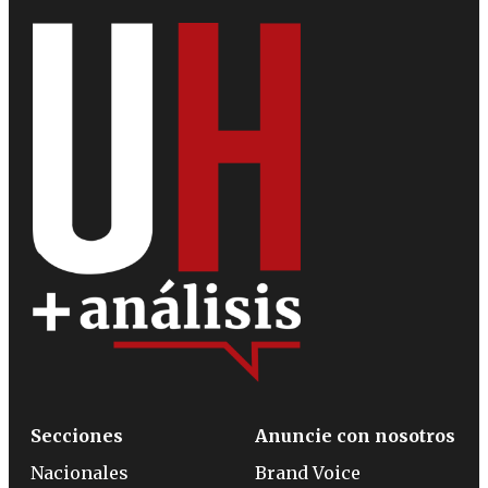
Secciones
Anuncie con nosotros
Nacionales
Brand Voice