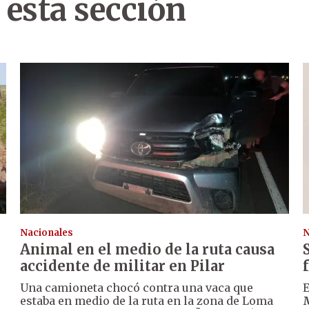
 esta sección
Nacionales
N
Animal en el medio de la ruta causa
accidente de militar en Pilar
Una camioneta chocó contra una vaca que
E
estaba en medio de la ruta en la zona de Loma