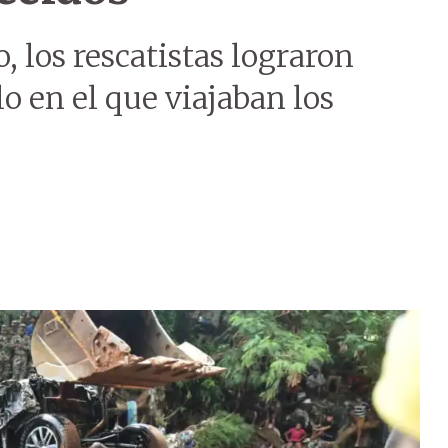
o, los rescatistas lograron
lo en el que viajaban los