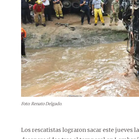
Foto: Renato Delgado.
Los rescatistas lograron sacar este jueves l