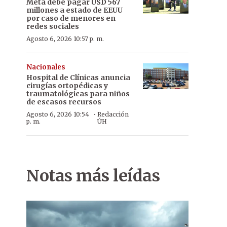
Meta debe pagar USD 567
millones a estado de EEUU
por caso de menores en
redes sociales
Agosto 6, 2026 10:57 p. m.
Nacionales
Hospital de Clínicas anuncia
cirugías ortopédicas y
traumatológicas para niños
de escasos recursos
·
Agosto 6, 2026 10:54
Redacción
p. m.
ÚH
Notas más leídas