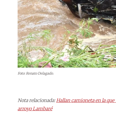
Foto: Renato Delagado.
Nota relacionada:
Hallan camioneta en la que 
arroyo Lambaré