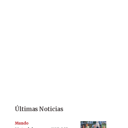
Últimas Noticias
Mundo