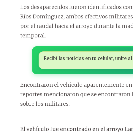
Los desaparecidos fueron identificados co
Ríos Domínguez, ambos efectivos militares.
por el raudal hacia el arroyo durante la ma
temporal.
Recibí las noticias en tu celular, unite
Encontraron el vehículo aparentemente en 
reportes mencionaron que se encontraron l
sobre los militares.
El vehículo fue encontrado en el arroyo L