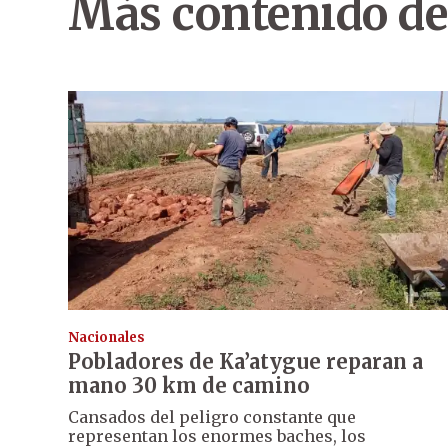
Más contenido de
Nacionales
Pobladores de Ka’atygue reparan a
mano 30 km de camino
Cansados del peligro constante que
representan los enormes baches, los