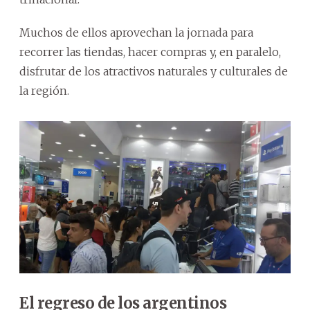
Muchos de ellos aprovechan la jornada para
recorrer las tiendas, hacer compras y, en paralelo,
disfrutar de los atractivos naturales y culturales de
la región.
El regreso de los argentinos