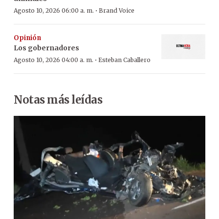
·
Agosto 10, 2026 06:00 a. m.
Brand Voice
Opinión
Los gobernadores
·
Agosto 10, 2026 04:00 a. m.
Esteban Caballero
Notas más leídas