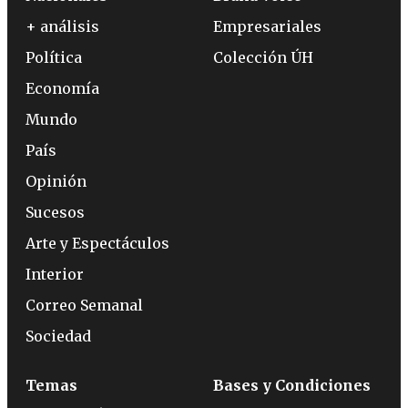
+ análisis
Empresariales
Política
Colección ÚH
Economía
Mundo
País
Opinión
Sucesos
Arte y Espectáculos
Interior
Correo Semanal
Sociedad
Temas
Bases y Condiciones