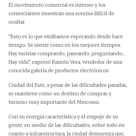
El movimiento comercial es intenso y los
comerciantes muestran una sonrisa difícil de
ocultar.
“Esto es lo que estábamos esperando desde hace
tiempo. Se siente como en los mejores tiempos.
Hay turistas comprando, paseando, preguntando...
Hay vida”, expresó Ramón Vera, vendedor de una
conocida galería de productos electrónicos.
Ciudad del Este, a pesar de las dificultades pasadas,
se mantiene como un destino de compras y
turismo muy importante del Mercosur.
Con su energía característica y el empuje de su
gente, en medio de las dificultades, sobre todo en
cuanto a infraestructura, la ciudad demuestra que,