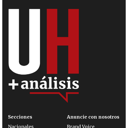
Secciones
Anuncie con nosotros
Nacionales
Brand Voice