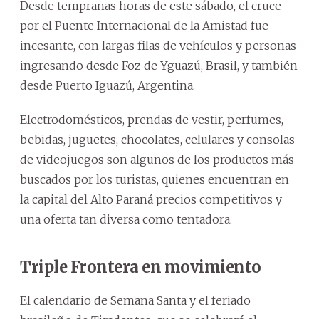
Desde tempranas horas de este sábado, el cruce
por el Puente Internacional de la Amistad fue
incesante, con largas filas de vehículos y personas
ingresando desde Foz de Yguazú, Brasil, y también
desde Puerto Iguazú, Argentina.
Electrodomésticos, prendas de vestir, perfumes,
bebidas, juguetes, chocolates, celulares y consolas
de videojuegos son algunos de los productos más
buscados por los turistas, quienes encuentran en
la capital del Alto Paraná precios competitivos y
una oferta tan diversa como tentadora.
Triple Frontera en movimiento
El calendario de Semana Santa y el feriado