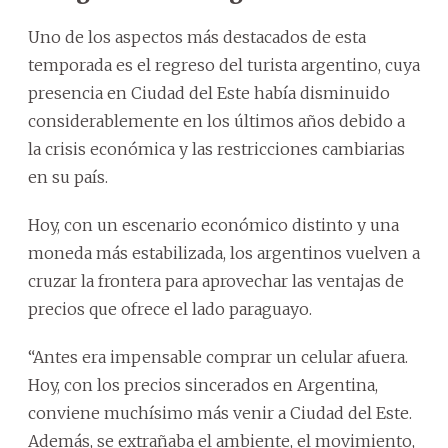
Uno de los aspectos más destacados de esta
temporada es el regreso del turista argentino, cuya
presencia en Ciudad del Este había disminuido
considerablemente en los últimos años debido a
la crisis económica y las restricciones cambiarias
en su país.
Hoy, con un escenario económico distinto y una
moneda más estabilizada, los argentinos vuelven a
cruzar la frontera para aprovechar las ventajas de
precios que ofrece el lado paraguayo.
“Antes era impensable comprar un celular afuera.
Hoy, con los precios sincerados en Argentina,
conviene muchísimo más venir a Ciudad del Este.
Además, se extrañaba el ambiente, el movimiento,