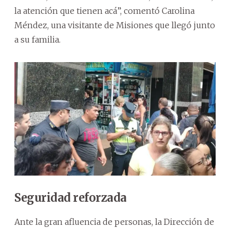
la atención que tienen acá”, comentó Carolina
Méndez, una visitante de Misiones que llegó junto
a su familia.
Seguridad reforzada
Ante la gran afluencia de personas, la Dirección de