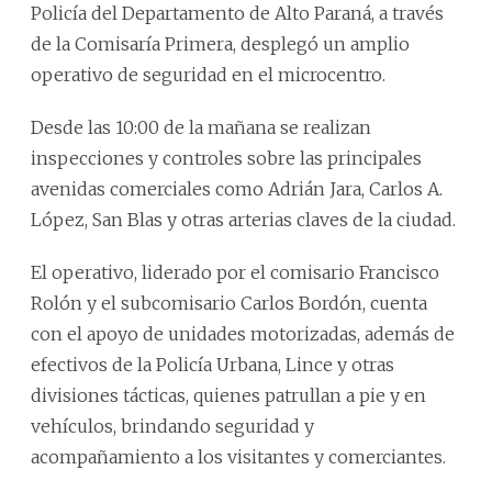
Policía del Departamento de Alto Paraná, a través
de la Comisaría Primera, desplegó un amplio
operativo de seguridad en el microcentro.
Desde las 10:00 de la mañana se realizan
inspecciones y controles sobre las principales
avenidas comerciales como Adrián Jara, Carlos A.
López, San Blas y otras arterias claves de la ciudad.
El operativo, liderado por el comisario Francisco
Rolón y el subcomisario Carlos Bordón, cuenta
con el apoyo de unidades motorizadas, además de
efectivos de la Policía Urbana, Lince y otras
divisiones tácticas, quienes patrullan a pie y en
vehículos, brindando seguridad y
acompañamiento a los visitantes y comerciantes.