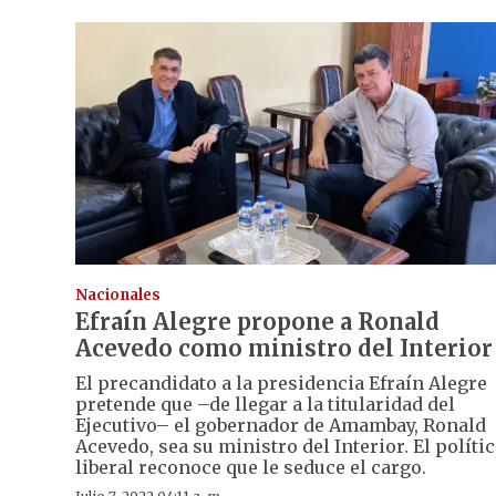
Nacionales
Efraín Alegre propone a Ronald
Acevedo como ministro del Interior
El precandidato a la presidencia Efraín Alegre
pretende que –de llegar a la titularidad del
Ejecutivo– el gobernador de Amambay, Ronald
Acevedo, sea su ministro del Interior. El políti
liberal reconoce que le seduce el cargo.