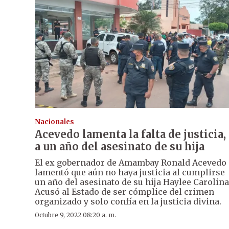
Nacionales
Acevedo lamenta la falta de justicia,
a un año del asesinato de su hija
El ex gobernador de Amambay Ronald Acevedo
lamentó que aún no haya justicia al cumplirse
un año del asesinato de su hija Haylee Carolina
Acusó al Estado de ser cómplice del crimen
organizado y solo confía en la justicia divina.
Octubre 9, 2022 08:20 a. m.