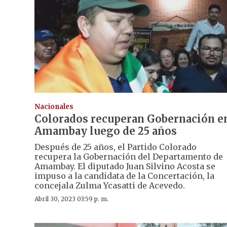
Nacionales
Colorados recuperan Gobernación e
Amambay luego de 25 años
Después de 25 años, el Partido Colorado
recupera la Gobernación del Departamento de
Amambay. El diputado Juan Silvino Acosta se
impuso a la candidata de la Concertación, la
concejala Zulma Ycasatti de Acevedo.
Abril 30, 2023 03:59 p. m.