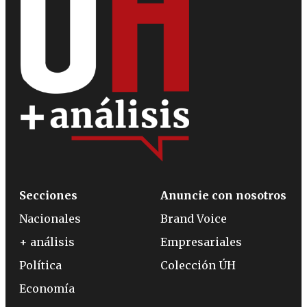
Secciones
Anuncie con nosotros
Nacionales
Brand Voice
+ análisis
Empresariales
Política
Colección ÚH
Economía