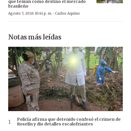
que tenían como destino el mercado
brasileño
·
Agosto 7, 2026 10:41 p. m.
Carlos Aquino
Notas más leídas
Policía afirma que detenido confesó el crimen de
Roselín y dio detalles escalofriantes