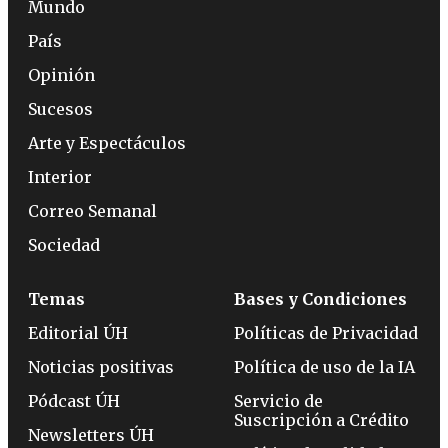
Mundo
País
Opinión
Sucesos
Arte y Espectáculos
Interior
Correo Semanal
Sociedad
Temas
Bases y Condiciones
Editorial ÚH
Políticas de Privacidad
Noticias positivas
Política de uso de la IA
Pódcast ÚH
Servicio de
Suscripción a Crédito
Newsletters ÚH