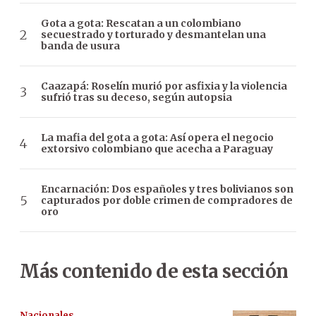
Gota a gota: Rescatan a un colombiano
secuestrado y torturado y desmantelan una
banda de usura
Caazapá: Roselín murió por asfixia y la violencia
sufrió tras su deceso, según autopsia
La mafia del gota a gota: Así opera el negocio
extorsivo colombiano que acecha a Paraguay
Encarnación: Dos españoles y tres bolivianos son
capturados por doble crimen de compradores de
oro
Más contenido de esta sección
Nacionales