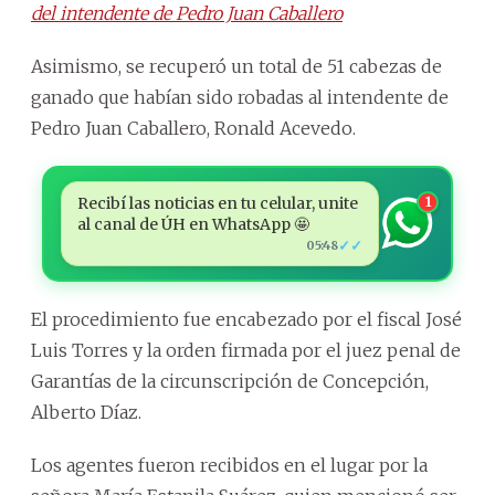
del intendente de Pedro Juan Caballero
Asimismo, se recuperó un total de 51 cabezas de
ganado que habían sido robadas al intendente de
Pedro Juan Caballero, Ronald Acevedo.
Recibí las noticias en tu celular, unite
1
al canal de ÚH en WhatsApp 🤩
✓✓
05:48
El procedimiento fue encabezado por el fiscal José
Luis Torres y la orden firmada por el juez penal de
Garantías de la circunscripción de Concepción,
Alberto Díaz.
Los agentes fueron recibidos en el lugar por la