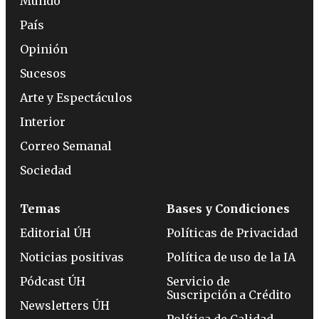
Mundo
País
Opinión
Sucesos
Arte y Espectáculos
Interior
Correo Semanal
Sociedad
Temas
Bases y Condiciones
Editorial ÚH
Políticas de Privacidad
Noticias positivas
Política de uso de la IA
Pódcast ÚH
Servicio de
Suscripción a Crédito
Newsletters ÚH
Política de Calidad