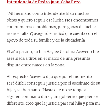
intendencia de Pedro Juan Caballero
“Mi hermano como intendente hizo muchas
obras y quiero seguir esa lucha. Nos encontramos
con numerosos problemas, pero ganas de luchar
no nos faltan”, aseguró e indicó que cuenta con el
apoyo de toda su familia y de la ciudadanía.
El año pasado, su hija Haylee Carolina Acevedo fue
asesinada a tiros en el marco de una presunta
disputa entre narcos en la zona.
Al respecto, Acevedo dijo que por el momento
será difícil conseguir justicia por el asesinato de su
hija y su hermano. “Hasta que no se tenga a
alguien con mano dura y un gobierno que piense
diferente, creo que la justicia para mi hija y para mi