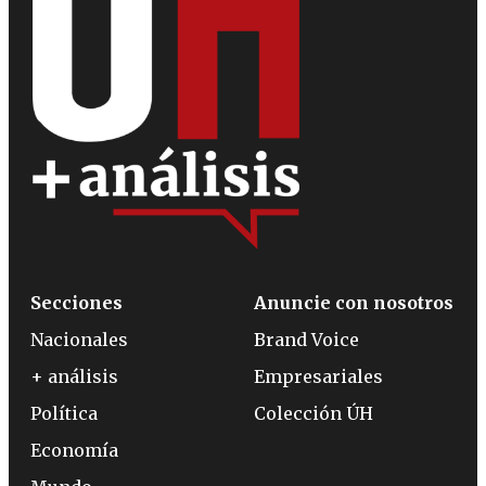
Secciones
Anuncie con nosotros
Nacionales
Brand Voice
+ análisis
Empresariales
Política
Colección ÚH
Economía