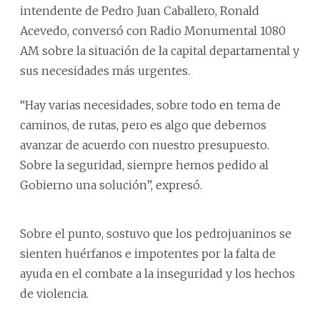
intendente de Pedro Juan Caballero, Ronald
Acevedo, conversó con Radio Monumental 1080
AM sobre la situación de la capital departamental y
sus necesidades más urgentes.
“Hay varias necesidades, sobre todo en tema de
caminos, de rutas, pero es algo que debemos
avanzar de acuerdo con nuestro presupuesto.
Sobre la seguridad, siempre hemos pedido al
Gobierno una solución”, expresó.
Sobre el punto, sostuvo que los pedrojuaninos se
sienten huérfanos e impotentes por la falta de
ayuda en el combate a la inseguridad y los hechos
de violencia.