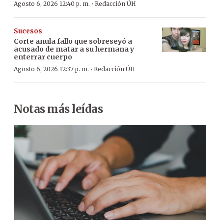
·
Agosto 6, 2026 12:40 p. m.
Redacción ÚH
Sucesos
Corte anula fallo que sobreseyó a
acusado de matar a su hermana y
enterrar cuerpo
·
Agosto 6, 2026 12:37 p. m.
Redacción ÚH
Notas más leídas