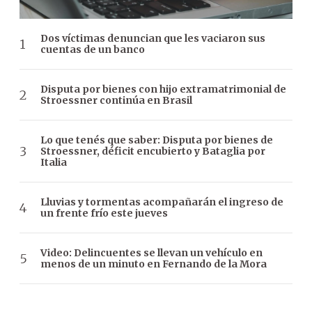
Dos víctimas denuncian que les vaciaron sus
cuentas de un banco
Disputa por bienes con hijo extramatrimonial de
Stroessner continúa en Brasil
Lo que tenés que saber: Disputa por bienes de
Stroessner, déficit encubierto y Bataglia por
Italia
Lluvias y tormentas acompañarán el ingreso de
un frente frío este jueves
Video: Delincuentes se llevan un vehículo en
menos de un minuto en Fernando de la Mora