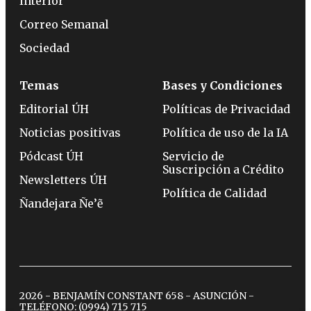
Interior
Correo Semanal
Sociedad
Temas
Bases y Condiciones
Editorial ÚH
Políticas de Privacidad
Noticias positivas
Política de uso de la IA
Pódcast ÚH
Servicio de
Suscripción a Crédito
Newsletters ÚH
Política de Calidad
Ñandejara Ñe’ẽ
2026 - BENJAMÍN CONSTANT 658 - ASUNCIÓN -
TELÉFONO:
(0994) 715 715