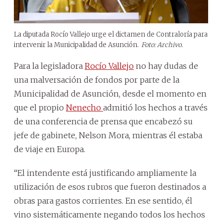
La diputada Rocío Vallejo urge el dictamen de Contraloría para
intervenir la Municipalidad de Asunción.
Foto: Archivo.
Para la legisladora
Rocío Vallejo
no hay dudas de
una malversación de fondos por parte de la
Municipalidad de Asunción, desde el momento en
que el propio
Nenecho
admitió los hechos a través
de una conferencia de prensa que encabezó su
jefe de gabinete, Nelson Mora, mientras él estaba
de viaje en Europa.
“El intendente está justificando ampliamente la
utilización de esos rubros que fueron destinados a
obras para gastos corrientes. En ese sentido, él
vino sistemáticamente negando todos los hechos