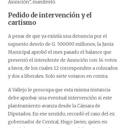
Asunción”, manifestó.
Pedido de intervención y el
cartismo
A pesar de que ya existía una denuncia por el
supuesto desvío de G. 500.000 millones, la Junta
Municipal aprobó el mes pasado el balance que
presentó el intendente de Asunción con 14 votos
a favor, de los cuales 12 corresponden a colorados
y dos a liberales. Solo siete votaron en contra.
A Vallejo le preocupa que esta misma instancia
debe aprobar una eventual intervención si este
planteamiento avanza desde la Cámara de
Diputados. En ese sentido, recordó el caso del ex
gobernador de Central, Hugo Javier, quien en