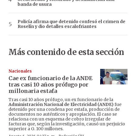
banda de usura
Policía afirma que detenido confesó el crimen de
Roselín y dio detalles escalofriantes
Más contenido de esta sección
Nacionales
Cae ex funcionario de la ANDE
tras casi 10 años prófugo por
millonaria estafa
Tras casi 10 años prófugo, un ex funcionario de la
Administración Nacional de Electricidad (ANDE)
fue
detenido por una condena por estafa, producción de
documentos no auténticos y apropiación. El caso se
relaciona con un esquema de cobro irregular de
facturas que, según la investigación, causó un perjuicio
superior a G. 100 millones.