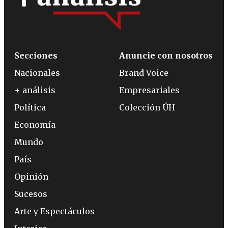
Secciones
Anuncie con nosotros
Nacionales
Brand Voice
+ análisis
Empresariales
Política
Colección ÚH
Economía
Mundo
País
Opinión
Sucesos
Arte y Espectáculos