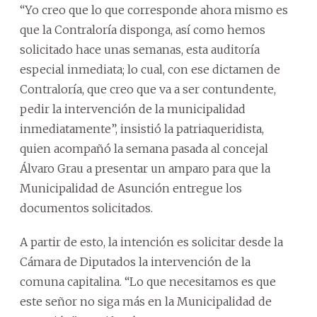
“Yo creo que lo que corresponde ahora mismo es
que la Contraloría disponga, así como hemos
solicitado hace unas semanas, esta auditoría
especial inmediata; lo cual, con ese dictamen de
Contraloría, que creo que va a ser contundente,
pedir la intervención de la municipalidad
inmediatamente”, insistió la patriaqueridista,
quien acompañó la semana pasada al concejal
Álvaro Grau a presentar un amparo para que la
Municipalidad de Asunción entregue los
documentos solicitados.
A partir de esto, la intención es solicitar desde la
Cámara de Diputados la intervención de la
comuna capitalina. “Lo que necesitamos es que
este señor no siga más en la Municipalidad de