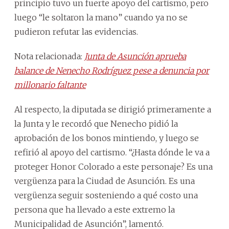
principio tuvo un fuerte apoyo del cartismo, pero
luego “le soltaron la mano” cuando ya no se
pudieron refutar las evidencias.
Nota relacionada:
Junta de Asunción aprueba
balance de Nenecho Rodríguez pese a denuncia por
millonario faltante
Al respecto, la diputada se dirigió primeramente a
la Junta y le recordó que Nenecho pidió la
aprobación de los bonos mintiendo, y luego se
refirió al apoyo del cartismo. “¿Hasta dónde le va a
proteger Honor Colorado a este personaje? Es una
vergüenza para la Ciudad de Asunción. Es una
vergüenza seguir sosteniendo a qué costo una
persona que ha llevado a este extremo la
Municipalidad de Asunción”, lamentó.