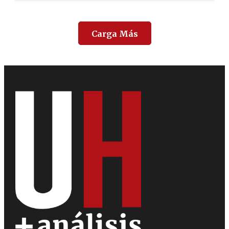
Carga Más