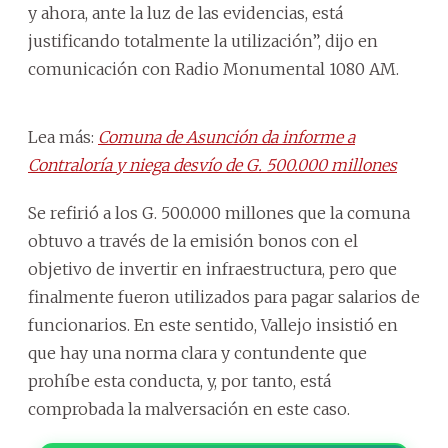
y ahora, ante la luz de las evidencias, está
justificando totalmente la utilización”, dijo en
comunicación con Radio Monumental 1080 AM.
Lea más:
Comuna de Asunción da informe a
Contraloría y niega desvío de G. 500.000 millones
Se refirió a los G. 500.000 millones que la comuna
obtuvo a través de la emisión bonos con el
objetivo de invertir en infraestructura, pero que
finalmente fueron utilizados para pagar salarios de
funcionarios. En este sentido, Vallejo insistió en
que hay una norma clara y contundente que
prohíbe esta conducta, y, por tanto, está
comprobada la malversación en este caso.