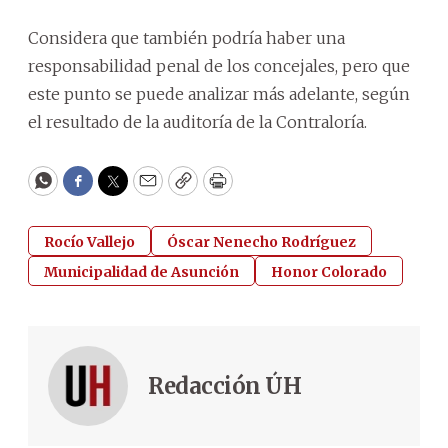
Considera que también podría haber una
responsabilidad penal de los concejales, pero que
este punto se puede analizar más adelante, según
el resultado de la auditoría de la Contraloría.
WhatsApp
Facebook
Twitter
Email
Copy
Print
Rocío Vallejo
Óscar Nenecho Rodríguez
Municipalidad de Asunción
Honor Colorado
Redacción ÚH