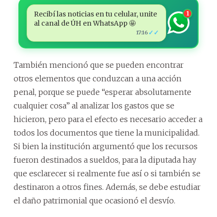
Recibí las noticias en tu celular, unite
1
al canal de ÚH en WhatsApp 🤩
✓✓
17:16
También mencionó que se pueden encontrar
otros elementos que conduzcan a una acción
penal, porque se puede “esperar absolutamente
cualquier cosa” al analizar los gastos que se
hicieron, pero para el efecto es necesario acceder a
todos los documentos que tiene la municipalidad.
Si bien la institución argumentó que los recursos
fueron destinados a sueldos, para la diputada hay
que esclarecer si realmente fue así o si también se
destinaron a otros fines. Además, se debe estudiar
el daño patrimonial que ocasionó el desvío.