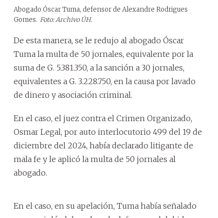
Abogado Óscar Tuma, defensor de Alexandre Rodrigues
Gomes.
Foto: Archivo ÚH.
De esta manera, se le redujo al abogado Óscar
Tuma la multa de 50 jornales, equivalente por la
suma de G. 5.381.350, a la sanción a 30 jornales,
equivalentes a G. 3.228.750, en la causa por lavado
de dinero y asociación criminal.
En el caso, el juez contra el Crimen Organizado,
Osmar Legal, por auto interlocutorio 499 del 19 de
diciembre del 2024, había declarado litigante de
mala fe y le aplicó la multa de 50 jornales al
abogado.
En el caso, en su apelación, Tuma había señalado