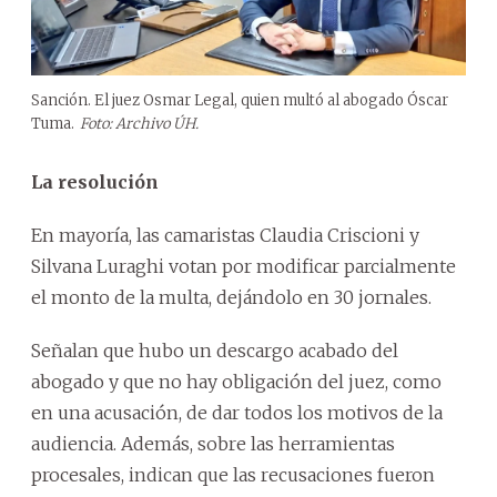
Sanción. El juez Osmar Legal, quien multó al abogado Óscar
Tuma.
Foto: Archivo ÚH.
La resolución
En mayoría, las camaristas Claudia Criscioni y
Silvana Luraghi votan por modificar parcialmente
el monto de la multa, dejándolo en 30 jornales.
Señalan que hubo un descargo acabado del
abogado y que no hay obligación del juez, como
en una acusación, de dar todos los motivos de la
audiencia. Además, sobre las herramientas
procesales, indican que las recusaciones fueron