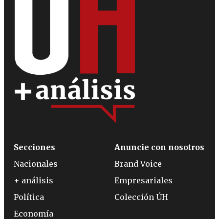
Secciones
Anuncie con nosotros
Nacionales
Brand Voice
+ análisis
Empresariales
Política
Colección ÚH
Economía