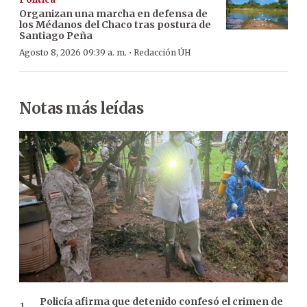
Organizan una marcha en defensa de
los Médanos del Chaco tras postura de
Santiago Peña
·
Agosto 8, 2026 09:39 a. m.
Redacción ÚH
Notas más leídas
Policía afirma que detenido confesó el crimen de