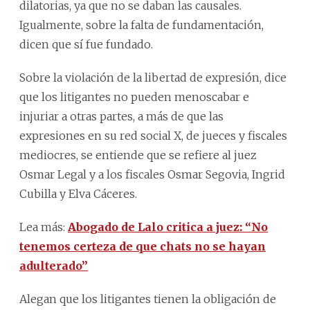
dilatorias, ya que no se daban las causales.
Igualmente, sobre la falta de fundamentación,
dicen que sí fue fundado.
Sobre la violación de la libertad de expresión, dice
que los litigantes no pueden menoscabar e
injuriar a otras partes, a más de que las
expresiones en su red social X, de jueces y fiscales
mediocres, se entiende que se refiere al juez
Osmar Legal y a los fiscales Osmar Segovia, Ingrid
Cubilla y Elva Cáceres.
Lea más:
Abogado de Lalo critica a juez: “No
tenemos certeza de que chats no se hayan
adulterado”
Alegan que los litigantes tienen la obligación de