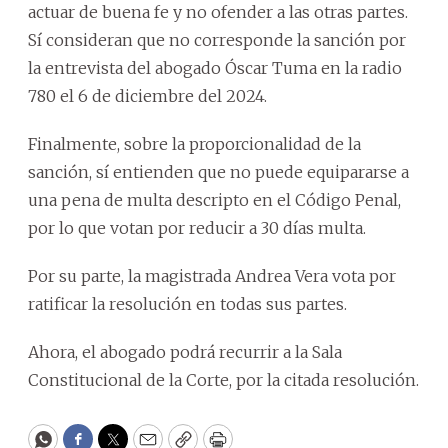
actuar de buena fe y no ofender a las otras partes.
Sí consideran que no corresponde la sanción por
la entrevista del abogado Óscar Tuma en la radio
780 el 6 de diciembre del 2024.
Finalmente, sobre la proporcionalidad de la
sanción, sí entienden que no puede equipararse a
una pena de multa descripto en el Código Penal,
por lo que votan por reducir a 30 días multa.
Por su parte, la magistrada Andrea Vera vota por
ratificar la resolución en todas sus partes.
Ahora, el abogado podrá recurrir a la Sala
Constitucional de la Corte, por la citada resolución.