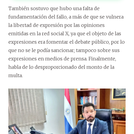
También sostuvo que hubo una falta de
fundamentación del fallo, a más de que se vulnera
la libertad de expresión por las opiniones
emitidas en la red social X, ya que el objeto de las
expresiones era fomentar el debate público, por lo
que no se le podía sancionar; tampoco sobre sus
expresiones en medios de prensa. Finalmente,
habla de lo desproporcionado del monto de la
multa.