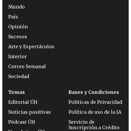
Mundo
País
Opinión
Sucesos
Arte y Espectáculos
Interior
Correo Semanal
Sociedad
Temas
Bases y Condiciones
Editorial ÚH
Políticas de Privacidad
Noticias positivas
Política de uso de la IA
Pódcast ÚH
Servicio de
Suscripción a Crédito