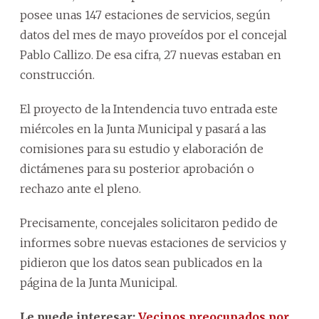
posee unas 147 estaciones de servicios, según
datos del mes de mayo proveídos por el concejal
Pablo Callizo. De esa cifra, 27 nuevas estaban en
construcción.
El proyecto de la Intendencia tuvo entrada este
miércoles en la Junta Municipal y pasará a las
comisiones para su estudio y elaboración de
dictámenes para su posterior aprobación o
rechazo ante el pleno.
Precisamente, concejales solicitaron pedido de
informes sobre nuevas estaciones de servicios y
pidieron que los datos sean publicados en la
página de la Junta Municipal.
Le puede interesar:
Vecinos preocupados por