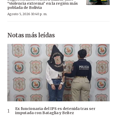
“violencia extrema” en la región más
poblada de Bolivia
Agosto 5, 2026 10:40 p. m.
Notas más leídas
Ex funcionaria del IPS es detenida tras ser
imputada con Bataglia y Brítez