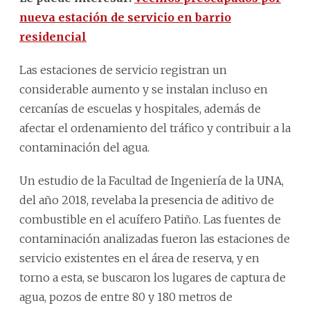
nueva estación de servicio en barrio
residencial
Las estaciones de servicio registran un
considerable aumento y se instalan incluso en
cercanías de escuelas y hospitales, además de
afectar el ordenamiento del tráfico y contribuir a la
contaminación del agua.
Un estudio de la Facultad de Ingeniería de la UNA,
del año 2018, revelaba la presencia de aditivo de
combustible en el acuífero Patiño. Las fuentes de
contaminación analizadas fueron las estaciones de
servicio existentes en el área de reserva, y en
torno a esta, se buscaron los lugares de captura de
agua, pozos de entre 80 y 180 metros de