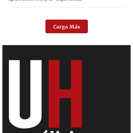
Carga Más