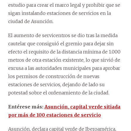
estudio para crear el marco legal y prohibir que se
sigan instalando estaciones de servicios en la
ciudad de Asunción.
El aumento de servicentros se dio tras la medida
cautelar que consiguió el gremio para dejar sin
efecto el requisito de la distancia mínima de 1.000
metros de otra estación existente, lo que sirvió de
excusa a las autoridades municipales para aprobar
los permisos de construcción de nuevas
estaciones de servicios, dejando de lado su
potestad sobre el ordenamiento de la ciudad.
Entérese más:
Asunción, capital verde sitiada
por más de 100 estaciones de servicio
Asunción, declara capital verde de Iberoamérica,