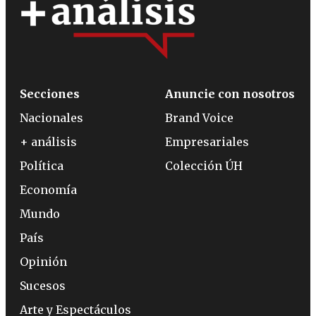
Secciones
Anuncie con nosotros
Nacionales
Brand Voice
+ análisis
Empresariales
Política
Colección ÚH
Economía
Mundo
País
Opinión
Sucesos
Arte y Espectáculos