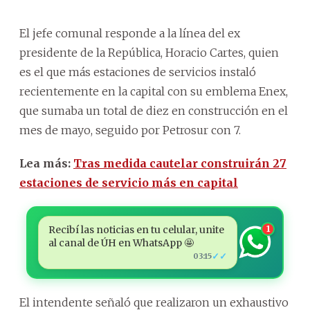
El jefe comunal responde a la línea del ex
presidente de la República, Horacio Cartes, quien
es el que más estaciones de servicios instaló
recientemente en la capital con su emblema Enex,
que sumaba un total de diez en construcción en el
mes de mayo, seguido por Petrosur con 7.
Lea más:
Tras medida cautelar construirán 27
estaciones de servicio más en capital
Recibí las noticias en tu celular, unite
1
al canal de ÚH en WhatsApp 🤩
✓✓
03:15
El intendente señaló que realizaron un exhaustivo