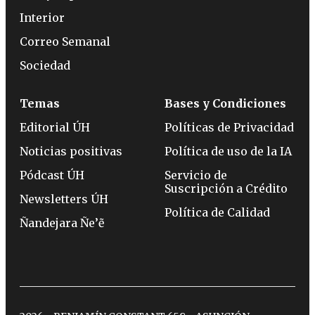
Interior
Correo Semanal
Sociedad
Temas
Bases y Condiciones
Editorial ÚH
Políticas de Privacidad
Noticias positivas
Política de uso de la IA
Pódcast ÚH
Servicio de
Suscripción a Crédito
Newsletters ÚH
Política de Calidad
Ñandejara Ñe’ẽ