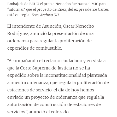
Embajada de EEUU el propio Nenecho fue hasta el MIC para
“informar” que el proyecto de Enex, del ex presidente Cartes
está en regla.
Foto: Archivo ÚH
El intendente de Asunción, Óscar Nenecho
Rodríguez, anunció la presentación de una
ordenanza para regular la proliferación de
expendios de combustible.
“Acompañando el reclamo ciudadano y en vista a
que la Corte Suprema de Justicia no se ha
expedido sobre la inconstitucionalidad planteada
a nuestra ordenanza, que regula la proliferación de
estaciones de servicio, el día de hoy hemos
enviado un proyecto de ordenanza que regula la
autorización de construcción de estaciones de
servicios”, anunció el colorado.