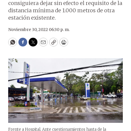
consiguiera dejar sin efecto el requisito de la
distancia mínima de 1.000 metros de otra
estación existente.
Noviembre 30, 2022 06:30 p. m.
WhatsApp
Facebook
Twitter
Email
Copy
Print
Frente a Hospital. Ante cuestionamientos hasta de la