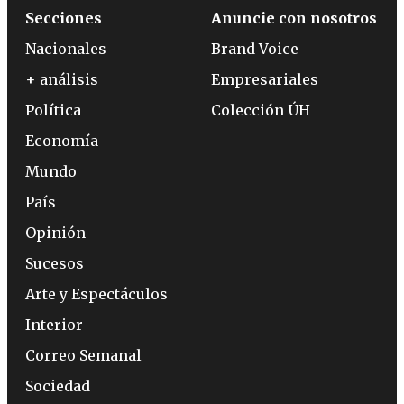
Secciones
Anuncie con nosotros
Nacionales
Brand Voice
+ análisis
Empresariales
Política
Colección ÚH
Economía
Mundo
País
Opinión
Sucesos
Arte y Espectáculos
Interior
Correo Semanal
Sociedad