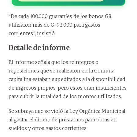
“De cada 100.000 guaraníes de los bonos G8,
utilizaron más de G. 92.000 para gastos
corrientes”, insistió.
Detalle de informe
El informe señala que los reintegros o
reposiciones que se realizaron en la Comuna
capitalina estaban supeditados a la disponibilidad
de ingresos propios, pero estos eran insuficientes
para cubrir la totalidad de los montos utilizados.
Se subraya que se violó la Ley Orgánica Municipal
al gastar el dinero de préstamos para obras en
sueldos y otros gastos corrientes.