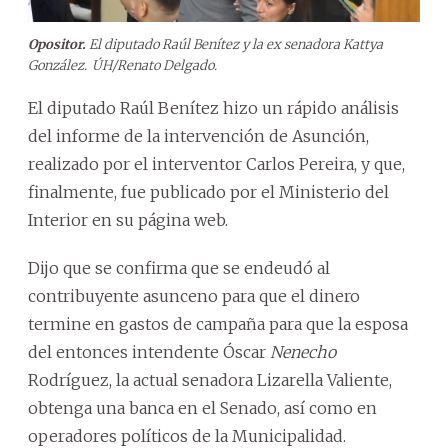
Opositor.
El diputado Raúl Benítez y la ex senadora Kattya
González.
ÚH/Renato Delgado.
El diputado Raúl Benítez hizo un rápido análisis
del informe de la intervención de Asunción,
realizado por el interventor Carlos Pereira, y que,
finalmente, fue publicado por el Ministerio del
Interior en su página web.
Dijo que se confirma que se endeudó al
contribuyente asunceno para que el dinero
termine en gastos de campaña para que la esposa
del entonces intendente Óscar
Nenecho
Rodríguez, la actual senadora Lizarella Valiente,
obtenga una banca en el Senado, así como en
operadores políticos de la Municipalidad.