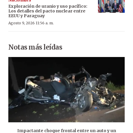
Nacionales
Exploración de uranio y uso pacífico:
Los detalles del pacto nuclear entre
EEUU y Paraguay
Agosto 9, 2026 11:56 a. m.
Notas más leídas
Impactante choque frontal entre un auto y un