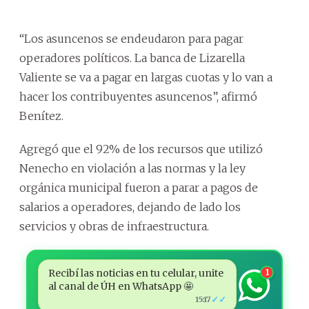
“Los asuncenos se endeudaron para pagar
operadores políticos. La banca de Lizarella
Valiente se va a pagar en largas cuotas y lo van a
hacer los contribuyentes asuncenos”, afirmó
Benítez.
Agregó que el 92% de los recursos que utilizó
Nenecho en violación a las normas y la ley
orgánica municipal fueron a parar a pagos de
salarios a operadores, dejando de lado los
servicios y obras de infraestructura.
Recibí las noticias en tu celular, unite
1
al canal de ÚH en WhatsApp 🤩
✓✓
15:17