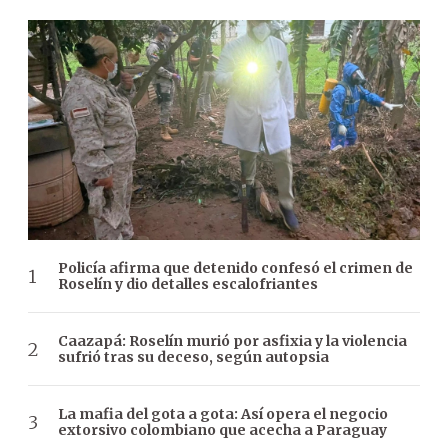
Policía afirma que detenido confesó el crimen de
Roselín y dio detalles escalofriantes
Caazapá: Roselín murió por asfixia y la violencia
sufrió tras su deceso, según autopsia
La mafia del gota a gota: Así opera el negocio
extorsivo colombiano que acecha a Paraguay