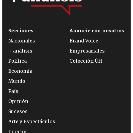
Secciones
Anuncie con nosotros
Nacionales
Brand Voice
+ análisis
Empresariales
Política
Colección ÚH
Economía
Mundo
País
Opinión
Sucesos
Arte y Espectáculos
Interior