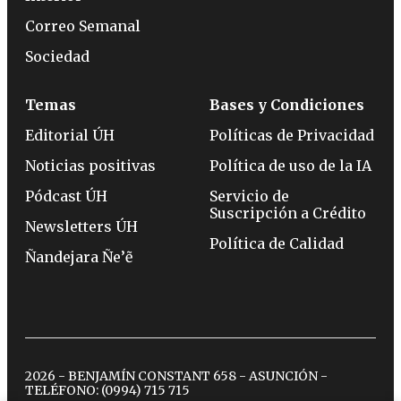
Correo Semanal
Sociedad
Temas
Bases y Condiciones
Editorial ÚH
Políticas de Privacidad
Noticias positivas
Política de uso de la IA
Pódcast ÚH
Servicio de
Suscripción a Crédito
Newsletters ÚH
Política de Calidad
Ñandejara Ñe’ẽ
2026 - BENJAMÍN CONSTANT 658 - ASUNCIÓN -
TELÉFONO:
(0994) 715 715