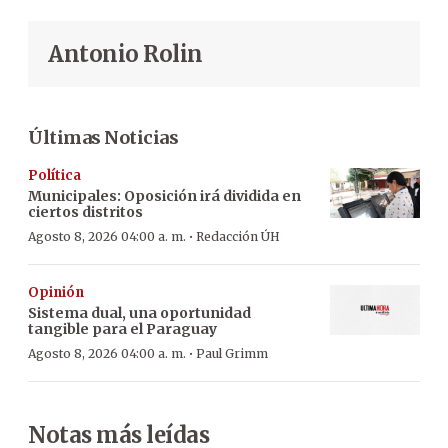
Antonio Rolin
Últimas Noticias
Política
Municipales: Oposición irá dividida en
ciertos distritos
·
Agosto 8, 2026 04:00 a. m.
Redacción ÚH
Opinión
Sistema dual, una oportunidad
tangible para el Paraguay
·
Agosto 8, 2026 04:00 a. m.
Paul Grimm
Notas más leídas