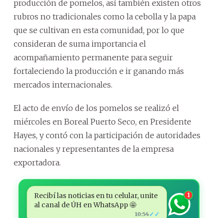
producción de pomelos, así también existen otros
rubros no tradicionales como la cebolla y la papa
que se cultivan en esta comunidad, por lo que
consideran de suma importancia el
acompañamiento permanente para seguir
fortaleciendo la producción e ir ganando más
mercados internacionales.
El acto de envío de los pomelos se realizó el
miércoles en Boreal Puerto Seco, en Presidente
Hayes, y contó con la participación de autoridades
nacionales y representantes de la empresa
exportadora.
Recibí las noticias en tu celular, unite
1
al canal de ÚH en WhatsApp 🤩
✓✓
10:54