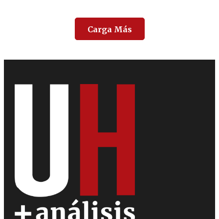
Carga Más