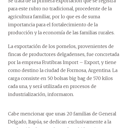
Se trata de la primera exportación que se registra
para este rubro no tradicional, procedente de la
agricultura familiar, por lo que es de suma
importancia para el fortalecimiento de la
producción y la economía de las familias rurales.
La exportación de los pomelos, provenientes de
fincas de productores delgadenses, fue concretada
por la empresa Frutibras Import – Export, y tiene
como destino la ciudad de Formosa, Argentina. La
carga consiste en 50 bolsas big bag de 570 kilos
cada una, y será utilizada en procesos de
industrialización, informaron.
Cabe mencionar que unas 20 familias de General
Delgado, Itapúa, se dedican exclusivamente a la