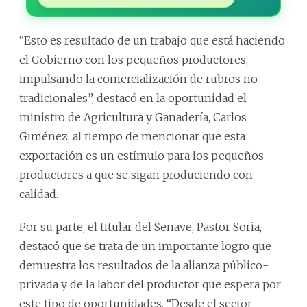
“Esto es resultado de un trabajo que está haciendo
el Gobierno con los pequeños productores,
impulsando la comercialización de rubros no
tradicionales”, destacó en la oportunidad el
ministro de Agricultura y Ganadería, Carlos
Giménez, al tiempo de mencionar que esta
exportación es un estímulo para los pequeños
productores a que se sigan produciendo con
calidad.
Por su parte, el titular del Senave, Pastor Soria,
destacó que se trata de un importante logro que
demuestra los resultados de la alianza público-
privada y de la labor del productor que espera por
este tipo de oportunidades. “Desde el sector