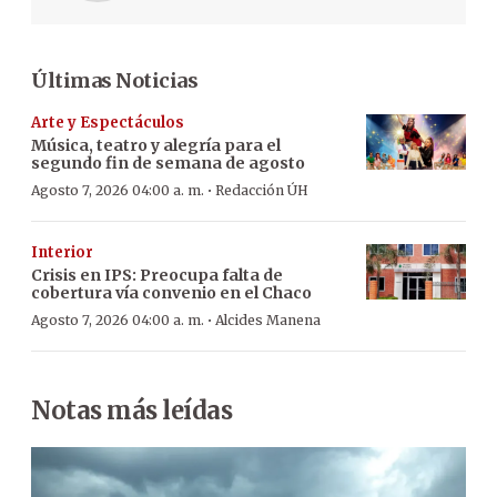
Últimas Noticias
Arte y Espectáculos
Música, teatro y alegría para el
segundo fin de semana de agosto
·
Agosto 7, 2026 04:00 a. m.
Redacción ÚH
Interior
Crisis en IPS: Preocupa falta de
cobertura vía convenio en el Chaco
·
Agosto 7, 2026 04:00 a. m.
Alcides Manena
Notas más leídas