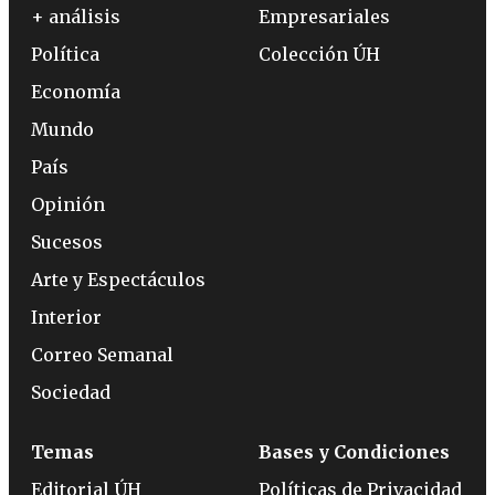
+ análisis
Empresariales
Política
Colección ÚH
Economía
Mundo
País
Opinión
Sucesos
Arte y Espectáculos
Interior
Correo Semanal
Sociedad
Temas
Bases y Condiciones
Editorial ÚH
Políticas de Privacidad