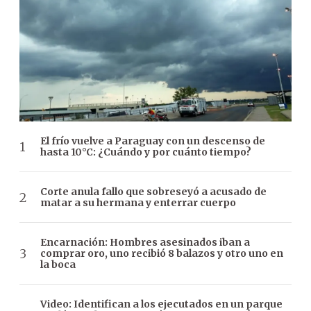
El frío vuelve a Paraguay con un descenso de
hasta 10°C: ¿Cuándo y por cuánto tiempo?
Corte anula fallo que sobreseyó a acusado de
matar a su hermana y enterrar cuerpo
Encarnación: Hombres asesinados iban a
comprar oro, uno recibió 8 balazos y otro uno en
la boca
Video: Identifican a los ejecutados en un parque