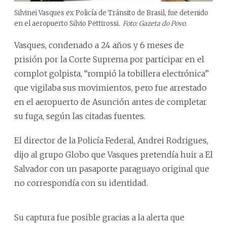
Silvinei Vasques ex Policía de Tránsito de Brasil, fue detenido
en el aeropuerto Silvio Pettirossi.
Foto: Gazeta do Povo.
Vasques, condenado a 24 años y 6 meses de
prisión por la Corte Suprema por participar en el
complot golpista, “rompió la tobillera electrónica”
que vigilaba sus movimientos, pero fue arrestado
en el aeropuerto de Asunción antes de completar
su fuga, según las citadas fuentes.
El director de la Policía Federal, Andrei Rodrigues,
dijo al grupo Globo que Vasques pretendía huir a El
Salvador con un pasaporte paraguayo original que
no correspondía con su identidad.
Su captura fue posible gracias a la alerta que