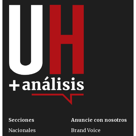
Secciones
Anuncie con nosotros
Nacionales
Brand Voice