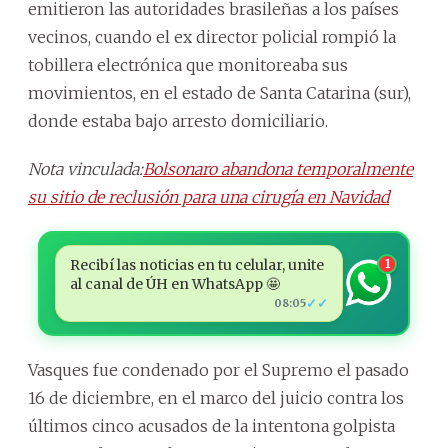
emitieron las autoridades brasileñas a los países
vecinos, cuando el ex director policial rompió la
tobillera electrónica que monitoreaba sus
movimientos, en el estado de Santa Catarina (sur),
donde estaba bajo arresto domiciliario.
Nota vinculada:
Bolsonaro abandona temporalmente
su sitio de reclusión para una cirugía en Navidad
Recibí las noticias en tu celular, unite
1
al canal de ÚH en WhatsApp 🤩
✓✓
08:05
Vasques fue condenado por el Supremo el pasado
16 de diciembre, en el marco del juicio contra los
últimos cinco acusados de la intentona golpista