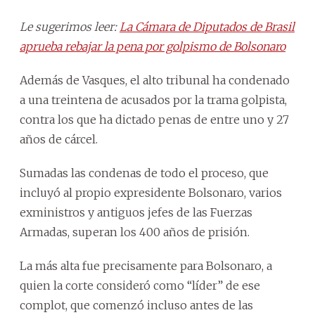
Le sugerimos leer:
La Cámara de Diputados de Brasil
aprueba rebajar la pena por golpismo de Bolsonaro
Además de Vasques, el alto tribunal ha condenado
a una treintena de acusados por la trama golpista,
contra los que ha dictado penas de entre uno y 27
años de cárcel.
Sumadas las condenas de todo el proceso, que
incluyó al propio expresidente Bolsonaro, varios
exministros y antiguos jefes de las Fuerzas
Armadas, superan los 400 años de prisión.
La más alta fue precisamente para Bolsonaro, a
quien la corte consideró como “líder” de ese
complot, que comenzó incluso antes de las