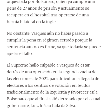
orquestada por Bolsonaro, quien ya cumple una
pena de 27 años de prisión y actualmente se
recupera en el hospital tras operarse de una
hernia bilateral en la ingle.
No obstante, Vasques aún no había pasado a
cumplir la pena en régimen cerrado porque la
sentencia aún no es firme, ya que todavía se puede
apelar el fallo.
El Supremo halló culpable a Vasques de estar
detrás de una operación en la segunda vuelta de
las elecciones de 2022 para dificultar la llegada de
electores a los centros de votación en feudos
tradicionalmente de la izquierda y favorecer así a
Bolsonaro, que al final salió derrotado por el actual
gobernante, Luiz Inácio Lula da Silva.