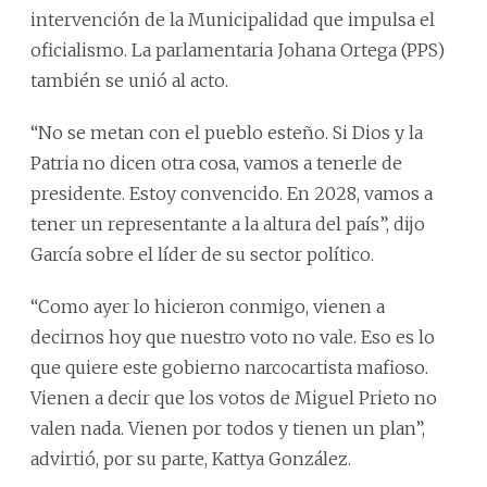
intervención de la Municipalidad que impulsa el
oficialismo. La parlamentaria Johana Ortega (PPS)
también se unió al acto.
“No se metan con el pueblo esteño. Si Dios y la
Patria no dicen otra cosa, vamos a tenerle de
presidente. Estoy convencido. En 2028, vamos a
tener un representante a la altura del país”, dijo
García sobre el líder de su sector político.
“Como ayer lo hicieron conmigo, vienen a
decirnos hoy que nuestro voto no vale. Eso es lo
que quiere este gobierno narcocartista mafioso.
Vienen a decir que los votos de Miguel Prieto no
valen nada. Vienen por todos y tienen un plan”,
advirtió, por su parte, Kattya González.