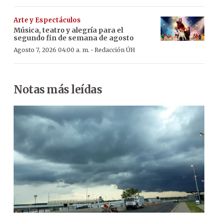
Arte y Espectáculos
Música, teatro y alegría para el
segundo fin de semana de agosto
·
Agosto 7, 2026 04:00 a. m.
Redacción ÚH
Notas más leídas