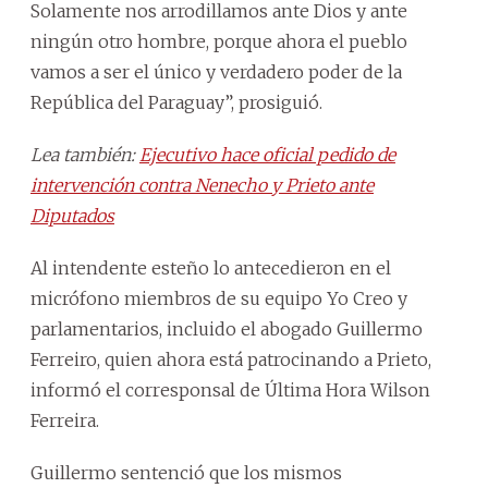
Solamente nos arrodillamos ante Dios y ante
ningún otro hombre, porque ahora el pueblo
vamos a ser el único y verdadero poder de la
República del Paraguay”, prosiguió.
Lea también:
Ejecutivo hace oficial pedido de
intervención contra Nenecho y Prieto ante
Diputados
Al intendente esteño lo antecedieron en el
micrófono miembros de su equipo Yo Creo y
parlamentarios, incluido el abogado Guillermo
Ferreiro, quien ahora está patrocinando a Prieto,
informó el corresponsal de Última Hora Wilson
Ferreira.
Guillermo sentenció que los mismos