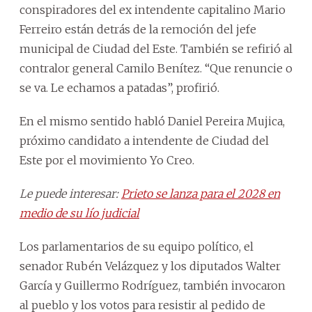
conspiradores del ex intendente capitalino Mario
Ferreiro están detrás de la remoción del jefe
municipal de Ciudad del Este. También se refirió al
contralor general Camilo Benítez. “Que renuncie o
se va. Le echamos a patadas”, profirió.
En el mismo sentido habló Daniel Pereira Mujica,
próximo candidato a intendente de Ciudad del
Este por el movimiento Yo Creo.
Le puede interesar:
Prieto se lanza para el 2028 en
medio de su lío judicial
Los parlamentarios de su equipo político, el
senador Rubén Velázquez y los diputados Walter
García y Guillermo Rodríguez, también invocaron
al pueblo y los votos para resistir al pedido de