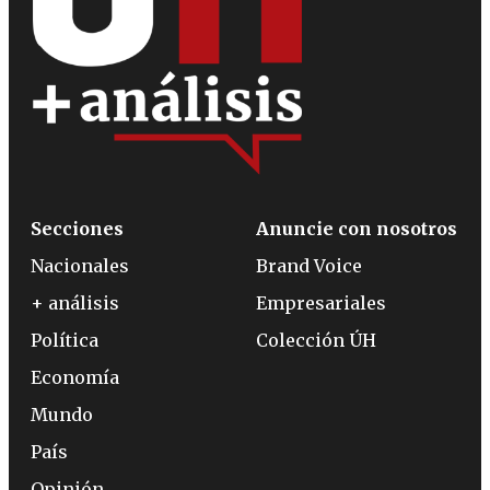
Secciones
Anuncie con nosotros
Nacionales
Brand Voice
+ análisis
Empresariales
Política
Colección ÚH
Economía
Mundo
País
Opinión