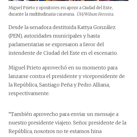
Miguel Prieto y opositores en apoyo a Ciudad del Este,
durante la multitudinaria caravana.
ÚH/Wilson Ferreira.
Desde la senadora destituida Kattya González
(PEN), autoridades municipales y hasta
parlamentarias se expresaron a favor del
intendente de Ciudad del Este en el escenario.
Miguel Prieto aprovechó en su momento para
lanzarse contra el presidente y vicepresidente de
la República, Santiago Peña y Pedro Alliana,
respectivamente.
“También aprovecho para enviar un mensaje a
nuestro presidente viajero. Señor presidente de la
República, nosotros no te estamos hina