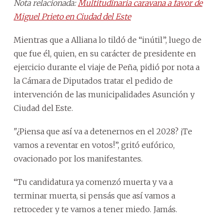
Nota relacionada:
Multitudinaria caravana a favor de
Miguel Prieto en Ciudad del Este
Mientras que a Alliana lo tildó de “inútil”, luego de
que fue él, quien, en su carácter de presidente en
ejercicio durante el viaje de Peña, pidió por nota a
la Cámara de Diputados tratar el pedido de
intervención de las municipalidades Asunción y
Ciudad del Este.
"¿Piensa que así va a detenernos en el 2028? ¡Te
vamos a reventar en votos!”, gritó eufórico,
ovacionado por los manifestantes.
“Tu candidatura ya comenzó muerta y va a
terminar muerta, si pensás que así vamos a
retroceder y te vamos a tener miedo. Jamás.