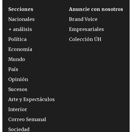
Secciones
Anuncie con nosotros
Nacionales
Brand Voice
+ análisis
Empresariales
Política
Colección ÚH
Economía
Mundo
País
Opinión
Sucesos
Arte y Espectáculos
Interior
Correo Semanal
Sociedad