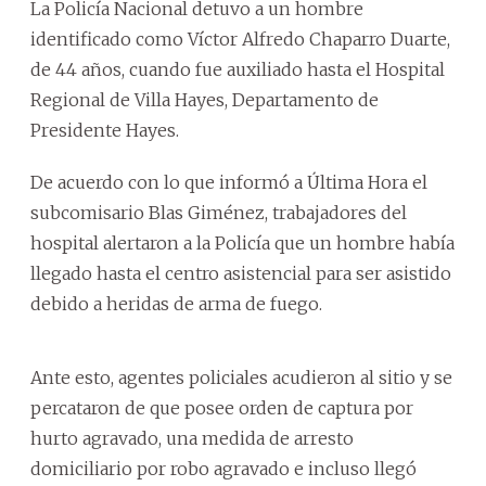
La Policía Nacional detuvo a un hombre
identificado como Víctor Alfredo Chaparro Duarte,
de 44 años, cuando fue auxiliado hasta el Hospital
Regional de Villa Hayes, Departamento de
Presidente Hayes.
De acuerdo con lo que informó a Última Hora el
subcomisario Blas Giménez, trabajadores del
hospital alertaron a la Policía que un hombre había
llegado hasta el centro asistencial para ser asistido
debido a heridas de arma de fuego.
Ante esto, agentes policiales acudieron al sitio y se
percataron de que posee orden de captura por
hurto agravado, una medida de arresto
domiciliario por robo agravado e incluso llegó