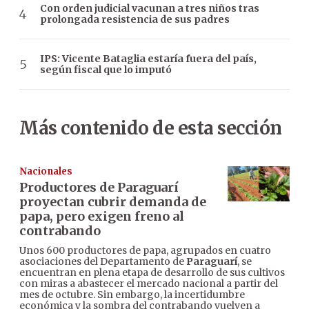
Con orden judicial vacunan a tres niños tras
prolongada resistencia de sus padres
IPS: Vicente Bataglia estaría fuera del país,
según fiscal que lo imputó
Más contenido de esta sección
Nacionales
Productores de Paraguarí
proyectan cubrir demanda de
papa, pero exigen freno al
contrabando
Unos 600 productores de papa, agrupados en cuatro
asociaciones del Departamento de
Paraguarí
, se
encuentran en plena etapa de desarrollo de sus cultivos
con miras a abastecer el mercado nacional a partir del
mes de octubre. Sin embargo, la incertidumbre
económica y la sombra del contrabando vuelven a