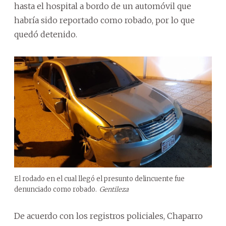
hasta el hospital a bordo de un automóvil que
habría sido reportado como robado, por lo que
quedó detenido.
El rodado en el cual llegó el presunto delincuente fue
denunciado como robado.
Gentileza
De acuerdo con los registros policiales, Chaparro