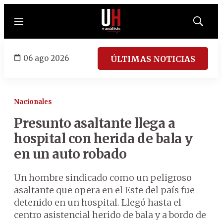
Menú
Mostrar
búsqued
06 ago 2026
ÚLTIMAS NOTICIAS
Nacionales
Presunto asaltante llega a
hospital con herida de bala y
en un auto robado
Un hombre sindicado como un peligroso
asaltante que opera en el Este del país fue
detenido en un hospital. Llegó hasta el
centro asistencial herido de bala y a bordo de