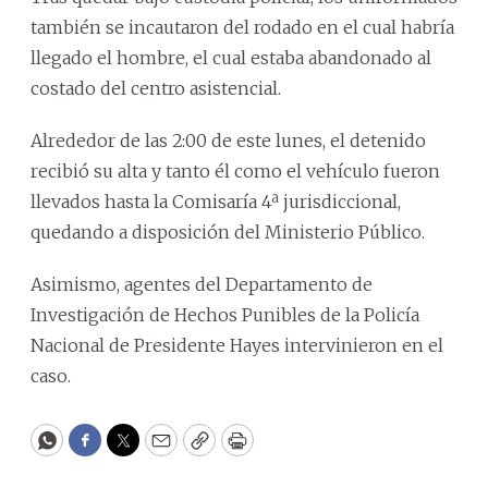
también se incautaron del rodado en el cual habría
llegado el hombre, el cual estaba abandonado al
costado del centro asistencial.
Alrededor de las 2:00 de este lunes, el detenido
recibió su alta y tanto él como el vehículo fueron
llevados hasta la Comisaría 4ª jurisdiccional,
quedando a disposición del Ministerio Público.
Asimismo, agentes del Departamento de
Investigación de Hechos Punibles de la Policía
Nacional de Presidente Hayes intervinieron en el
caso.
WhatsApp
Facebook
Twitter
Email
Copy
Print