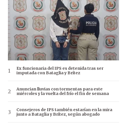
Ex funcionaria del IPS es detenida tras ser
imputada con Bataglia y Brítez
Anuncian lluvias con tormentas para este
miércoles y la vuelta del frío el fin de semana
Consejeros de IPS también estarían en la mira
junto a Bataglia y Brítez, según abogado