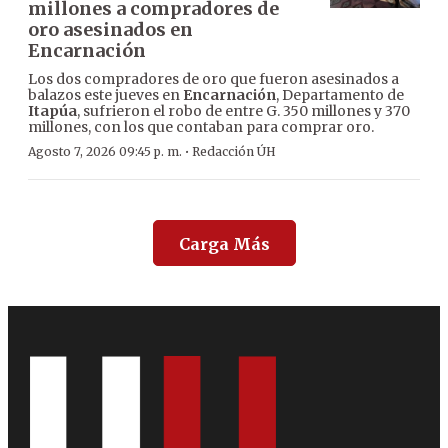
millones a compradores de
oro asesinados en
Encarnación
Los dos compradores de oro que fueron asesinados a
balazos este jueves en
Encarnación
, Departamento de
Itapúa
, sufrieron el robo de entre G. 350 millones y 370
millones, con los que contaban para comprar oro.
·
Agosto 7, 2026 09:45 p. m.
Redacción ÚH
Carga Más