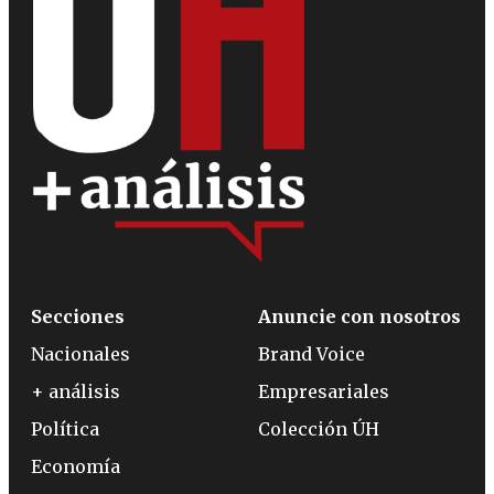
Secciones
Anuncie con nosotros
Nacionales
Brand Voice
+ análisis
Empresariales
Política
Colección ÚH
Economía