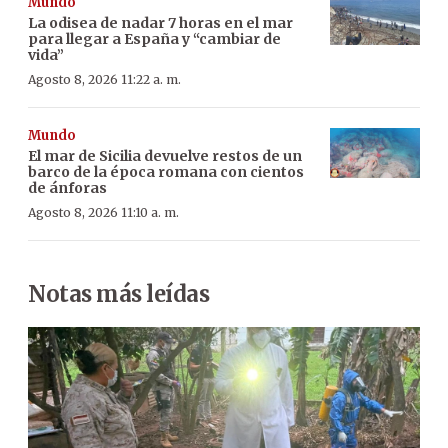
Mundo
La odisea de nadar 7 horas en el mar
para llegar a España y “cambiar de
vida”
Agosto 8, 2026 11:22 a. m.
Mundo
El mar de Sicilia devuelve restos de un
barco de la época romana con cientos
de ánforas
Agosto 8, 2026 11:10 a. m.
Notas más leídas