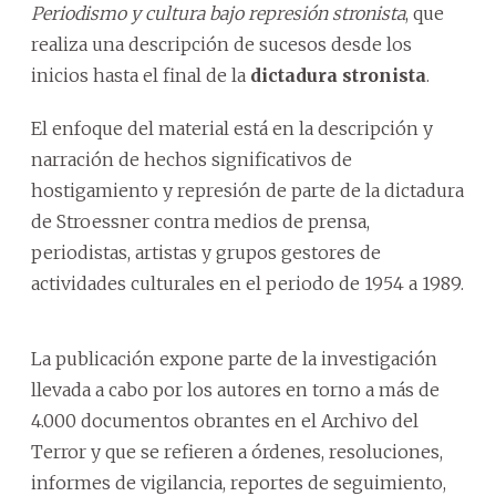
Periodismo y cultura bajo represión stronista
, que
realiza una descripción de sucesos desde los
inicios hasta el final de la
dictadura stronista
.
El enfoque del material está en la descripción y
narración de hechos significativos de
hostigamiento y represión de parte de la dictadura
de Stroessner contra medios de prensa,
periodistas, artistas y grupos gestores de
actividades culturales en el periodo de 1954 a 1989.
La publicación expone parte de la investigación
llevada a cabo por los autores en torno a más de
4.000 documentos obrantes en el Archivo del
Terror y que se refieren a órdenes, resoluciones,
informes de vigilancia, reportes de seguimiento,