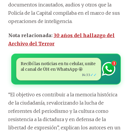
documentos incautados, audios y otros que la
Policía de la Capital compilaba en el marco de sus
operaciones de inteligencia.
Nota relacionada:
30 años del hallazgo del
Archivo del Terror
Recibí las noticias en tu celular, unite
1
al canal de ÚH en WhatsApp 🤩
✓✓
14:33
“El objetivo es contribuir a la memoria histórica
de la ciudadanía, revalorizando la lucha de
referentes del periodismo y la cultura como
resistencia a la dictadura y en defensa de la
libertad de expresión”, explican los autores en un