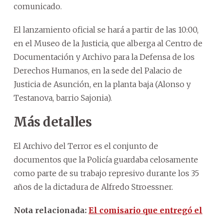
comunicado.
El lanzamiento oficial se hará a partir de las 10:00,
en el Museo de la Justicia, que alberga al Centro de
Documentación y Archivo para la Defensa de los
Derechos Humanos, en la sede del Palacio de
Justicia de Asunción, en la planta baja (Alonso y
Testanova, barrio Sajonia).
Más detalles
El Archivo del Terror es el conjunto de
documentos que la Policía guardaba celosamente
como parte de su trabajo represivo durante los 35
años de la dictadura de Alfredo Stroessner.
Nota relacionada:
El comisario que entregó el