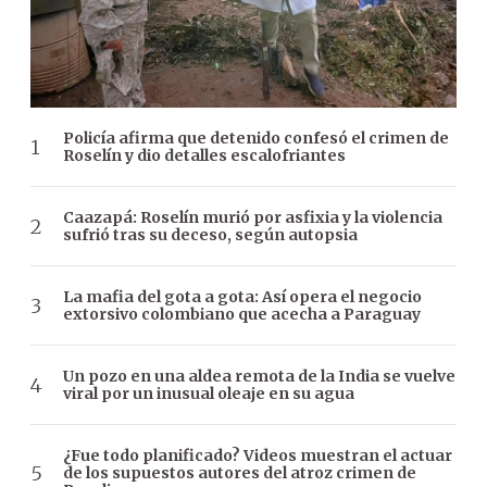
Policía afirma que detenido confesó el crimen de
Roselín y dio detalles escalofriantes
Caazapá: Roselín murió por asfixia y la violencia
sufrió tras su deceso, según autopsia
La mafia del gota a gota: Así opera el negocio
extorsivo colombiano que acecha a Paraguay
Un pozo en una aldea remota de la India se vuelve
viral por un inusual oleaje en su agua
¿Fue todo planificado? Videos muestran el actuar
de los supuestos autores del atroz crimen de