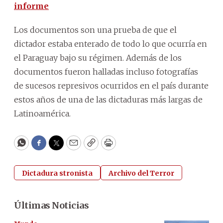
informe
Los documentos son una prueba de que el
dictador estaba enterado de todo lo que ocurría en
el Paraguay bajo su régimen. Además de los
documentos fueron halladas incluso fotografías
de sucesos represivos ocurridos en el país durante
estos años de una de las dictaduras más largas de
Latinoamérica.
WhatsApp
Facebook
Twitter
Email
Copy
Print
Dictadura stronista
Archivo del Terror
Últimas Noticias