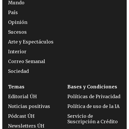
Mundo
País
Opinión
Sucesos
Arte y Espectáculos
Interior
Correo Semanal
Sociedad
Temas
Bases y Condiciones
Editorial ÚH
Políticas de Privacidad
Noticias positivas
Política de uso de la IA
Pódcast ÚH
Servicio de
Suscripción a Crédito
Newsletters ÚH