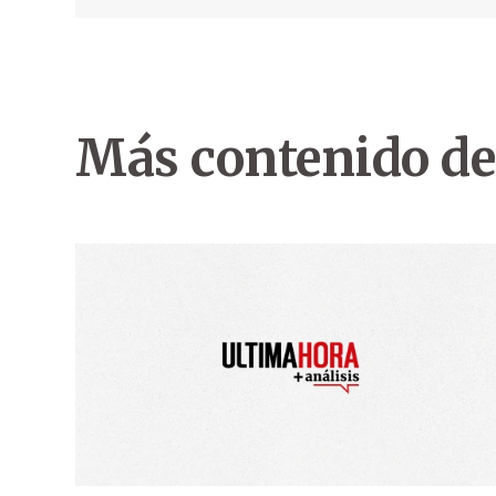
Más contenido de