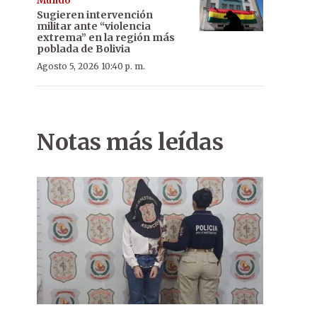
Mundo
Sugieren intervención
militar ante “violencia
extrema” en la región más
poblada de Bolivia
Agosto 5, 2026 10:40 p. m.
Notas más leídas