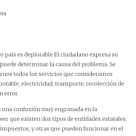
eta
tro país es deplorable El ciudadano expresa su
 puede determinar la causa del problema. Se
ernos todos los servicios que consideramos
otable, electricidad, transporte, recolección de
n error.
en una confusión muy engranada en la
eer que existen dos tipos de entidades estatales.
impuestos, y otras que pueden funcionar en el