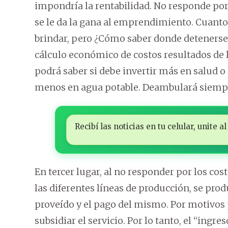
impondría la rentabilidad. No responde por 
se le da la gana al emprendimiento. Cuanto
brindar, pero ¿Cómo saber donde detenerse?
cálculo económico de costos resultados de l
podrá saber si debe invertir más en salud 
menos en agua potable. Deambulará siemp
Recibí las noticias en tu celular, unite
En tercer lugar, al no responder por los cos
las diferentes líneas de producción, se prod
proveído y el pago del mismo. Por motivos p
subsidiar el servicio. Por lo tanto, el “ingre