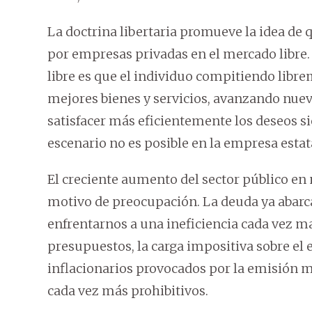
La doctrina libertaria promueve la idea de 
por empresas privadas en el mercado libre. 
libre es que el individuo compitiendo lib
mejores bienes y servicios, avanzando nuev
satisfacer más eficientemente los deseos 
escenario no es posible en la empresa estat
El creciente aumento del sector público en 
motivo de preocupación. La deuda ya abarc
enfrentarnos a una ineficiencia cada vez m
presupuestos, la carga impositiva sobre el 
inflacionarios provocados por la emisión m
cada vez más prohibitivos.