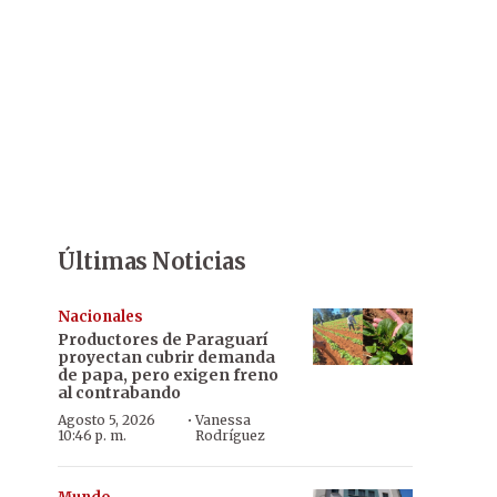
Últimas Noticias
Nacionales
Productores de Paraguarí
proyectan cubrir demanda
de papa, pero exigen freno
al contrabando
·
Agosto 5, 2026
Vanessa
10:46 p. m.
Rodríguez