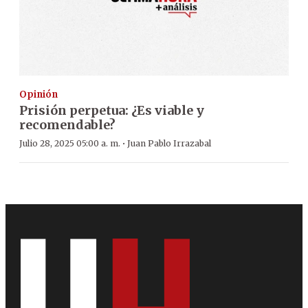
Opinión
Prisión perpetua: ¿Es viable y
recomendable?
·
Julio 28, 2025 05:00 a. m.
Juan Pablo Irrazabal