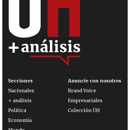
Secciones
Anuncie con nosotros
Nacionales
Brand Voice
+ análisis
Empresariales
Política
Colección ÚH
Economía
Mundo