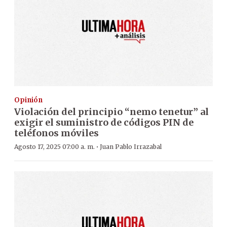
Opinión
Violación del principio “nemo tenetur” al
exigir el suministro de códigos PIN de
teléfonos móviles
·
Agosto 17, 2025 07:00 a. m.
Juan Pablo Irrazabal