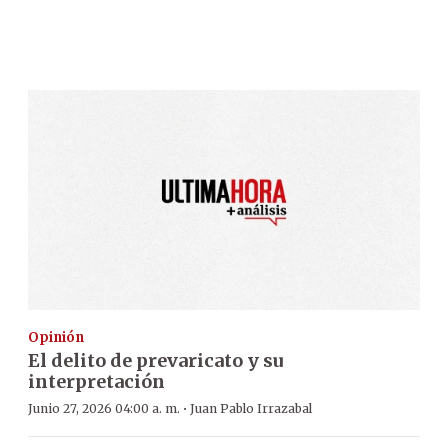
Opinión
El delito de prevaricato y su
interpretación
·
Junio 27, 2026 04:00 a. m.
Juan Pablo Irrazabal