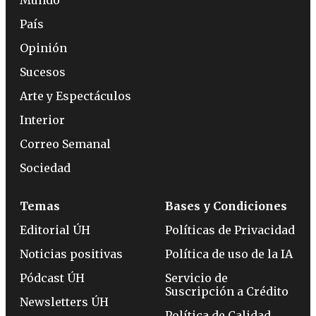
País
Opinión
Sucesos
Arte y Espectáculos
Interior
Correo Semanal
Sociedad
Temas
Bases y Condiciones
Editorial ÚH
Políticas de Privacidad
Noticias positivas
Política de uso de la IA
Pódcast ÚH
Servicio de
Suscripción a Crédito
Newsletters ÚH
Política de Calidad