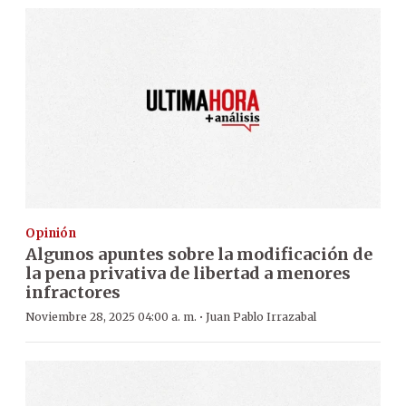
Opinión
Algunos apuntes sobre la modificación de
la pena privativa de libertad a menores
infractores
·
Noviembre 28, 2025 04:00 a. m.
Juan Pablo Irrazabal