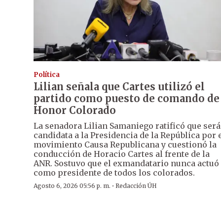
Política
Lilian señala que Cartes utilizó el
partido como puesto de comando de
Honor Colorado
La senadora Lilian Samaniego ratificó que será
candidata a la Presidencia de la República por 
movimiento Causa Republicana y cuestionó la
conducción de Horacio Cartes al frente de la
ANR. Sostuvo que el exmandatario nunca actuó
como presidente de todos los colorados.
·
Agosto 6, 2026 05:56 p. m.
Redacción ÚH