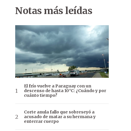
Notas más leídas
El frío vuelve a Paraguay con un
descenso de hasta 10°C: ¿Cuándo y por
cuánto tiempo?
Corte anula fallo que sobreseyó a
acusado de matar a su hermana y
enterrar cuerpo