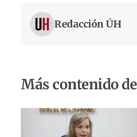
Redacción ÚH
Más contenido de