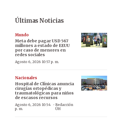
Últimas Noticias
Mundo
Meta debe pagar USD 567
millones a estado de EEUU
por caso de menores en
redes sociales
Agosto 6, 2026 10:57 p. m.
Nacionales
Hospital de Clínicas anuncia
cirugías ortopédicas y
traumatológicas para niños
de escasos recursos
·
Agosto 6, 2026 10:54
Redacción
p. m.
ÚH