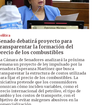
olítica
Senado debatirá proyecto para
transparentar la formación del
precio de los combustibles
a Cámara de Senadores analizará la próxima
emana un proyecto de ley impulsado por la
enadora Esperanza Martínez que busca
ransparentar la estructura de costos utilizada
ara fijar el precio de los combustibles. La
niciativa pretende que los consumidores
onozcan cómo inciden variables, como el
recio internacional del petróleo, el tipo de
ambio y los costos de transporte, con el
bjetivo de evitar márgenes abusivos en la
omercialización.