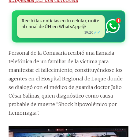
Recibí las noticias en tu celular, unite
1
al canal de ÚH en WhatsApp 🤩
✓✓
19:20
Personal de la Comisaría recibió una llamada
telefónica de un familiar de la víctima para
manifestar el fallecimiento, constituyéndose los
agentes en el Hospital Regional de Luque donde
se dialogó con el médico de guardia doctor Julio
César Salinas, quien diagnóstico como causa
probable de muerte “Shock hipovolémico por
hemorragia”.