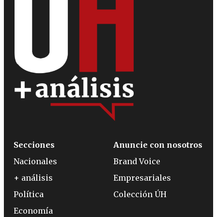
Secciones
Anuncie con nosotros
Nacionales
Brand Voice
+ análisis
Empresariales
Política
Colección ÚH
Economía