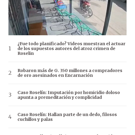
¿Fue todo planificado? Videos muestran el actuar
de los supuestos autores del atroz crimen de
Roselin
Robaron más de G. 350 millones a compradores
de oro asesinados en Encarnación
Caso Roselín: Imputación por homicidio doloso
apunta a premeditación y complicidad
Caso Roselín: Hallan parte de un dedo, filosos
cuchillos y palas