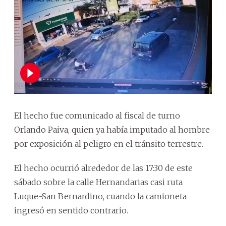
El hecho fue comunicado al fiscal de turno
Orlando Paiva, quien ya había imputado al hombre
por exposición al peligro en el tránsito terrestre.
El hecho ocurrió alrededor de las 17:30 de este
sábado sobre la calle Hernandarias casi ruta
Luque-San Bernardino, cuando la camioneta
ingresó en sentido contrario.