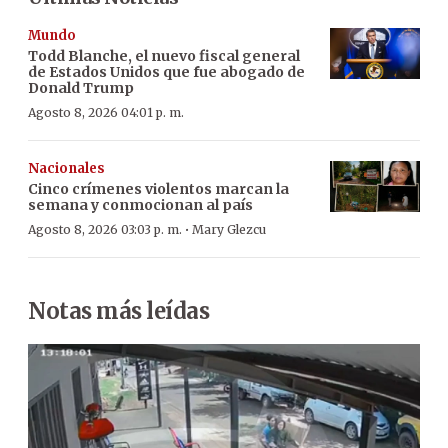
Mundo
Todd Blanche, el nuevo fiscal general
de Estados Unidos que fue abogado de
Donald Trump
Agosto 8, 2026 04:01 p. m.
Nacionales
Cinco crímenes violentos marcan la
semana y conmocionan al país
·
Agosto 8, 2026 03:03 p. m.
Mary Glezcu
Notas más leídas