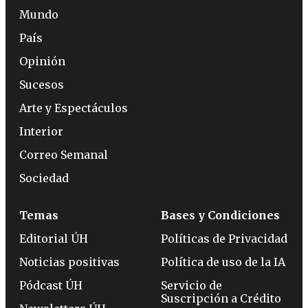
Mundo
País
Opinión
Sucesos
Arte y Espectáculos
Interior
Correo Semanal
Sociedad
Temas
Bases y Condiciones
Editorial ÚH
Políticas de Privacidad
Noticias positivas
Política de uso de la IA
Pódcast ÚH
Servicio de
Suscripción a Crédito