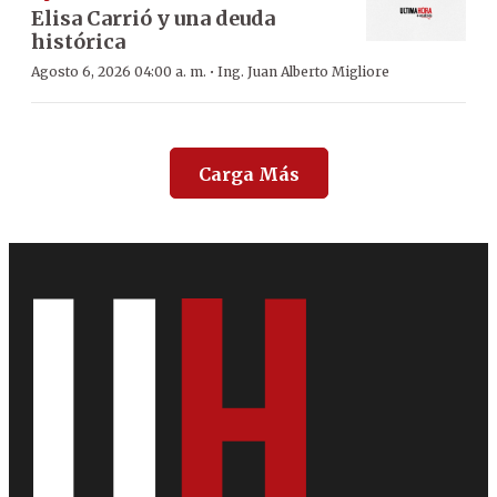
Elisa Carrió y una deuda
histórica
·
Agosto 6, 2026 04:00 a. m.
Ing. Juan Alberto Migliore
Carga Más