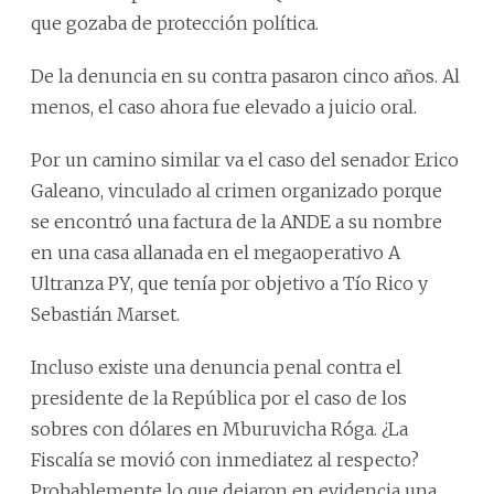
que gozaba de protección política.
De la denuncia en su contra pasaron cinco años. Al
menos, el caso ahora fue elevado a juicio oral.
Por un camino similar va el caso del senador Erico
Galeano, vinculado al crimen organizado porque
se encontró una factura de la ANDE a su nombre
en una casa allanada en el megaoperativo A
Ultranza PY, que tenía por objetivo a Tío Rico y
Sebastián Marset.
Incluso existe una denuncia penal contra el
presidente de la República por el caso de los
sobres con dólares en Mburuvicha Róga. ¿La
Fiscalía se movió con inmediatez al respecto?
Probablemente lo que dejaron en evidencia una