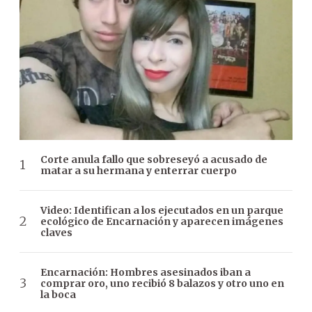
Corte anula fallo que sobreseyó a acusado de
matar a su hermana y enterrar cuerpo
Video: Identifican a los ejecutados en un parque
ecológico de Encarnación y aparecen imágenes
claves
Encarnación: Hombres asesinados iban a
comprar oro, uno recibió 8 balazos y otro uno en
la boca