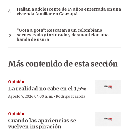
Hallan a adolescente de 14 años enterrada en una
vivienda familiar en Caazapá
“Gota a gota”: Rescatan a un colombiano
secuestrado y torturado y desmantelan una
banda de usura
Más contenido de esta sección
Opinión
La realidad no cabe en el 1,5%
·
Agosto 7, 2026 04:00 a. m.
Rodrigo Ibarrola
Opinión
Cuando las apariencias se
vuelven inspiración