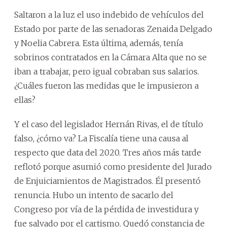
Saltaron a la luz el uso indebido de vehículos del
Estado por parte de las senadoras Zenaida Delgado
y Noelia Cabrera. Esta última, además, tenía
sobrinos contratados en la Cámara Alta que no se
iban a trabajar, pero igual cobraban sus salarios.
¿Cuáles fueron las medidas que le impusieron a
ellas?
Y el caso del legislador Hernán Rivas, el de título
falso, ¿cómo va? La Fiscalía tiene una causa al
respecto que data del 2020. Tres años más tarde
reflotó porque asumió como presidente del Jurado
de Enjuiciamientos de Magistrados. Él presentó
renuncia. Hubo un intento de sacarlo del
Congreso por vía de la pérdida de investidura y
fue salvado por el cartismo. Quedó constancia de