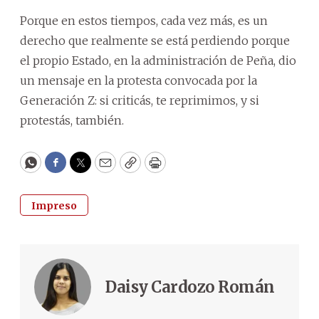
Porque en estos tiempos, cada vez más, es un
derecho que realmente se está perdiendo porque
el propio Estado, en la administración de Peña, dio
un mensaje en la protesta convocada por la
Generación Z: si criticás, te reprimimos, y si
protestás, también.
WhatsApp
Facebook
Twitter
Email
Copy
Print
Impreso
Daisy Cardozo Román