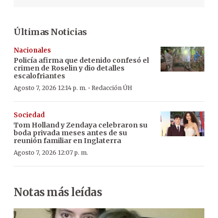
Últimas Noticias
Nacionales
Policía afirma que detenido confesó el
crimen de Roselin y dio detalles
escalofriantes
·
Agosto 7, 2026 12:14 p. m.
Redacción ÚH
Sociedad
Tom Holland y Zendaya celebraron su
boda privada meses antes de su
reunión familiar en Inglaterra
Agosto 7, 2026 12:07 p. m.
Notas más leídas