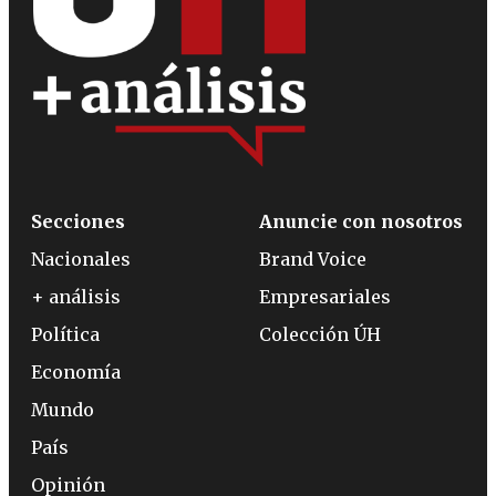
Secciones
Anuncie con nosotros
Nacionales
Brand Voice
+ análisis
Empresariales
Política
Colección ÚH
Economía
Mundo
País
Opinión