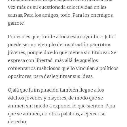
vez más es su cuestionada selectividad en las
causas. Para los amigos, todo. Para los enemigos,
garrote.
Por eso es que, frente a toda esta coyuntura, Julio
puede ser un ejemplo de inspiración para otros
jóvenes, porque dice lo que piensa sin titubear. Se
expresa con libertad, más allá de aquellos
comentarios maliciosos que lo vinculan a políticos
opositores, para deslegitimar sus ideas.
Ojalá que la inspiración también llegue a los
adultos jóvenes y mayores, de modo que se
animen sin miedo a exponer lo que sienten. Para
que se animen, en otras palabras, a ejercer su
derecho.