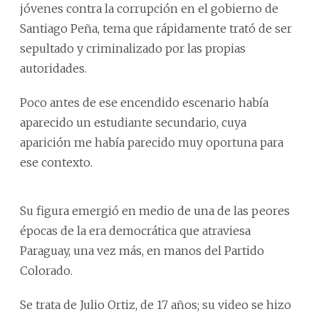
jóvenes contra la corrupción en el gobierno de
Santiago Peña, tema que rápidamente trató de ser
sepultado y criminalizado por las propias
autoridades.
Poco antes de ese encendido escenario había
aparecido un estudiante secundario, cuya
aparición me había parecido muy oportuna para
ese contexto.
Su figura emergió en medio de una de las peores
épocas de la era democrática que atraviesa
Paraguay, una vez más, en manos del Partido
Colorado.
Se trata de Julio Ortiz, de 17 años; su video se hizo