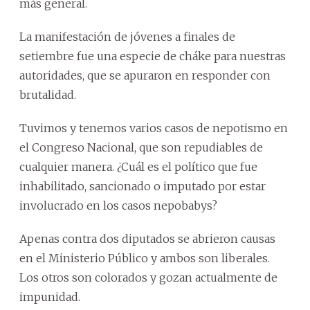
más general.
La manifestación de jóvenes a finales de
setiembre fue una especie de cháke para nuestras
autoridades, que se apuraron en responder con
brutalidad.
Tuvimos y tenemos varios casos de nepotismo en
el Congreso Nacional, que son repudiables de
cualquier manera. ¿Cuál es el político que fue
inhabilitado, sancionado o imputado por estar
involucrado en los casos nepobabys?
Apenas contra dos diputados se abrieron causas
en el Ministerio Público y ambos son liberales.
Los otros son colorados y gozan actualmente de
impunidad.