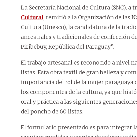
La Secretaría Nacional de Cultura (SNC), a 
Cultural
, remitió a la Organización de las N
Cultura (Unesco), la candidatura de la tradic
ancestrales y tradicionales de confección de
Piribebuy, República del Paraguay”.
El trabajo artesanal es reconocido a nivel n
listas. Esta obra textil de gran belleza y co
importancia del rol de la mujer paraguaya 
los componentes de la cultura, ya que hist
oral y práctica a las siguientes generacion
del poncho de 60 listas.
El formulario presentado es para integrar l