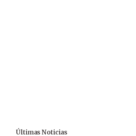
Últimas Noticias