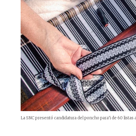
La SNC presentó candidatura del poncho para’i de 60 listas 