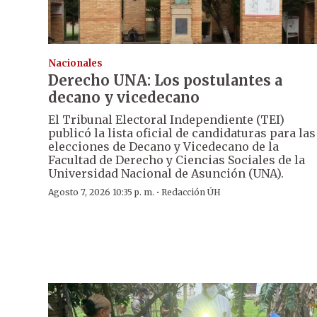
Nacionales
Derecho UNA: Los postulantes a
decano y vicedecano
El Tribunal Electoral Independiente (TEI)
publicó la lista oficial de candidaturas para las
elecciones de Decano y Vicedecano de la
Facultad de Derecho y Ciencias Sociales de la
Universidad Nacional de Asunción (UNA).
·
Agosto 7, 2026 10:35 p. m.
Redacción ÚH