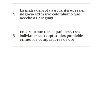
La mafia del gota a gota: Así opera el
negocio extorsivo colombiano que
acecha a Paraguay
Encarnación: Dos españoles y tres
bolivianos son capturados por doble
crimen de compradores de oro