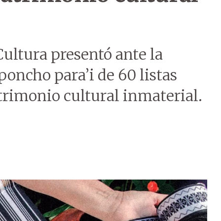
Cultura presentó ante la
poncho para’i de 60 listas
atrimonio cultural inmaterial.