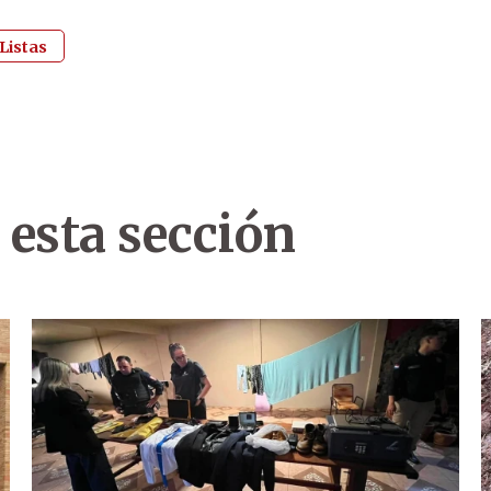
Listas
 esta sección