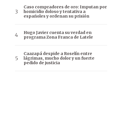
Caso compradores de oro: Imputan por
homicidio doloso y tentativa a
españoles y ordenan su prisión
Hugo Javier cuenta su verdad en
programa Zona Franca de Latele
Caazapá despide a Roselín entre
lágrimas, mucho dolor y un fuerte
pedido de justicia