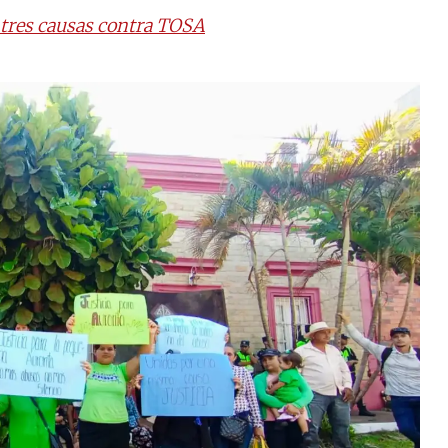
 tres causas contra TOSA