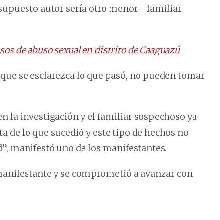
 supuesto autor sería otro menor –familiar
sos de abuso sexual en distrito de Caaguazú
ue se esclarezca lo que pasó, no pueden tomar
n la investigación y el familiar sospechoso ya
ta de lo que sucedió y este tipo de hechos no
”, manifestó uno de los manifestantes.
e manifestante y se comprometió a avanzar con