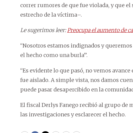
correr rumores de que fue violada, y que el
estrecho de la víctima–.
Le sugerimos leer:
Preocupa el aumento de ca
“Nosotros estamos indignados y queremos q
el hecho como una burla”.
“Es evidente lo que pasó, no vemos avance e
fue aislado. A simple vista, nos damos cuen
puede pasar desapercibido en la comunidad
El fiscal Derlys Fanego recibió al grupo d
las investigaciones y esclarecer el hecho.