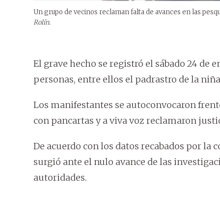
Un grupo de vecinos reclaman falta de avances en las pesqui
Rolín.
El grave hecho se registró el sábado 24 de 
personas, entre ellos el padrastro de la niña
Los manifestantes se autoconvocaron frente 
con pancartas y a viva voz reclamaron justic
De acuerdo con los datos recabados por la 
surgió ante el nulo avance de las investiga
autoridades.