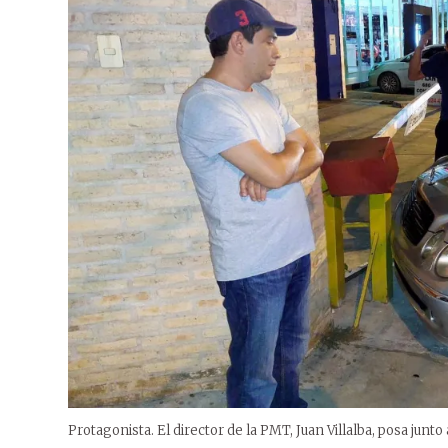
Protagonista. El director de la PMT, Juan Villalba, posa junt