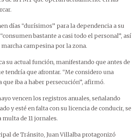
rcar.
enen días “durísimos” para la dependencia a su
 “consumen bastante a casi todo el personal”, así
a marcha campesina por la zona.
ica su actual función, manifestando que antes de
e tendría que afrontar. “Me considero una
 que iba a haber persecución”, afirmó.
ayo vencen los registros anuales, señalando
do y esté en falta con su licencia de conducir, se
 multa de 11 jornales.
ipal de Tránsito, Juan Villalba protagonizó