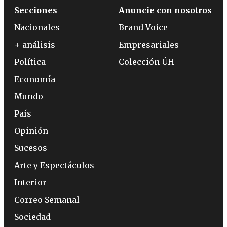
Secciones
Anuncie con nosotros
Nacionales
Brand Voice
+ análisis
Empresariales
Política
Colección ÚH
Economía
Mundo
País
Opinión
Sucesos
Arte y Espectáculos
Interior
Correo Semanal
Sociedad