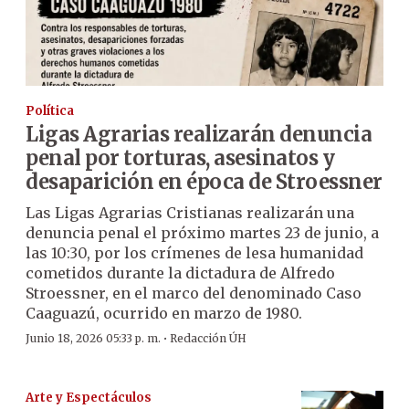
Política
Ligas Agrarias realizarán denuncia
penal por torturas, asesinatos y
desaparición en época de Stroessner
Las Ligas Agrarias Cristianas realizarán una
denuncia penal el próximo martes 23 de junio, a
las 10:30, por los crímenes de lesa humanidad
cometidos durante la dictadura de Alfredo
Stroessner, en el marco del denominado Caso
Caaguazú, ocurrido en marzo de 1980.
·
Junio 18, 2026 05:33 p. m.
Redacción ÚH
Arte y Espectáculos